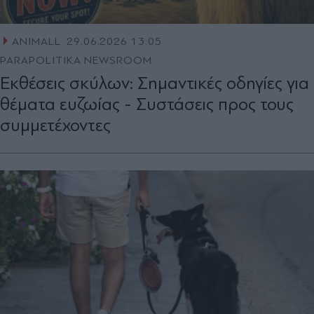
ANIMALL
29.06.2026 13:05
PARAPOLITIKA NEWSROOM
Εκθέσεις σκύλων: Σημαντικές οδηγίες για
θέματα ευζωίας - Συστάσεις προς τους
συμμετέχοντες