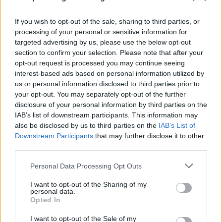
If you wish to opt-out of the sale, sharing to third parties, or
processing of your personal or sensitive information for
targeted advertising by us, please use the below opt-out
section to confirm your selection. Please note that after your
opt-out request is processed you may continue seeing
interest-based ads based on personal information utilized by
us or personal information disclosed to third parties prior to
your opt-out. You may separately opt-out of the further
disclosure of your personal information by third parties on the
IAB’s list of downstream participants. This information may
also be disclosed by us to third parties on the
IAB’s List of
Εγγραφή στο newsletter
Downstream Participants
that may further disclose it to other
third parties.
Personal Data Processing Opt Outs
I want to opt-out of the Sharing of my
personal data.
*
Opted In
Αποδέχομαι τους
όρους χρήσης
και την πολιτική απορρήτου
I want to opt-out of the Sale of my