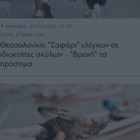
ANIMALL
03.06.2026 12:29
ΛΩΡΑ ΣΤΑΜΑΤΑΚΗ
Θεσσαλονίκη: "Σαφάρι" ελέγχων σε
ιδιοκτήτες σκύλων - "Βροχή" τα
πρόστιμα