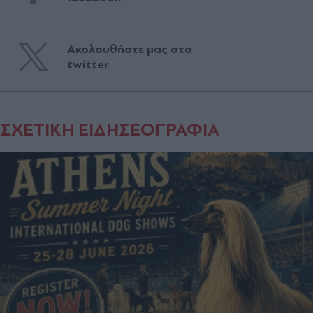
Ακολουθήστε μας στο
twitter
ΣΧΕΤΙΚΗ ΕΙΔΗΣΕΟΓΡΑΦΙΑ