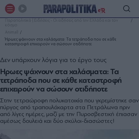
Παραπολιτικά | Ειδήσεις - Οι ειδήσεις από την Ελλάδα και τον
κόσμο
Animall
Ήρωες ψάχνουν στα χαλάσματα: Τα τετράποδα που σε κάθε
καταστροφή επιχειρούν να σώσουν οτιδήποτε
Δεν υπάρχουν λόγια για το έργο τους
Ήρωες ψάχνουν στα χαλάσματα: Τα
τετράποδα που σε κάθε καταστροφή
επιχειρούν να σώσουν οτιδήποτε
Στην τετραώροφη πολυκατοικία που γκρεμίστηκε σαν
πύργος από τραπουλόχαρτα στα Πετράλωνα πριν
από λίγες ημέρες, μαζί με την Πυροσβεστική έπιασαν
αμέσως δουλειά και δύο σκύλοι-διασώστες!