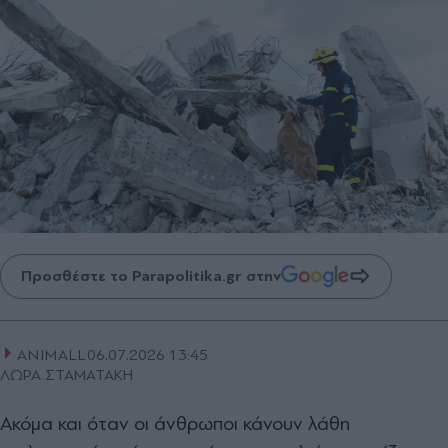
Προσθέστε το Parapolitika.gr στην
ANIMALL
06.07.2026 13:45
ΛΩΡΑ ΣΤΑΜΑΤΑΚΗ
Ακόμα και όταν οι άνθρωποι κάνουν λάθη