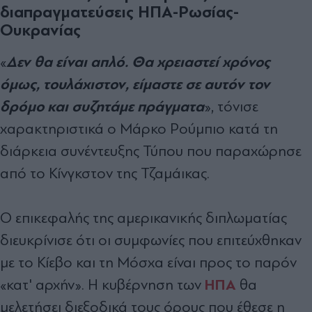
διαπραγματεύσεις ΗΠΑ-Ρωσίας-
Ουκρανίας
Δεν θα είναι απλό. Θα χρειαστεί χρόνος
«
όμως, τουλάχιστον, είμαστε σε αυτόν τον
δρόμο και συζητάμε πράγματα
», τόνισε
χαρακτηριστικά ο Μάρκο Ρούμπιο κατά τη
διάρκεια συνέντευξης Τύπου που παραχώρησε
από το Κίνγκστον της Τζαμάικας.
Ο επικεφαλής της αμερικανικής διπλωματίας
διευκρίνισε ότι οι συμφωνίες που επιτεύχθηκαν
με το Κίεβο και τη Μόσχα είναι προς το παρόν
ΗΠΑ
«κατ' αρχήν». Η κυβέρνηση των
θα
μελετήσει διεξοδικά τους όρους που έθεσε η