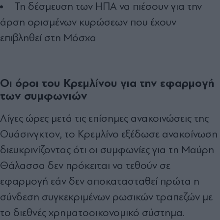
Τη δέσμευση των ΗΠΑ να πιέσουν για την
άρση ορισμένων κυρώσεων που έχουν
επιβληθεί στη Μόσχα
Οι όροι του Κρεμλίνου για την εφαρμογή
των συμφωνιών
Λίγες ώρες μετά τις επίσημες ανακοινώσεις της
Ουάσινγκτον, το Κρεμλίνο εξέδωσε ανακοίνωση
διευκρινίζοντας ότι οι συμφωνίες για τη Μαύρη
Θάλασσα δεν πρόκειται να τεθούν σε
εφαρμογή εάν δεν αποκατασταθεί πρώτα η
σύνδεση συγκεκριμένων ρωσικών τραπεζών με
το διεθνές χρηματοοικονομικό σύστημα.