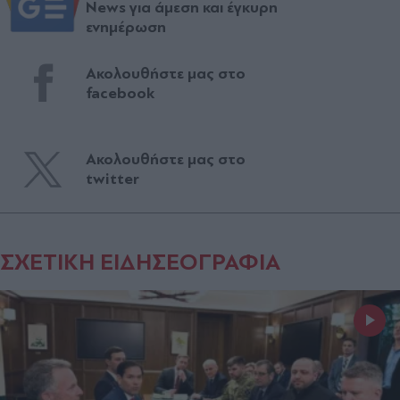
News για άμεση και έγκυρη
ενημέρωση
Ακολουθήστε μας στο
facebook
Ακολουθήστε μας στο
twitter
ΣΧΕΤΙΚΗ ΕΙΔΗΣΕΟΓΡΑΦΙΑ