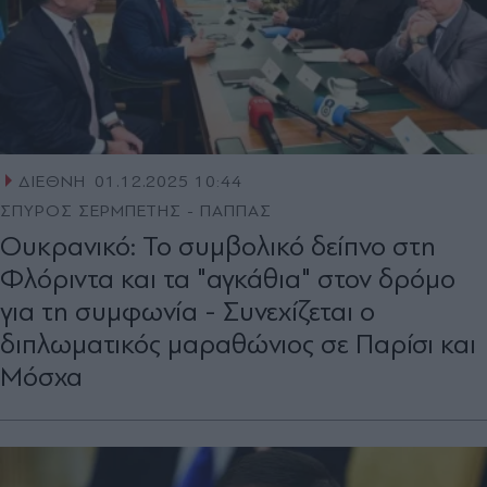
ΔΙΕΘΝΗ
01.12.2025 10:44
ΣΠΥΡΟΣ ΣΕΡΜΠΕΤΗΣ - ΠΑΠΠΑΣ
Ουκρανικό: Το συμβολικό δείπνο στη
Φλόριντα και τα "αγκάθια" στον δρόμο
για τη συμφωνία - Συνεχίζεται ο
διπλωματικός μαραθώνιος σε Παρίσι και
Μόσχα