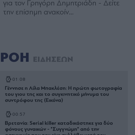
ΡΟΗ
ΕΙΔΗΣΕΩΝ
01:08
Γέννησε η Λίλα Μπακλέση: Η πρώτη φωτογραφία
του γιου της και το συγκινητικό μήνυμα του
συντρόφου της (Εικόνα)
00:57
Βρετανία: Serial killer καταδικάστηκε για δύο
φόνους γυναικών - "Συγγνώμη" από την