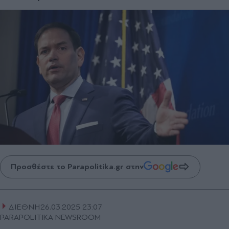
Προσθέστε το Parapolitika.gr στην
ΔΙΕΘΝΗ
26.03.2025 23:07
PARAPOLITIKA NEWSROOM