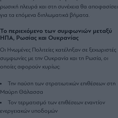
ρωσική πλευρά και στη συνέχεια θα αποφασίσει
για τα επόμενα διπλωματικά βήματα.
Το περιεχόμενο των συμφωνιών μεταξύ
ΗΠΑ, Ρωσίας και Ουκρανίας
Οι Ηνωμένες Πολιτείες κατέληξαν σε ξεχωριστές
συμφωνίες με την Ουκρανία και τη Ρωσία, οι
οποίες αφορούν κυρίως:
Την παύση των στρατιωτικών επιθέσεων στη
Μαύρη Θάλασσα
Τον τερματισμό των επιθέσεων εναντίον
ενεργειακών υποδομών