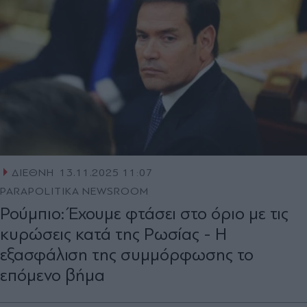
ΔΙΕΘΝΗ
13.11.2025 11:07
PARAPOLITIKA NEWSROOM
Ρούμπιο: Έχουμε φτάσει στο όριο με τις
κυρώσεις κατά της Ρωσίας - Η
εξασφάλιση της συμμόρφωσης το
επόμενο βήμα