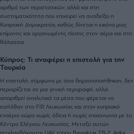
αριθμό των περιστατικών, αλλά και στη
συστηματικότητα που επιχειρεί να αναδείξει η
Κυπριακή Δημοκρατία, καθώς δίνεται η εικόνα μιας
επίμονης και οργανωμένης πίεσης στον αέρα και στη
θάλασσα.
Κύπρος: Τι αναφέρει η επιστολή για την
Τουρκία
Η επιστολή, σύμφωνα με όσα δημοσιοποιήθηκαν, δεν
περιορίζεται σε μια γενική περιγραφή, αλλά
απαριθμεί αναλυτικά τα μέσα που φέρεται να
εισήλθαν στο FIR Λευκωσίας και στον κυπριακό
εναέριο χώρο χωρίς άδεια ή χωρίς επικοινωνία με το
Κέντρο Ελέγχου Λευκωσίας. Μεταξύ αυτών
περιλαμβάνονται UAV τύπου Bayraktar TB-2, Anka,