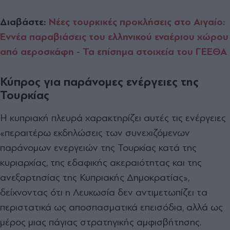
Διαβάστε:
Νέες τουρκικές προκλήσεις στο Αιγαίο:
Εννέα παραβιάσεις του ελληνικού εναέριου χώρου
από αεροσκάφη - Τα επίσημα στοιχεία του ΓΕΕΘΑ
Κύπρος για παράνομες ενέργειες της
Τουρκίας
Η κυπριακή πλευρά χαρακτηρίζει αυτές τις ενέργειες
«περαιτέρω εκδηλώσεις των συνεχιζόμενων
παράνομων ενεργειών της Τουρκίας κατά της
κυριαρχίας, της εδαφικής ακεραιότητας και της
ανεξαρτησίας της Κυπριακής Δημοκρατίας»,
δείχνοντας ότι η Λευκωσία δεν αντιμετωπίζει τα
περιστατικά ως αποσπασματικά επεισόδια, αλλά ως
μέρος μιας πάγιας στρατηγικής αμφισβήτησης.