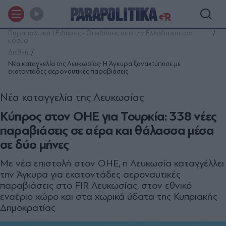
Παραπολιτικά | Ειδήσεις - Οι ειδήσεις από την Ελλάδα και τον
κόσμο
Διεθνή
Νέα καταγγελία της Λευκωσίας: Η Άγκυρα ξαναχτύπησε με
εκατοντάδες αεροναυτικές παραβιάσεις
Νέα καταγγελία της Λευκωσίας
Κύπρος στον ΟΗΕ για Τουρκία: 338 νέες
παραβιάσεις σε αέρα και θάλασσα μέσα
σε δύο μήνες
Με νέα επιστολή στον ΟΗΕ, η Λευκωσία καταγγέλλει
την Άγκυρα για εκατοντάδες αεροναυτικές
παραβιάσεις στο FIR Λευκωσίας, στον εθνικό
εναέριο χώρο και στα χωρικά ύδατα της Κυπριακής
Δημοκρατίας