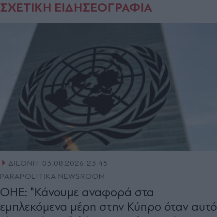
ΣΧΕΤΙΚΗ ΕΙΔΗΣΕΟΓΡΑΦΙΑ
ΔΙΕΘΝΗ
03.08.2026 23:45
PARAPOLITIKA NEWSROOM
ΟΗΕ: "Κάνουμε αναφορά στα
εμπλεκόμενα μέρη στην Κύπρο όταν αυτό