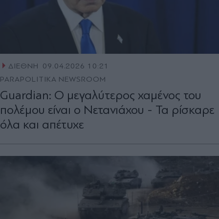
ΔΙΕΘΝΗ
09.04.2026 10:21
PARAPOLITIKA NEWSROOM
Guardian: Ο μεγαλύτερος χαμένος του
πολέμου είναι ο Νετανιάχου - Τα ρίσκαρε
όλα και απέτυχε