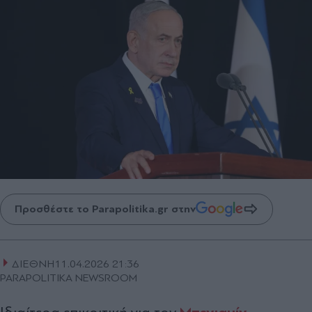
Προσθέστε το Parapolitika.gr στην
ΔΙΕΘΝΗ
11.04.2026 21:36
PARAPOLITIKA NEWSROOM