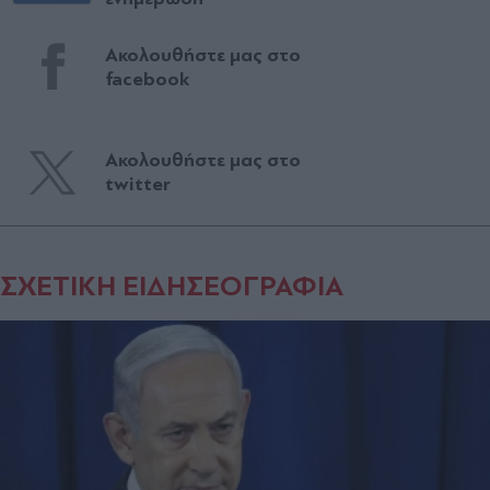
Ακολουθήστε μας στο
facebook
Ακολουθήστε μας στο
twitter
ΣΧΕΤΙΚΗ ΕΙΔΗΣΕΟΓΡΑΦΙΑ