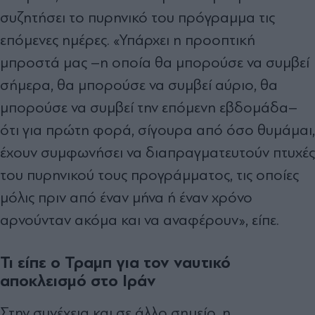
συζητήσει το πυρηνικό του πρόγραμμα τις
επόμενες ημέρες. «Υπάρχει η προοπτική
μπροστά μας –η οποία θα μπορούσε να συμβεί
σήμερα, θα μπορούσε να συμβεί αύριο, θα
μπορούσε να συμβεί την επόμενη εβδομάδα–
ότι για πρώτη φορά, σίγουρα από όσο θυμάμαι,
έχουν συμφωνήσει να διαπραγματευτούν πτυχές
του πυρηνικού τους προγράμματος, τις οποίες
μόλις πριν από έναν μήνα ή έναν χρόνο
αρνούνταν ακόμα και να αναφέρουν», είπε.
Τι είπε ο Τραμπ για τον ναυτικό
αποκλεισμό στο Ιράν
Στην συνέχεια και σε άλλο σημείο, η