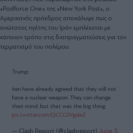
«Podforce One» της «New York Post», ο
Αμερικανός πρόεδρος αποκάλυψε πως ο
ανώτατος ηγέτης του Ιράν εμπλέκεται με
κάποιον τρόπο στις διαπραγματεύσεις για τον
τερματισμό του πολέμου.
Trump:
Iran have already agreed that they will not
have a nuclear weapon. They can change
their mind, but that was the big thing.
pic.twitter.com/QCCC0VgdeZ
— Clash Report (@clashreport)
June 3,