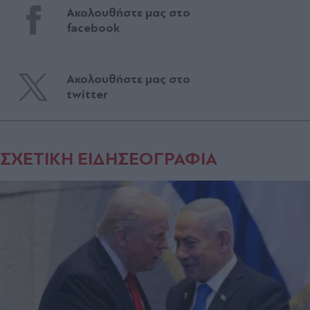
Ακολουθήστε μας στο
facebook
Ακολουθήστε μας στο
twitter
ΣΧΕΤΙΚΗ ΕΙΔΗΣΕΟΓΡΑΦΙΑ