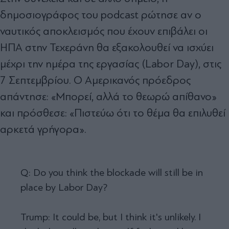
δημοσιογράφος του podcast ρώτησε αν ο
ναυτικός αποκλεισμός που έχουν επιβάλει οι
ΗΠΑ στην Τεχεράνη θα εξακολουθεί να ισχύει
μέχρι την ημέρα της εργασίας (Labor Day), στις
7 Σεπτεμβρίου. O Αμερικανός πρόεδρος
απάντησε: «Μπορεί, αλλά το θεωρώ απίθανο»
και πρόσθεσε: «Πιστεύω ότι το θέμα θα επιλυθεί
αρκετά γρήγορα».
Q: Do you think the blockade will still be in
place by Labor Day?
Trump: It could be, but I think it's unlikely. I