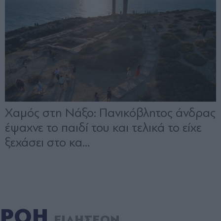
ΡΟΗ
ΕΙΔΗΣΕΩΝ