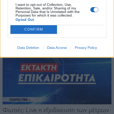
X
I want to opt-out of Collection, Use,
Retention, Sale, and/or Sharing of my
Personal Data that Is Unrelated with the
Purposes for which it was collected.
Opted Out
CONFIRM
Data Deletion
Data Access
Privacy Policy