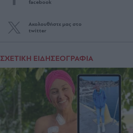
facebook
Ακολουθήστε μας στο
twitter
ΣΧΕΤΙΚΗ ΕΙΔΗΣΕΟΓΡΑΦΙΑ