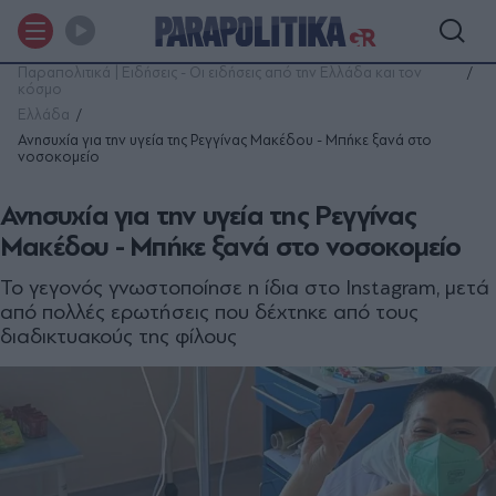
Παραπολιτικά | Ειδήσεις - Οι ειδήσεις από την Ελλάδα και τον
κόσμο
Ελλάδα
Ανησυχία για την υγεία της Ρεγγίνας Μακέδου - Μπήκε ξανά στο
νοσοκομείο
Ανησυχία για την υγεία της Ρεγγίνας
Μακέδου - Μπήκε ξανά στο νοσοκομείο
Το γεγονός γνωστοποίησε η ίδια στο Instagram, μετά
από πολλές ερωτήσεις που δέχτηκε από τους
διαδικτυακούς της φίλους