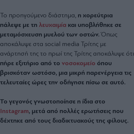
η χορεύτρια
Το προηγούμενο διάστημα,
πάλεψε με τη
λευχαιμία
και υποβλήθηκε σε
μεταμόσχευση μυελού των οστών.
Όπως
αποκάλυψε στα social media Τρίτης με
ανάρτησή της το πρωί της Τρίτης αποκάλυψε ότι
πήρε εξιτήριο από το
νοσοκομείο
όπου
βρισκόταν ωστόσο, μια μικρή παρενέργεια τις
τελευταίες ώρες την οδήγησε πίσω σε αυτό.
Το γεγονός γνωστοποίησε η ίδια στο
Instagram
, μετά από πολλές ερωτήσεις που
δέχτηκε από τους διαδικτυακούς της φίλους.