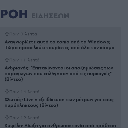
ΡΟΗ
ΕΙΔΗΣΕΩΝ
Πριν 9 λεπτά
Αναγνωρίζετε αυτό το τοπίο από τα Windows;
Τώρα προσελκύει τουρίστες από όλο τον κόσμο
Πριν 11 λεπτά
Ανδριανός: "Επιταχύνονται οι αποζημιώσεις των
παραγωγών που επλήγησαν από τις πυρκαγιές"
(Βίντεο)
Πριν 14 λεπτά
Φωτιές: Live η εξειδίκευση των μέτρων για τους
πυρόπληκτους (Βίντεο)
Πριν 19 λεπτά
Κυψέλη: Δίωξη για ανθρωποκτονία από πρόθεση