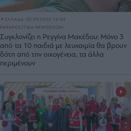
ΕΛΛΑΔΑ
02.09.2022 12:04
PARAPOLITIKA NEWSROOM
Συγκλονίζει η Ρεγγίνα Μακέδου: Μόνο 3
από τα 10 παιδιά με λευχαιμία θα βρουν
δότη από την οικογένεια, τα άλλα
περιμένουν