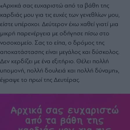
«Αρχικά σας ευχαριστώ από τα βάθη της
καρδιάς μου για τις ευχές των γενεθλίων μου,
είστε υπέροχοι. Δεύτερον έχω χαθεί γιατί μια
μικρή παρενέργεια με οδήγησε πίσω στο
νοσοκομείο. Σας το είπα, ο δρόμος της
αποκατάστασης είναι μεγάλος και δύσκολος.
Δεν κερδίζει με ένα εξιτήριο. Θέλει πολλή
υπομονή, πολλή δουλειά και πολλή δύναμη»,
έγραψε το πρωί της Δευτέρας.