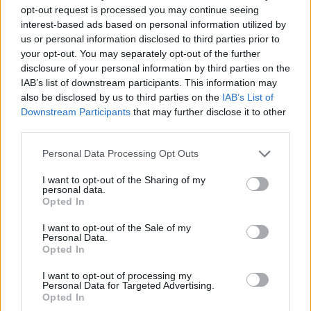
opt-out request is processed you may continue seeing
interest-based ads based on personal information utilized by
us or personal information disclosed to third parties prior to
your opt-out. You may separately opt-out of the further
disclosure of your personal information by third parties on the
IAB’s list of downstream participants. This information may
also be disclosed by us to third parties on the
IAB’s List of
Εγγραφή στο newsletter
Downstream Participants
that may further disclose it to other
third parties.
Personal Data Processing Opt Outs
I want to opt-out of the Sharing of my
personal data.
*
Opted In
Αποδέχομαι τους
όρους χρήσης
και την πολιτική απορρήτου
I want to opt-out of the Sale of my
Personal Data.
Opted In
Εγγραφή
I want to opt-out of processing my
Personal Data for Targeted Advertising.
Opted In