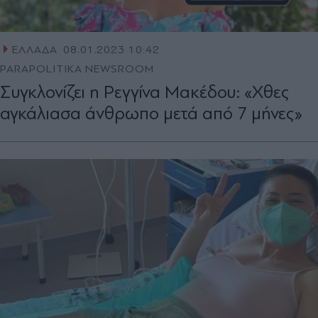
ΕΛΛΑΔΑ
08.01.2023 10:42
PARAPOLITIKA NEWSROOM
Συγκλονίζει η Ρεγγίνα Μακέδου: «Χθες
αγκάλιασα άνθρωπο μετά από 7 μήνες»