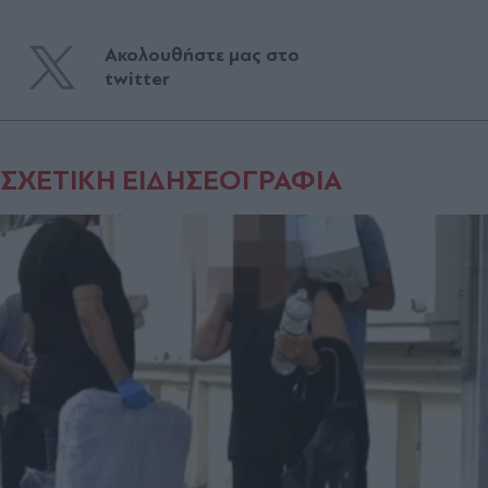
Ακολουθήστε μας στο
twitter
ΣΧΕΤΙΚΗ ΕΙΔΗΣΕΟΓΡΑΦΙΑ