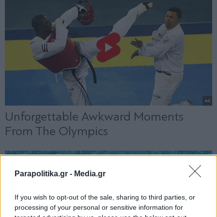
Parapolitika.gr -
Media.gr
If you wish to opt-out of the sale, sharing to third parties, or
processing of your personal or sensitive information for