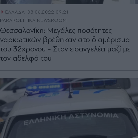
ΕΛΛΑΔΑ
08.06.2022 09:21
PARAPOLITIKA NEWSROOM
Θεσσαλονίκη: Μεγάλες ποσότητες
ναρκωτικών βρέθηκαν στο διαμέρισμα
του 32χρονου - Στον εισαγγελέα μαζί με
τον αδελφό του