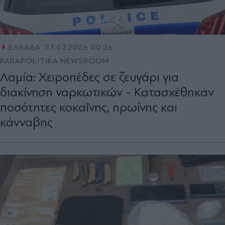
ΕΛΛΑΔΑ
27.03.2026 00:26
PARAPOLITIKA NEWSROOM
Λαμία: Χειροπέδες σε ζευγάρι για
διακίνηση ναρκωτικών - Κατασχέθηκαν
ποσότητες κοκαΐνης, ηρωίνης και
κάνναβης