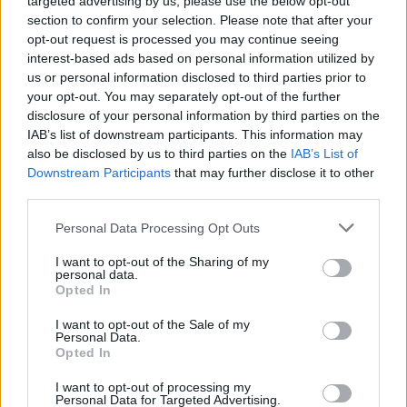
targeted advertising by us, please use the below opt-out
section to confirm your selection. Please note that after your
opt-out request is processed you may continue seeing
interest-based ads based on personal information utilized by
us or personal information disclosed to third parties prior to
your opt-out. You may separately opt-out of the further
disclosure of your personal information by third parties on the
IAB’s list of downstream participants. This information may
also be disclosed by us to third parties on the
IAB’s List of
Εγγραφή στο newsletter
Downstream Participants
that may further disclose it to other
third parties.
Personal Data Processing Opt Outs
I want to opt-out of the Sharing of my
personal data.
*
Opted In
Αποδέχομαι τους
όρους χρήσης
και την πολιτική απορρήτου
I want to opt-out of the Sale of my
Personal Data.
Opted In
Εγγραφή
I want to opt-out of processing my
Personal Data for Targeted Advertising.