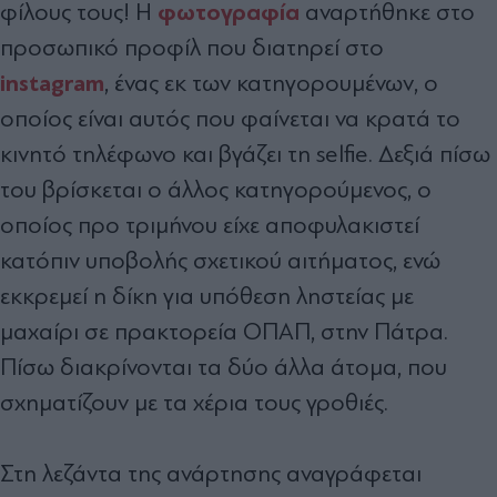
φωτογραφία
φίλους τους! H
αναρτήθηκε στο
προσωπικό προφίλ που διατηρεί στο
instagram
, ένας εκ των κατηγορουμένων, ο
οποίος είναι αυτός που φαίνεται να κρατά το
κινητό τηλέφωνο και βγάζει τη selfie. Δεξιά πίσω
του βρίσκεται ο άλλος κατηγορούμενος, ο
οποίος προ τριμήνου είχε αποφυλακιστεί
κατόπιν υποβολής σχετικού αιτήματος, ενώ
εκκρεμεί η δίκη για υπόθεση ληστείας με
μαχαίρι σε πρακτορεία ΟΠΑΠ, στην Πάτρα.
Πίσω διακρίνονται τα δύο άλλα άτομα, που
σχηματίζουν με τα χέρια τους γροθιές.
Στη λεζάντα της ανάρτησης αναγράφεται