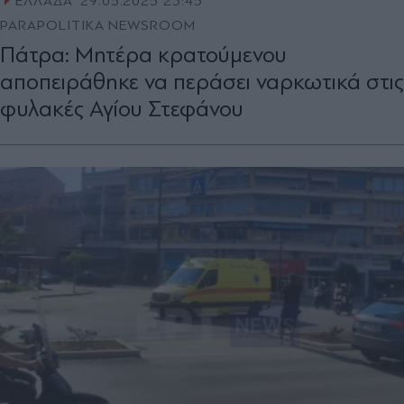
ΕΛΛΑΔΑ
29.05.2025 23:45
PARAPOLITIKA NEWSROOM
Πάτρα: Μητέρα κρατούμενου
αποπειράθηκε να περάσει ναρκωτικά στις
φυλακές Αγίου Στεφάνου