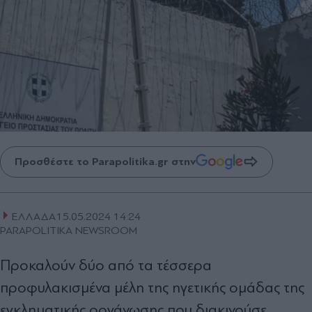
Προσθέστε το Parapolitika.gr στην
ΕΛΛΑΔΑ
15.05.2024 14:24
PARAPOLITIKA NEWSROOM
Προκαλούν δύο από τα τέσσερα
προφυλακισμένα μέλη της ηγετικής ομάδας της
εγκληματικής οργάνωσης που διακινούσε