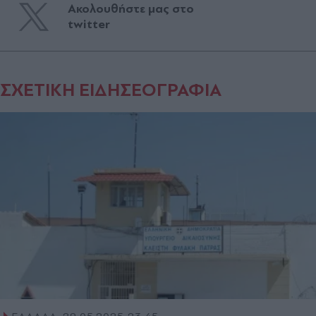
Ακολουθήστε μας στο
twitter
ΣΧΕΤΙΚΗ ΕΙΔΗΣΕΟΓΡΑΦΙΑ