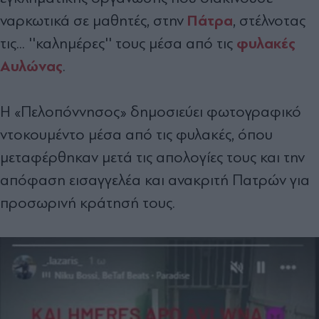
Πάτρα
ναρκωτικά σε μαθητές, στην
, στέλνοτας
φυλακές
τις... ''καλημέρες'' τους μέσα από τις
Αυλώνας
.
Η «Πελοπόννησος» δημοσιεύει φωτογραφικό
ντοκουμέντο μέσα από τις φυλακές, όπου
μεταφέρθηκαν μετά τις απολογίες τους και την
απόφαση εισαγγελέα και ανακριτή Πατρών για
προσωρινή κράτησή τους.