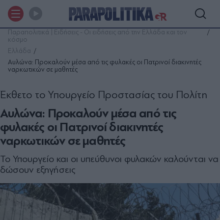
Παραπολιτικά | Ειδήσεις - Οι ειδήσεις από την Ελλάδα και τον
κόσμο
Ελλάδα
Αυλώνα: Προκαλούν μέσα από τις φυλακές οι Πατρινοί διακινητές
ναρκωτικών σε μαθητές
Έκθετο το Υπουργείο Προστασίας του Πολίτη
Αυλώνα: Προκαλούν μέσα από τις
φυλακές οι Πατρινοί διακινητές
ναρκωτικών σε μαθητές
Το Υπουργείο και οι υπεύθυνοι φυλακών καλούνται να
δώσουν εξηγήσεις