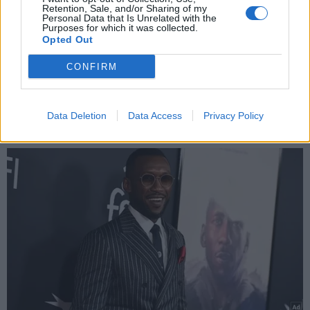
Retention, Sale, and/or Sharing of my
Personal Data that Is Unrelated with the
Purposes for which it was collected.
Opted Out
CONFIRM
Data Deletion
Data Access
Privacy Policy