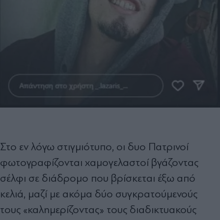
Στο εν λόγω στιγμιότυπο, οι δυο Πατρινοί
φωτογραφίζονται χαμογελαστοί βγάζοντας
σέλφι σε διάδρομο που βρίσκεται έξω από
κελιά, μαζί με ακόμα δύο συγκρατούμενούς
τους «καλημερίζοντας» τους διαδικτυακούς