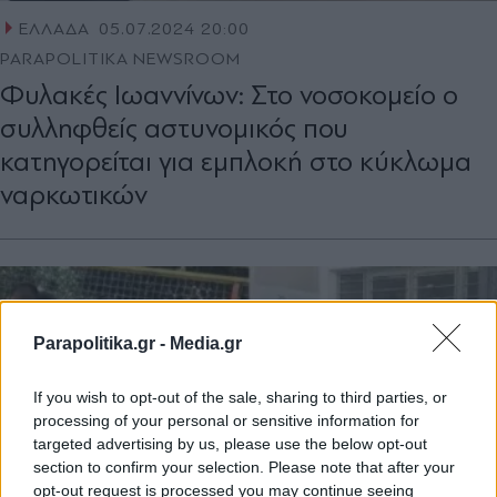
ΕΛΛΑΔΑ
05.07.2024 20:00
PARAPOLITIKA NEWSROOM
Φυλακές Ιωαννίνων: Στο νοσοκομείο ο
συλληφθείς αστυνομικός που
κατηγορείται για εμπλοκή στο κύκλωμα
ναρκωτικών
Parapolitika.gr -
Media.gr
If you wish to opt-out of the sale, sharing to third parties, or
processing of your personal or sensitive information for
targeted advertising by us, please use the below opt-out
section to confirm your selection. Please note that after your
opt-out request is processed you may continue seeing