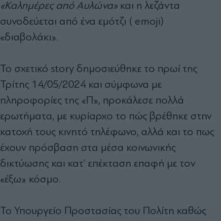
«Καλημέρες από Αυλώνα»
και η λεζάντα
συνοδεύεται από ένα εμότζι ( emoji)
«διαβολάκι».
Το σχετικό story δημοσιεύθηκε το πρωί της
Τρίτης 14/05/2024 και σύμφωνα με
πληροφορίες της «Π», προκάλεσε πολλά
ερωτήματα, με κυρίαρχο το πώς βρέθηκε στην
κατοχή τους κινητό τηλέφωνο, αλλά και το πως
έχουν πρόσβαση στα μέσα κοινωνικής
δικτύωσης και κατ’ επέκταση επαφή με τον
«έξω» κόσμο.
Το Υπουργείο Προστασίας του Πολίτη καθώς