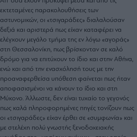
Απ’ όσα έχουν προκύψει μέσα και από τις
εκτεταμένες παρακολουθήσεις των
αστυνομικών, οι «τσιγαράδες» διαλαλούσαν
δεξιά και αριστερά πως είχαν καταφέρει να
ελέγχουν μεγάλο τμήμα της εν λόγω «αγοράς»
στη Θεσσαλονίκη, πως βρίσκονταν σε καλό
δρόμο για να επιτύχουν το ίδιο και στην Αθήνα,
ενώ και από την ενασχόλησή τους με την
προαναφερθείσα υπόθεση φαίνεται πως ήταν
αποφασισμένοι να κάνουν το ίδιο και στη
Μύκονο. Άλλωστε, δεν είναι τυχαίο το γεγονός
πως καλά πληροφορημένες πηγές τονίζουν πως
οι «τσιγαράδες» είχαν έρθει σε «συμφωνία» και
με στελέχη πολύ γνωστής ξενοδοχειακής