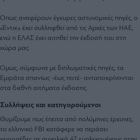
Όπως αναφέρουν έγκυρες αστυνομικές πηγές, ο
«Έντικ» έχει συλληφθεί από τις Αρχές των ΗΑΕ,
ενώ η ΕΛΑΣ έχει αιτηθεί την έκδοσή του στη
χώρα μας.
Όμως, σύμφωνα με διπλωματικές πηγές, τα
Εμιράτα σπανίως -έως ποτέ- ανταποκρίνονται
στα διεθνή αιτήματα έκδοσης.
Συλλήψεις και κατηγορούμενοι
Θυμίζουμε πως έπειτα από πολύμηνες έρευνες,
το ελληνικό FBI κατάφερε να περάσει
χειροπέδες σε συνολικά 47 εμπλεκομένους στην