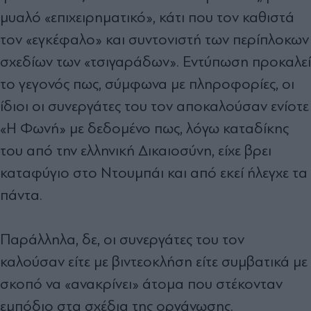
μυαλό «επιχειρηματικό», κάτι που τον καθιστά
τον «εγκέφαλο» και συντονιστή των περίπλοκων
σχεδίων των «τσιγαράδων». Εντύπωση προκαλεί
το γεγονός πως, σύμφωνα με πληροφορίες, οι
ίδιοι οι συνεργάτες του τον αποκαλούσαν ενίοτε
«Η Φωνή» με δεδομένο πως, λόγω καταδίκης
του από την ελληνική Δικαιοσύνη, είχε βρει
καταφύγιο στο Ντουμπάι και από εκεί ήλεγχε τα
πάντα.
Παράλληλα, δε, οι συνεργάτες του τον
καλούσαν είτε με βιντεοκλήση είτε συμβατικά με
σκοπό να «ανακρίνει» άτομα που στέκονταν
εμπόδιο στα σχέδια της οργάνωσης.