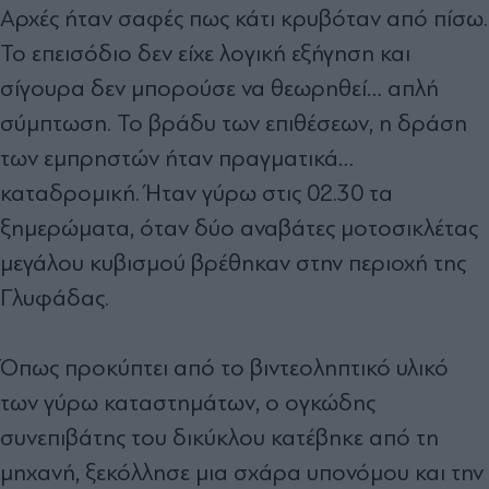
Αρχές ήταν σαφές πως κάτι κρυβόταν από πίσω.
Το επεισόδιο δεν είχε λογική εξήγηση και
σίγουρα δεν μπορούσε να θεωρηθεί… απλή
σύμπτωση. Το βράδυ των επιθέσεων, η δράση
των εμπρηστών ήταν πραγματικά…
καταδρομική. Ήταν γύρω στις 02.30 τα
ξημερώματα, όταν δύο αναβάτες μοτοσικλέτας
μεγάλου κυβισμού βρέθηκαν στην περιοχή της
Γλυφάδας.
Όπως προκύπτει από το βιντεοληπτικό υλικό
των γύρω καταστημάτων, ο ογκώδης
συνεπιβάτης του δικύκλου κατέβηκε από τη
μηχανή, ξεκόλλησε μια σχάρα υπονόμου και την