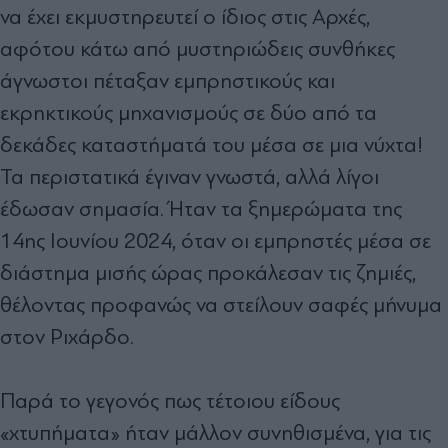
να έχει εκμυστηρευτεί ο ίδιος στις Αρχές,
αφότου κάτω από μυστηριώδεις συνθήκες
άγνωστοι πέταξαν εμπρηστικούς και
εκρηκτικούς μηχανισμούς σε δύο από τα
δεκάδες καταστήματά του μέσα σε μια νύχτα!
Τα περιστατικά έγιναν γνωστά, αλλά λίγοι
έδωσαν σημασία. Ήταν τα ξημερώματα της
14ης Ιουνίου 2024, όταν οι εμπρηστές μέσα σε
διάστημα μισής ώρας προκάλεσαν τις ζημιές,
θέλοντας προφανώς να στείλουν σαφές μήνυμα
στον Ριχάρδο.
Παρά το γεγονός πως τέτοιου είδους
«χτυπήματα» ήταν μάλλον συνηθισμένα, για τις