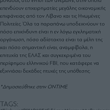
μονάδας στο «νησί των ανέμων», στην οποία
επενδύουν επιχειρηματίες μεγάλης οικονομικής
επιφάνειας από τον Λίβανο και τις Ηνωμένες
Πολιτείες. Όλα τα παραπάνω υποδεικνύουν το
πόσο επικίνδυνη είναι η εν λόγω εγκληματική
οργάνωση, πόσο αδίστακτα είναι τα μέλη της
και πόσο σημαντική είναι, αναμφίβολα, η
επιτυχία της ΕΛΑΣ και συγκεκριμένα του
περίφημου ελληνικού FBI, που κατάφερε να
εξιχνιάσει δεκάδες πτυχές της υπόθεσης.
*Δημοσιεύθηκε στην ONTIME
TAGS: