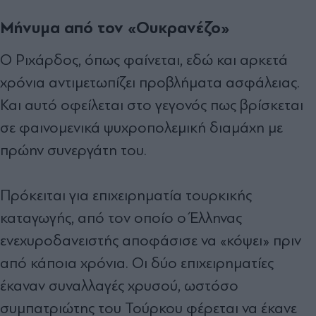
Μήνυμα από τον «Ουκρανέζο»
Ο Ριχάρδος, όπως φαίνεται, εδώ και αρκετά
χρόνια αντιμετωπίζει προβλήματα ασφάλειας.
Και αυτό οφείλεται στο γεγονός πως βρίσκεται
σε φαινομενικά ψυχροπολεμική διαμάχη με
πρώην συνεργάτη του.
Πρόκειται για επιχειρηματία τουρκικής
καταγωγής, από τον οποίο ο Έλληνας
ενεχυροδανειστής αποφάσισε να «κόψει» πριν
από κάποια χρόνια. Οι δύο επιχειρηματίες
έκαναν συναλλαγές χρυσού, ωστόσο
συμπατριώτης του Τούρκου φέρεται να έκανε