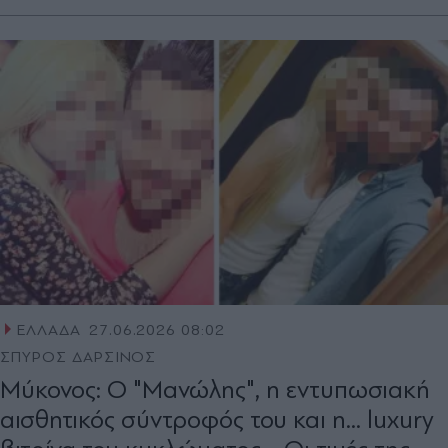
ΕΛΛΑΔΑ
27.06.2026 08:02
ΣΠΥΡΟΣ ΔΑΡΣΙΝΟΣ
Μύκονος: Ο "Μανώλης", η εντυπωσιακή
αισθητικός σύντροφός του και η... luxury