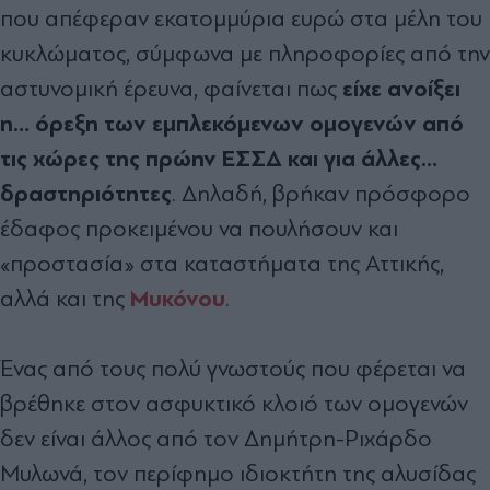
που απέφεραν εκατομμύρια ευρώ στα μέλη του
κυκλώματος, σύμφωνα με πληροφορίες από την
είχε ανοίξει
αστυνομική έρευνα, φαίνεται πως
η… όρεξη των εμπλεκόμενων ομογενών από
τις χώρες της πρώην ΕΣΣΔ και για άλλες…
δραστηριότητες
. Δηλαδή, βρήκαν πρόσφορο
έδαφος προκειμένου να πουλήσουν και
«προστασία» στα καταστήματα της Αττικής,
Μυκόνου
αλλά και της
.
Ένας από τους πολύ γνωστούς που φέρεται να
βρέθηκε στον ασφυκτικό κλοιό των ομογενών
δεν είναι άλλος από τον Δημήτρη-Ριχάρδο
Μυλωνά, τον περίφημο ιδιοκτήτη της αλυσίδας