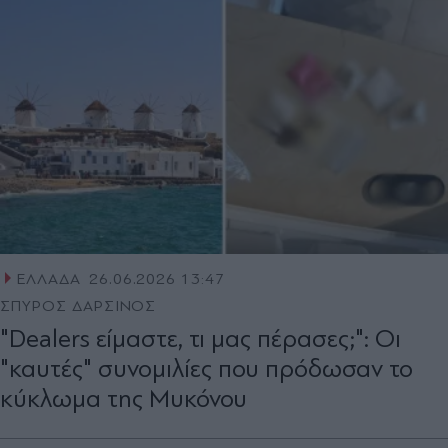
ΕΛΛΑΔΑ
26.06.2026 13:47
ΣΠΥΡΟΣ ΔΑΡΣΙΝΟΣ
"Dealers είμαστε, τι μας πέρασες;": Οι
"καυτές" συνομιλίες που πρόδωσαν το
κύκλωμα της Μυκόνου