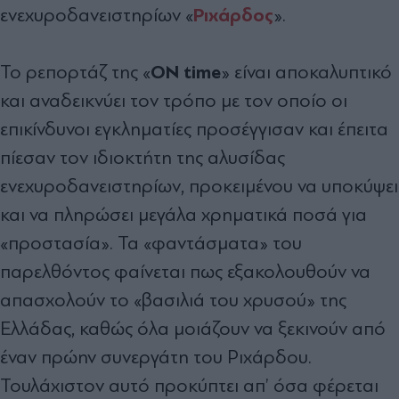
Ριχάρδος
ενεχυροδανειστηρίων «
».
ON time
Το ρεπορτάζ της «
» είναι αποκαλυπτικό
και αναδεικνύει τον τρόπο με τον οποίο οι
επικίνδυνοι εγκληματίες προσέγγισαν και έπειτα
πίεσαν τον ιδιοκτήτη της αλυσίδας
ενεχυροδανειστηρίων, προκειμένου να υποκύψει
και να πληρώσει μεγάλα χρηματικά ποσά για
«προστασία». Τα «φαντάσματα» του
παρελθόντος φαίνεται πως εξακολουθούν να
απασχολούν το «βασιλιά του χρυσού» της
Ελλάδας, καθώς όλα μοιάζουν να ξεκινούν από
έναν πρώην συνεργάτη του Ριχάρδου.
Τουλάχιστον αυτό προκύπτει απ’ όσα φέρεται