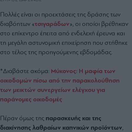
Πολλές είναι οι προεκτάσεις της δράσης των
τσιγαράδων
διαβόητων «
», οι οποίοι βρέθηκαν
στο επίκεντρο έπειτα από ενδελεχή έρευνα και
τη μεγάλη αστυνομική επιχείρηση που στήθηκε
στο τέλος της προηγούμενης εβδομάδας.
Μύκονος: Η μαφία των
*Διαβάστε ακόμα:
οικοδομών πίσω από την παρακολούθηση
των μεικτών συνεργείων ελέγχου για
παράνομες οικοδομές
παρασκευής και της
Πέραν όμως της
διακίνησης λαθραίων καπνικών προϊόντων
,