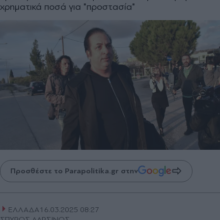
χρηματικά ποσά για "προστασία"
Προσθέστε το Parapolitika.gr στην
ΕΛΛΑΔΑ
16.03.2025 08:27
ΣΠΥΡΟΣ ΔΑΡΣΙΝΟΣ