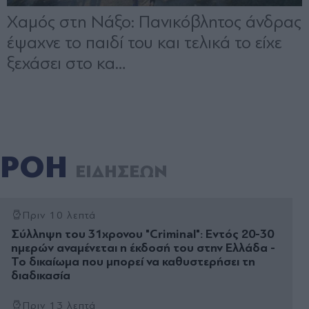
ΡΟΗ
ΕΙΔΗΣΕΩΝ
Πριν 10 λεπτά
Σύλληψη του 31χρονου "Criminal": Εντός 20-30
ημερών αναμένεται η έκδοσή του στην Ελλάδα -
Το δικαίωμα που μπορεί να καθυστερήσει τη
διαδικασία
Πριν 13 λεπτά