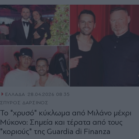
ΕΛΛΑΔΑ
28.04.2026 08:35
ΣΠΥΡΟΣ ΔΑΡΣΙΝΟΣ
Το "χρυσό" κύκλωμα από Μιλάνο μέχρι
Μύκονο: Σημεία και τέρατα από τους
"κοριούς" της Guardia di Finanza