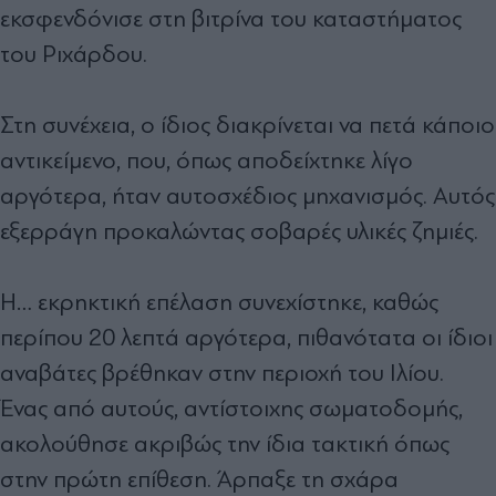
εκσφενδόνισε στη βιτρίνα του καταστήματος
του Ριχάρδου.
Στη συνέχεια, ο ίδιος διακρίνεται να πετά κάποιο
αντικείμενο, που, όπως αποδείχτηκε λίγο
αργότερα, ήταν αυτοσχέδιος μηχανισμός. Αυτός
εξερράγη προκαλώντας σοβαρές υλικές ζημιές.
Η… εκρηκτική επέλαση συνεχίστηκε, καθώς
περίπου 20 λεπτά αργότερα, πιθανότατα οι ίδιοι
αναβάτες βρέθηκαν στην περιοχή του Ιλίου.
Ένας από αυτούς, αντίστοιχης σωματοδομής,
ακολούθησε ακριβώς την ίδια τακτική όπως
στην πρώτη επίθεση. Άρπαξε τη σχάρα