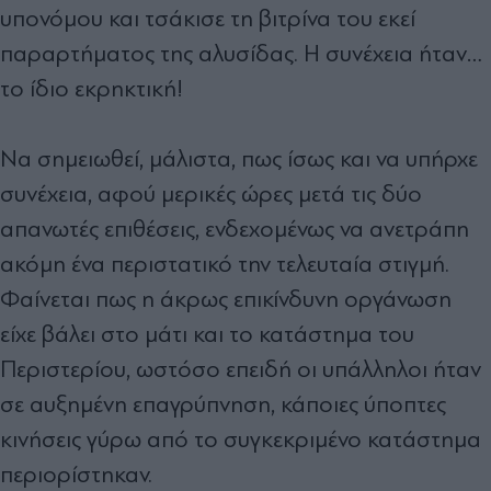
υπονόμου και τσάκισε τη βιτρίνα του εκεί
παραρτήματος της αλυσίδας. Η συνέχεια ήταν…
το ίδιο εκρηκτική!
Να σημειωθεί, μάλιστα, πως ίσως και να υπήρχε
συνέχεια, αφού μερικές ώρες μετά τις δύο
απανωτές επιθέσεις, ενδεχομένως να ανετράπη
ακόμη ένα περιστατικό την τελευταία στιγμή.
Φαίνεται πως η άκρως επικίνδυνη οργάνωση
είχε βάλει στο μάτι και το κατάστημα του
Περιστερίου, ωστόσο επειδή οι υπάλληλοι ήταν
σε αυξημένη επαγρύπνηση, κάποιες ύποπτες
κινήσεις γύρω από το συγκεκριμένο κατάστημα
περιορίστηκαν.