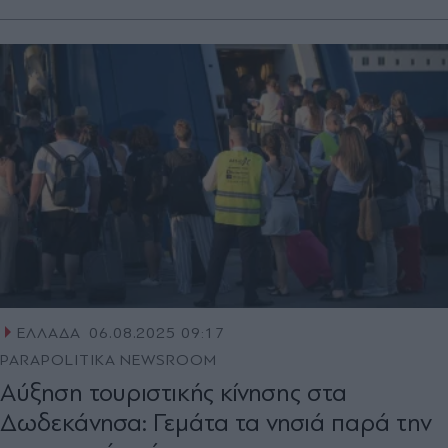
ΕΛΛΑΔΑ
06.08.2025 09:17
PARAPOLITIKA NEWSROOM
Αύξηση τουριστικής κίνησης στα
Δωδεκάνησα: Γεμάτα τα νησιά παρά την