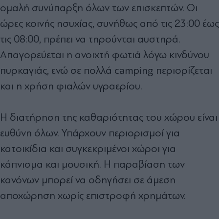
ομαλή συνύπαρξη όλων των επισκεπτών. Οι
ώρες κοινής ησυχίας, συνήθως από τις 23:00 έως
τις 08:00, πρέπει να τηρούνται αυστηρά.
Απαγορεύεται η ανοιχτή φωτιά λόγω κινδύνου
πυρκαγιάς, ενώ σε πολλά camping περιορίζεται
και η χρήση φιαλών υγραερίου.
Η διατήρηση της καθαριότητας του χώρου είναι
ευθύνη όλων. Υπάρχουν περιορισμοί για
κατοικίδια και συγκεκριμένοι χώροι για
κάπνισμα και μουσική. Η παραβίαση των
κανόνων μπορεί να οδηγήσει σε άμεση
αποχώρηση χωρίς επιστροφή χρημάτων.