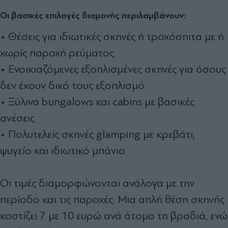
Οι βασικές επιλογές διαμονής περιλαμβάνουν:
• Θέσεις για ιδιωτικές σκηνές ή τροχόσπιτα με ή
χωρίς παροχή ρεύματος
• Ενοικιαζόμενες εξοπλισμένες σκηνές για όσους
δεν έχουν δικό τους εξοπλισμό
• Ξύλινα bungalows και cabins με βασικές
ανέσεις
• Πολυτελείς σκηνές glamping με κρεβάτι,
ψυγείο και ιδιωτικό μπάνιο
Οι τιμές διαμορφώνονται ανάλογα με την
περίοδο και τις παροχές. Μια απλή θέση σκηνής
κοστίζει 7 με 10 ευρώ ανά άτομο τη βραδιά, ενώ