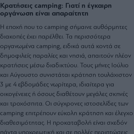
Κρατήσεις camping: Γιατί η έγκαιρη
οργάνωση είναι απαραίτητη
Η εποχή που το camping σήμαινε αυθόρμητες
διακοπές έχει παρέλθει. Τα περισσότερα
οργανωμένα camping, ειδικά αυτά κοντά σε
δημοφιλείς παραλίες και νησιά, απαιτούν πλέον
κρατήσεις μέσω διαδικτύου. Τους μήνες Ιούλιο
και Αύγουστο συνιστάται κράτηση τουλάχιστον
3 με 4 εβδομάδες νωρίτερα, ιδιαίτερα για
οικογένειες ή όσους διαθέτουν μεγάλες σκηνές
και τροχόσπιτα. Οι σύγχρονες ιστοσελίδες των
camping επιτρέπουν εύκολη κράτηση και έλεγχο
διαθεσιμότητας. Η προκαταβολή είναι σχεδόν
πάντα υποχρεωτική και σε πολλές περιπτώσεις