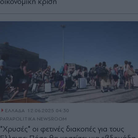
οικονομική κρίση
ΕΛΛΑΔΑ
12.06.2025 04:30
PARAPOLITIKA NEWSROOM
"Χρυσές" οι φετινές διακοπές για τους