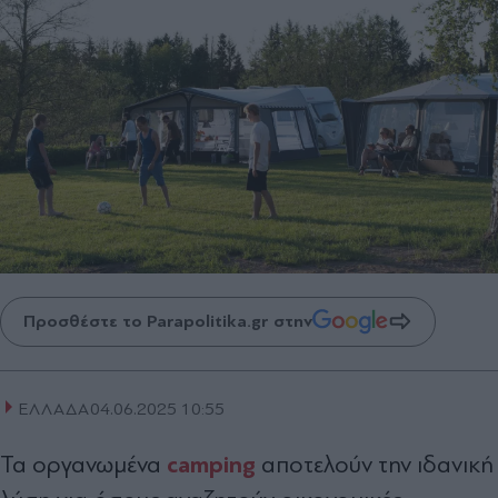
Προσθέστε το Parapolitika.gr στην
ΕΛΛΑΔΑ
04.06.2025 10:55
camping
Τα οργανωμένα
αποτελούν την ιδανική