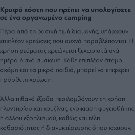
Κρυφά κόστη που πρέπει να υπολογίσετε
σε ένα οργανωμένο camping
Πέρα από τη βασική τιμή διαμονής, υπάρχουν
επιπλέον χρεώσεις που συχνά παραβλέπονται. Η
χρήση ρεύματος χρεώνεται ξεχωριστά ανά
ημέρα ή ανά συσκευή. Κάθε επιπλέον άτομο,
ακόμη και τα μικρά παιδιά, μπορεί να επιφέρει
πρόσθετη χρέωση.
Άλλα πιθανά έξοδα περιλαμβάνουν τη χρήση
πλυντηρίου και κουζίνας, ενοικίαση ψυγειοθήκης
ή άλλου εξοπλισμού, καθώς και τέλη
καθαριότητας ή διανυκτέρευσης όπου ισχύουν.