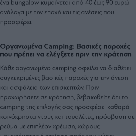
ένα bungalow κυμαίνεται από 40 έως 90 ευρώ
ανάλογα με την εποχή και τις ανέσεις που
προσφέρει.
Οργανωμένα Camping: Βασικές παροχές
που πρέπει να ελέγξετε πριν την κράτηση
Κάθε οργανωμένο camping οφείλει να διαθέτει
συγκεκριμένες βασικές παροχές για την άνεση
και ασφάλεια των επισκεπτών. Πριν
προχωρήσετε σε κράτηση, βεβαιωθείτε ότι το
camping της επιλογής σας προσφέρει καθαρά
κοινόχρηστα ντους και τουαλέτες, πρόσβαση σε
ρεύμα με επιπλέον χρέωση, χώρους
μαγειρέματος ή εστίαση εντός του χώρου,