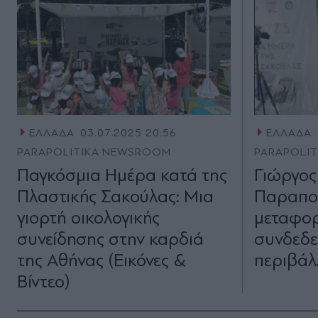
ΕΛΛΑΔΑ
03.07.2025 20:56
ΕΛΛΑΔΑ
PARAPOLITIKA NEWSROOM
PARAPOLI
Παγκόσμια Ημέρα κατά της
Γιώργος
Πλαστικής Σακούλας: Μια
Παραπολ
γιορτή οικολογικής
μεταφορ
συνείδησης στην καρδιά
συνδεδε
της Αθήνας (Εικόνες &
περιβάλ
Βίντεο)