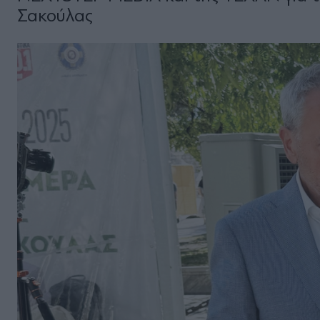
Σακούλας