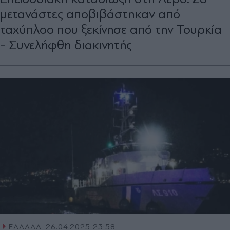
μετανάστες αποβιβάστηκαν από
ταχύπλοο που ξεκίνησε από την Τουρκία
- Συνελήφθη διακινητής
ΕΛΛΑΔΑ
26.04.2025 23:58