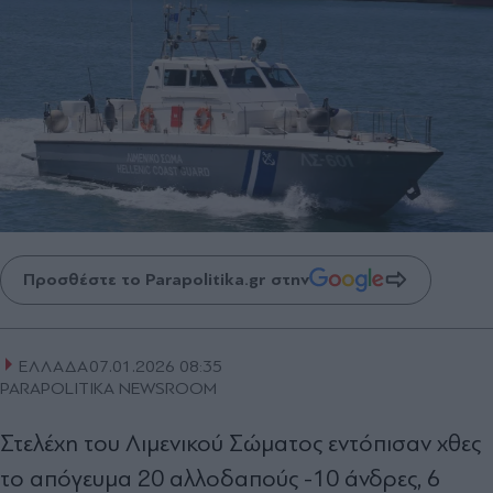
Προσθέστε το Parapolitika.gr στην
ΕΛΛΑΔΑ
07.01.2026 08:35
PARAPOLITIKA NEWSROOM
Στελέχη του Λιμενικού Σώματος εντόπισαν χθες
το απόγευμα 20 αλλοδαπούς -10 άνδρες, 6