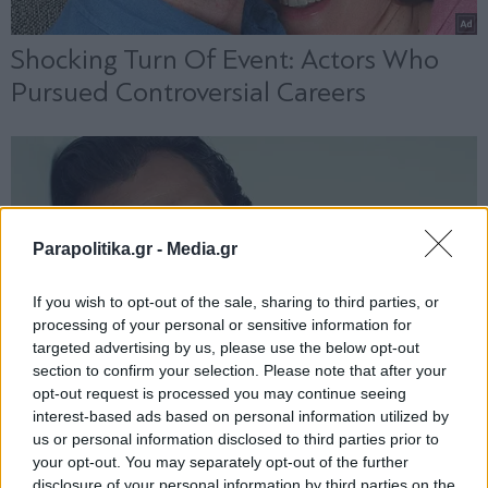
Parapolitika.gr -
Media.gr
If you wish to opt-out of the sale, sharing to third parties, or
processing of your personal or sensitive information for
targeted advertising by us, please use the below opt-out
section to confirm your selection. Please note that after your
opt-out request is processed you may continue seeing
interest-based ads based on personal information utilized by
us or personal information disclosed to third parties prior to
your opt-out. You may separately opt-out of the further
disclosure of your personal information by third parties on the