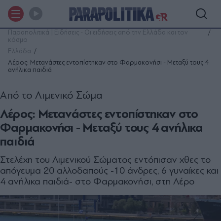
Παραπολιτικά | Ειδήσεις - Οι ειδήσεις από την Ελλάδα και τον
κόσμο
Ελλάδα
Λέρος: Μετανάστες εντοπίστηκαν στο Φαρμακονήσι - Μεταξύ τους 4
ανήλικα παιδιά
Από το Λιμενικό Σώμα
Λέρος: Μετανάστες εντοπίστηκαν στο
Φαρμακονήσι - Μεταξύ τους 4 ανήλικα
παιδιά
Στελέχη του Λιμενικού Σώματος εντόπισαν χθες το
απόγευμα 20 αλλοδαπούς -10 άνδρες, 6 γυναίκες και
4 ανήλικα παιδιά- στο Φαρμακονήσι, στη Λέρο