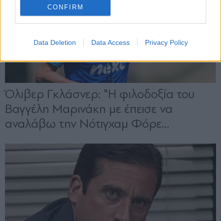
CONFIRM
Data Deletion
Data Access
Privacy Policy