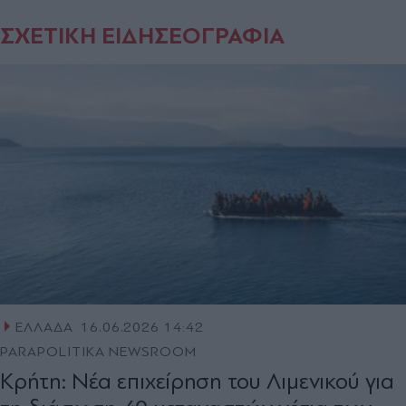
ΣΧΕΤΙΚΗ ΕΙΔΗΣΕΟΓΡΑΦΙΑ
ΕΛΛΑΔΑ
16.06.2026 14:42
PARAPOLITIKA NEWSROOM
Κρήτη: Νέα επιχείρηση του Λιμενικού για