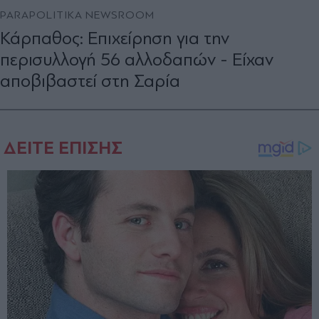
PARAPOLITIKA NEWSROOM
Κάρπαθος: Επιχείρηση για την
περισυλλογή 56 αλλοδαπών - Είχαν
αποβιβαστεί στη Σαρία