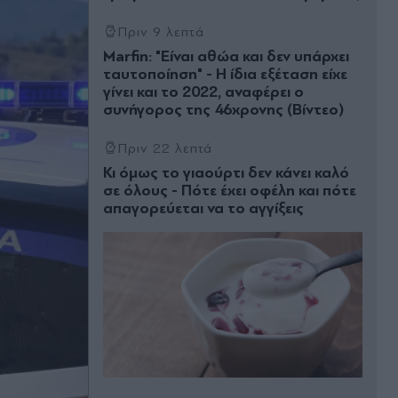
Πριν 9 λεπτά
Marfin: "Είναι αθώα και δεν υπάρχει
ταυτοποίηση" - Η ίδια εξέταση είχε
γίνει και το 2022, αναφέρει ο
συνήγορος της 46χρονης (Βίντεο)
Πριν 22 λεπτά
Κι όμως το γιαούρτι δεν κάνει καλό
σε όλους - Πότε έχει οφέλη και πότε
απαγορεύεται να το αγγίξεις