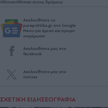
#Κίνηση
#Κίνηση στους δρόμους
Ακολουθήστε το
parapolitika.gr στο Google
News για άμεση και έγκυρη
ενημέρωση
Ακολουθήστε μας στο
facebook
Ακολουθήστε μας στο
twitter
ΣΧΕΤΙΚΗ ΕΙΔΗΣΕΟΓΡΑΦΙΑ