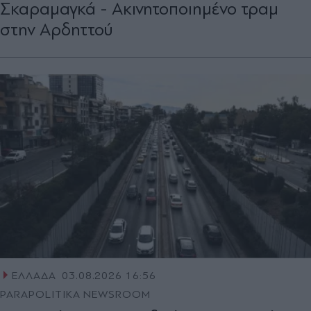
Σκαραμαγκά - Ακινητοποιημένο τραμ
στην Αρδηττού
ΕΛΛΑΔΑ
03.08.2026 16:56
PARAPOLITIKA NEWSROOM