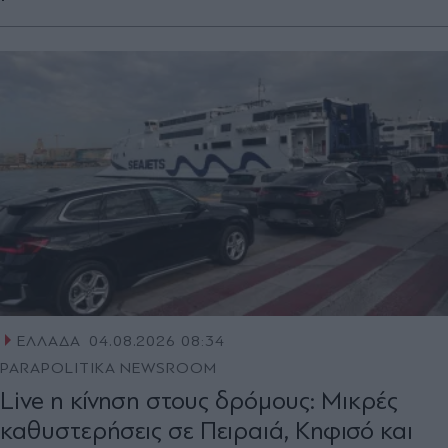
ΕΛΛΑΔΑ
04.08.2026 08:34
PARAPOLITIKA NEWSROOM
Live η κίνηση στους δρόμους: Μικρές
καθυστερήσεις σε Πειραιά, Κηφισό και