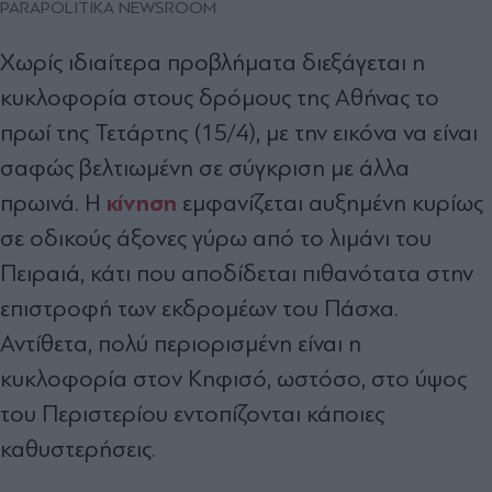
PARAPOLITIKA NEWSROOM
Χωρίς ιδιαίτερα προβλήματα διεξάγεται η
κυκλοφορία στους δρόμους της Αθήνας το
πρωί της Τετάρτης (15/4), με την εικόνα να είναι
σαφώς βελτιωμένη σε σύγκριση με άλλα
κίνηση
πρωινά. Η
εμφανίζεται αυξημένη κυρίως
σε οδικούς άξονες γύρω από το λιμάνι του
Πειραιά, κάτι που αποδίδεται πιθανότατα στην
επιστροφή των εκδρομέων του Πάσχα.
Αντίθετα, πολύ περιορισμένη είναι η
κυκλοφορία στον Κηφισό, ωστόσο, στο ύψος
του Περιστερίου εντοπίζονται κάποιες
καθυστερήσεις.