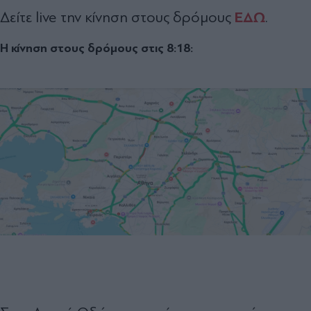
ΕΔΩ
Δείτε live την κίνηση στους δρόμους
.
Η κίνηση στους δρόμους στις 8:18: