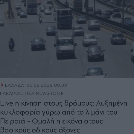
ΕΛΛΑΔΑ
05.08.2026 08:09
PARAPOLITIKA NEWSROOM
Live η κίνηση στους δρόμους: Αυξημένη
κυκλοφορία γύρω από το λιμάνι του
Πειραιά - Ομαλή η εικόνα στους
βασικούς οδικούς άξονες