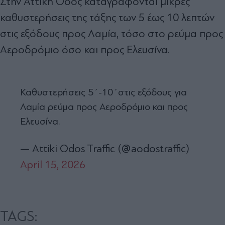
Στην Αττική Οδός καταγράφονται μικρές
καθυστερήσεις της τάξης των 5 έως 10 λεπτών
στις εξόδους προς Λαμία, τόσο στο ρεύμα προς
Αεροδρόμιο όσο και προς Ελευσίνα.
Καθυστερήσεις 5΄-10΄στις εξόδους για
Λαμία ρεύμα προς Αεροδρόμιο και προς
Ελευσίνα.
— Attiki Odos Traffic (@aodostraffic)
April 15, 2026
TAGS: