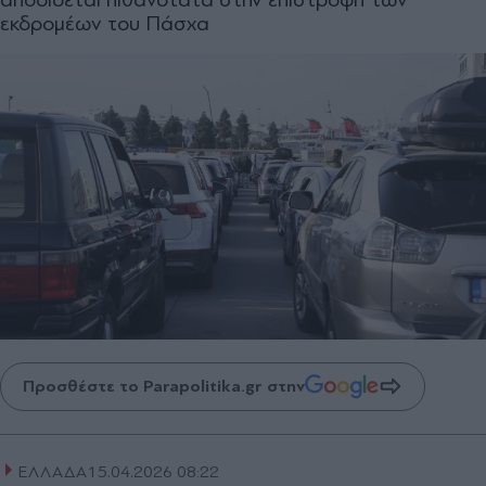
εκδρομέων του Πάσχα
Προσθέστε το Parapolitika.gr στην
ΕΛΛΑΔΑ
15.04.2026 08:22