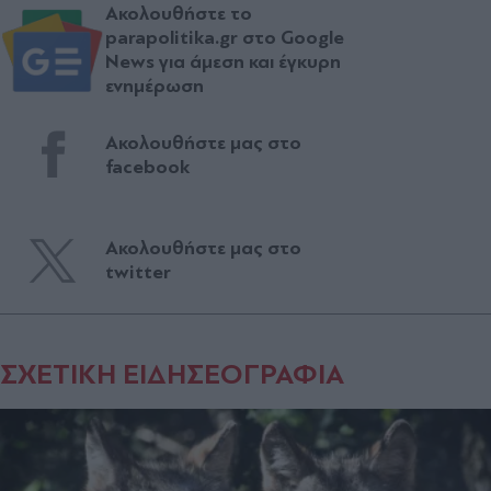
Ακολουθήστε το
parapolitika.gr στο Google
News για άμεση και έγκυρη
ενημέρωση
Ακολουθήστε μας στο
facebook
Ακολουθήστε μας στο
twitter
ΣΧΕΤΙΚΗ ΕΙΔΗΣΕΟΓΡΑΦΙΑ