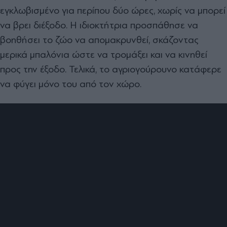
εγκλωβισμένο για περίπου δύο ώρες, χωρίς να μπορεί
να βρει διέξοδο. Η ιδιοκτήτρια προσπάθησε να
βοηθήσει το ζώο να απομακρυνθεί, σκάζοντας
μερικά μπαλόνια ώστε να τρομάξει και να κινηθεί
προς την έξοδο. Τελικά, το αγριογούρουνο κατάφερε
να φύγει μόνο του από τον χώρο.