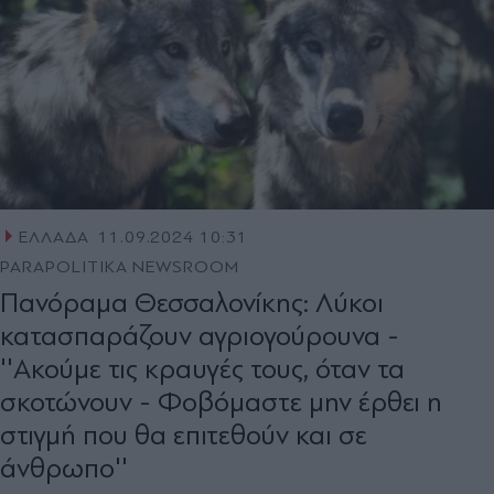
ΕΛΛΑΔΑ
11.09.2024 10:31
PARAPOLITIKA NEWSROOM
Πανόραμα Θεσσαλονίκης: Λύκοι
κατασπαράζουν αγριογούρουνα -
''Ακούμε τις κραυγές τους, όταν τα
σκοτώνουν - Φοβόμαστε μην έρθει η
στιγμή που θα επιτεθούν και σε
άνθρωπο''