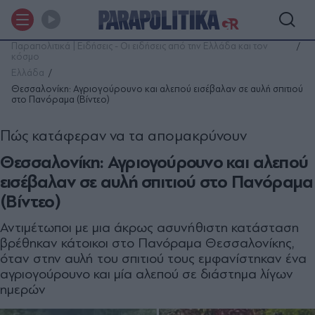
Παραπολιτικά | Ειδήσεις - Οι ειδήσεις από την Ελλάδα και τον
κόσμο
Ελλάδα
Θεσσαλονίκη: Αγριογούρουνο και αλεπού εισέβαλαν σε αυλή σπιτιού
στο Πανόραμα (Βίντεο)
Πώς κατάφεραν να τα απομακρύνουν
Θεσσαλονίκη: Αγριογούρουνο και αλεπού
εισέβαλαν σε αυλή σπιτιού στο Πανόραμα
(Βίντεο)
Αντιμέτωποι με μια άκρως ασυνήθιστη κατάσταση
βρέθηκαν κάτοικοι στο Πανόραμα Θεσσαλονίκης,
όταν στην αυλή του σπιτιού τους εμφανίστηκαν ένα
αγριογούρουνο και μία αλεπού σε διάστημα λίγων
ημερών