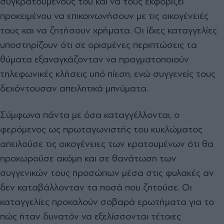
συγκρατούμενούς του και να τους εκφοβίζει
προκειμένου να επικοινωνήσουν με τις οικογένειές
τους και να ζητήσουν χρήματα. Οι ίδιες καταγγελίες
υποστηρίζουν ότι σε ορισμένες περιπτώσεις τα
θύματα εξαναγκάζονταν να πραγματοποιούν
τηλεφωνικές κλήσεις υπό πίεση, ενώ συγγενείς τους
δεχόντουσαν απειλητικά μηνύματα.
Σύμφωνα πάντα με όσα καταγγέλλονται, ο
φερόμενος ως πρωταγωνιστής του κυκλώματος
απειλούσε τις οικογένειες των κρατουμένων ότι θα
προχωρούσε ακόμη και σε θανάτωση των
συγγενικών τους προσώπων μέσα στις φυλακές αν
δεν καταβάλλονταν τα ποσά που ζητούσε. Οι
καταγγελίες προκαλούν σοβαρά ερωτήματα για το
πώς ήταν δυνατόν να εξελίσσονται τέτοιες