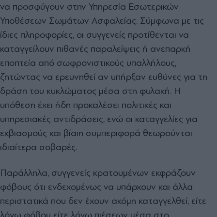
να προσφύγουν στην Υπηρεσία Εσωτερικών
Υποθέσεων Σωμάτων Ασφαλείας. Σύμφωνα με τις
ίδιες πληροφορίες, οι συγγενείς προτίθενται να
καταγγείλουν πιθανές παραλείψεις ή ανεπαρκή
εποπτεία από σωφρονιστικούς υπαλλήλους,
ζητώντας να ερευνηθεί αν υπήρξαν ευθύνες για τη
δράση του κυκλώματος μέσα στη φυλακή. Η
υπόθεση έχει ήδη προκαλέσει πολιτικές και
υπηρεσιακές αντιδράσεις, ενώ οι καταγγελίες για
εκβιασμούς και βίαιη συμπεριφορά θεωρούνται
ιδιαίτερα σοβαρές.
Παράλληλα, συγγενείς κρατουμένων εκφράζουν
φόβους ότι ενδεχομένως να υπάρχουν και άλλα
περιστατικά που δεν έχουν ακόμη καταγγελθεί, είτε
λόγω φόβου είτε λόγω πιέσεων μέσα στο