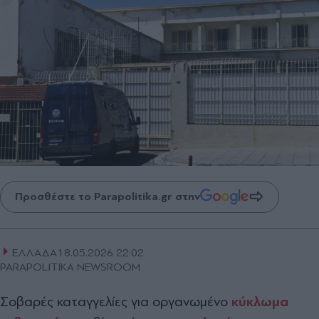
Προσθέστε το Parapolitika.gr στην
ΕΛΛΑΔΑ
18.05.2026 22:02
PARAPOLITIKA NEWSROOM
Σοβαρές καταγγελίες για οργανωμένο
κύκλωμα