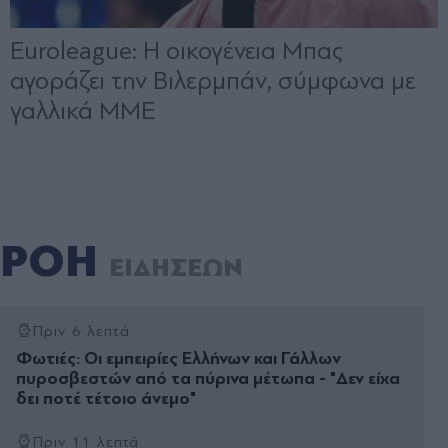
ΡΟΗ
ΕΙΔΗΣΕΩΝ
Πριν 6 λεπτά
Φωτιές: Οι εμπειρίες Ελλήνων και Γάλλων
πυροσβεστών από τα πύρινα μέτωπα - "Δεν είχα
δει ποτέ τέτοιο άνεμο"
Πριν 11 λεπτά