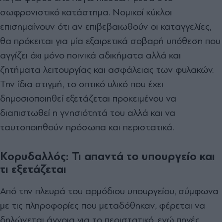
σωφρονιστικό κατάστημα. Νομικοί κύκλοι
επισημαίνουν ότι αν επιβεβαιωθούν οι καταγγελίες,
θα πρόκειται για μία εξαιρετικά σοβαρή υπόθεση που
αγγίζει όχι μόνο ποινικά αδικήματα αλλά και
ζητήματα λειτουργίας και ασφάλειας των φυλακών.
Την ίδια στιγμή, το οπτικό υλικό που έχει
δημοσιοποιηθεί εξετάζεται προκειμένου να
διαπιστωθεί η γνησιότητά του αλλά και να
ταυτοποιηθούν πρόσωπα και περιστατικά.
Κορυδαλλός: Τι απαντά το υπουργείο και
τι εξετάζεται
Από την πλευρά του αρμόδιου υπουργείου, σύμφωνα
με τις πληροφορίες που μεταδόθηκαν, φέρεται να
δηλώνεται άγνοια για το περιστατικό, ενώ πηγές