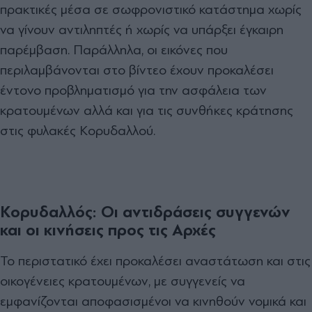
πρακτικές μέσα σε σωφρονιστικό κατάστημα χωρίς
να γίνουν αντιληπτές ή χωρίς να υπάρξει έγκαιρη
παρέμβαση. Παράλληλα, οι εικόνες που
περιλαμβάνονται στο βίντεο έχουν προκαλέσει
έντονο προβληματισμό για την ασφάλεια των
κρατουμένων αλλά και για τις συνθήκες κράτησης
στις φυλακές Κορυδαλλού.
Κορυδαλλός: Οι αντιδράσεις συγγενών
και οι κινήσεις προς τις Αρχές
Το περιστατικό έχει προκαλέσει αναστάτωση και στις
οικογένειες κρατουμένων, με συγγενείς να
εμφανίζονται αποφασισμένοι να κινηθούν νομικά και