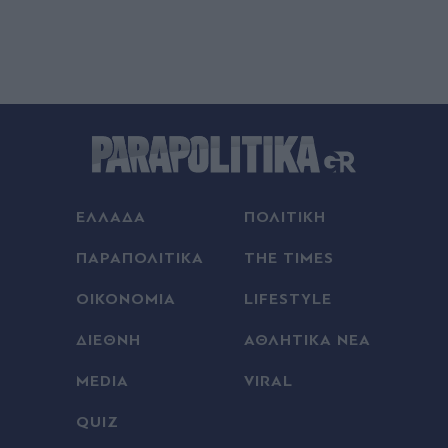
ΕΛΛΑΔΑ
ΠΟΛΙΤΙΚΗ
ΠΑΡΑΠΟΛΙΤΙΚΑ
THE TIMES
ΟΙΚΟΝΟΜΙΑ
LIFESTYLE
ΔΙΕΘΝΗ
ΑΘΛΗΤΙΚΑ ΝΕΑ
MEDIA
VIRAL
QUIZ