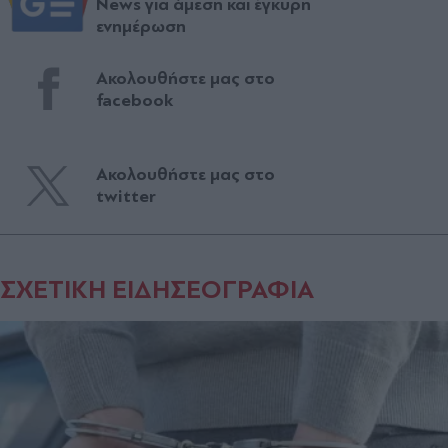
News για άμεση και έγκυρη
ενημέρωση
Ακολουθήστε μας στο
facebook
Ακολουθήστε μας στο
twitter
ΣΧΕΤΙΚΗ ΕΙΔΗΣΕΟΓΡΑΦΙΑ