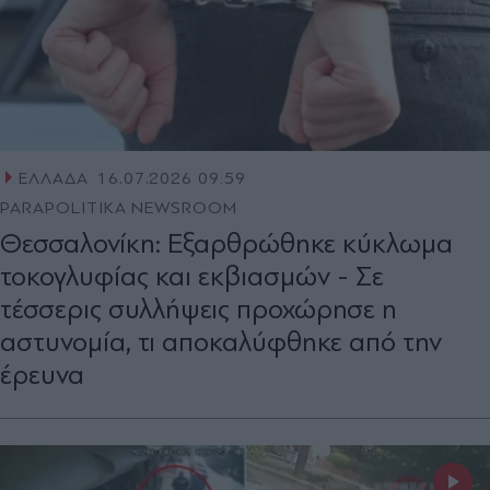
ΕΛΛΑΔΑ
16.07.2026 09:59
PARAPOLITIKA NEWSROOM
Θεσσαλονίκη: Εξαρθρώθηκε κύκλωμα
τοκογλυφίας και εκβιασμών - Σε
τέσσερις συλλήψεις προχώρησε η
αστυνομία, τι αποκαλύφθηκε από την
έρευνα