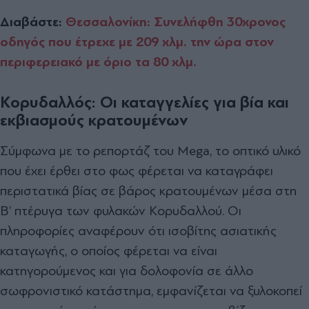
Διαβάστε:
Θεσσαλονίκη: Συνελήφθη 30χρονος
οδηγός που έτρεχε με 209 χλμ. την ώρα στον
περιφερειακό με όριο τα 80 χλμ.
Κορυδαλλός: Οι καταγγελίες για βία και
εκβιασμούς κρατουμένων
Σύμφωνα με το ρεπορτάζ του Mega, το οπτικό υλικό
που έχει έρθει στο φως φέρεται να καταγράφει
περιστατικά βίας σε βάρος κρατουμένων μέσα στη
Β’ πτέρυγα των φυλακών Κορυδαλλού. Οι
πληροφορίες αναφέρουν ότι ισοβίτης ασιατικής
καταγωγής, ο οποίος φέρεται να είναι
κατηγορούμενος και για δολοφονία σε άλλο
σωφρονιστικό κατάστημα, εμφανίζεται να ξυλοκοπεί