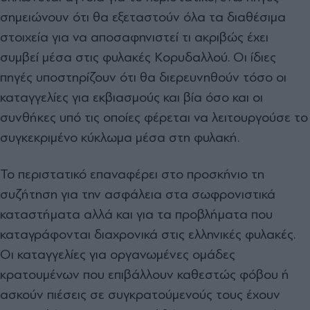
σημειώνουν ότι θα εξεταστούν όλα τα διαθέσιμα
στοιχεία για να αποσαφηνιστεί τι ακριβώς έχει
συμβεί μέσα στις φυλακές Κορυδαλλού. Οι ίδιες
πηγές υποστηρίζουν ότι θα διερευνηθούν τόσο οι
καταγγελίες για εκβιασμούς και βία όσο και οι
συνθήκες υπό τις οποίες φέρεται να λειτουργούσε το
συγκεκριμένο κύκλωμα μέσα στη φυλακή.
Το περιστατικό επαναφέρει στο προσκήνιο τη
συζήτηση για την ασφάλεια στα σωφρονιστικά
καταστήματα αλλά και για τα προβλήματα που
καταγράφονται διαχρονικά στις ελληνικές φυλακές.
Οι καταγγελίες για οργανωμένες ομάδες
κρατουμένων που επιβάλλουν καθεστώς φόβου ή
ασκούν πιέσεις σε συγκρατούμενούς τους έχουν