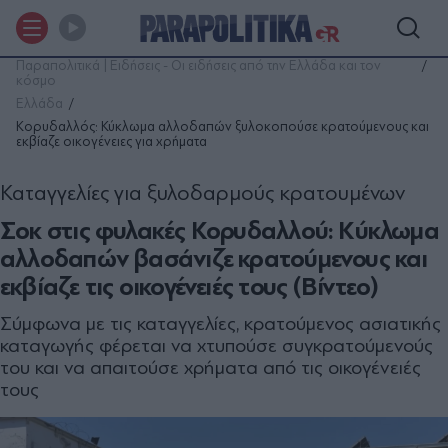
Παραπολιτικά | Ειδήσεις - Οι ειδήσεις από την Ελλάδα και τον
κόσμο
Ελλάδα
Κορυδαλλός: Κύκλωμα αλλοδαπών ξυλοκοπούσε κρατούμενους και
εκβίαζε οικογένειες για χρήματα
Καταγγελίες για ξυλοδαρμούς κρατουμένων
Σοκ στις φυλακές Κορυδαλλού: Κύκλωμα
αλλοδαπών βασάνιζε κρατούμενους και
εκβίαζε τις οικογένειές τους (Βίντεο)
Σύμφωνα με τις καταγγελίες, κρατούμενος ασιατικής
καταγωγής φέρεται να χτυπούσε συγκρατούμενούς
του και να απαιτούσε χρήματα από τις οικογένειές
τους