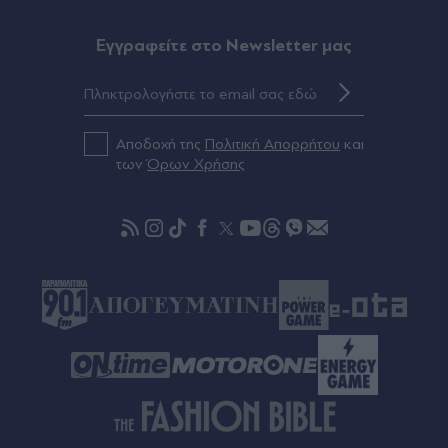
Eγγραφείτε στο Newsletter μας
Αποδοχή της
Πολιτική Απορρήτου
και
των
Όρων Χρήσης