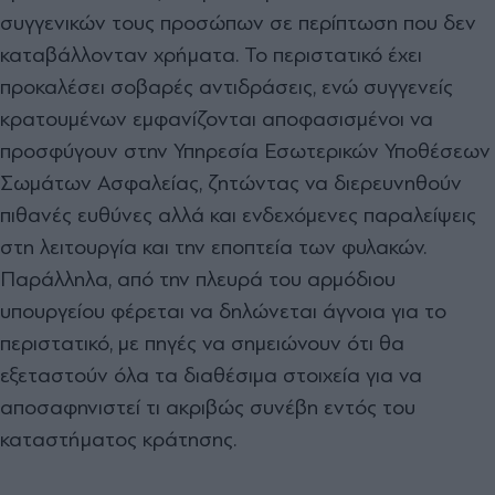
συγγενικών τους προσώπων σε περίπτωση που δεν
καταβάλλονταν χρήματα. Το περιστατικό έχει
προκαλέσει σοβαρές αντιδράσεις, ενώ συγγενείς
κρατουμένων εμφανίζονται αποφασισμένοι να
προσφύγουν στην Υπηρεσία Εσωτερικών Υποθέσεων
Σωμάτων Ασφαλείας, ζητώντας να διερευνηθούν
πιθανές ευθύνες αλλά και ενδεχόμενες παραλείψεις
στη λειτουργία και την εποπτεία των φυλακών.
Παράλληλα, από την πλευρά του αρμόδιου
υπουργείου φέρεται να δηλώνεται άγνοια για το
περιστατικό, με πηγές να σημειώνουν ότι θα
εξεταστούν όλα τα διαθέσιμα στοιχεία για να
αποσαφηνιστεί τι ακριβώς συνέβη εντός του
καταστήματος κράτησης.