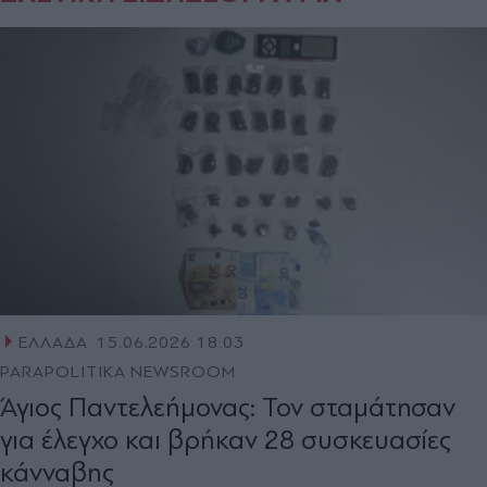
ΕΛΛΑΔΑ
15.06.2026 18:03
PARAPOLITIKA NEWSROOM
Άγιος Παντελεήμονας: Τον σταμάτησαν
για έλεγχο και βρήκαν 28 συσκευασίες
κάνναβης