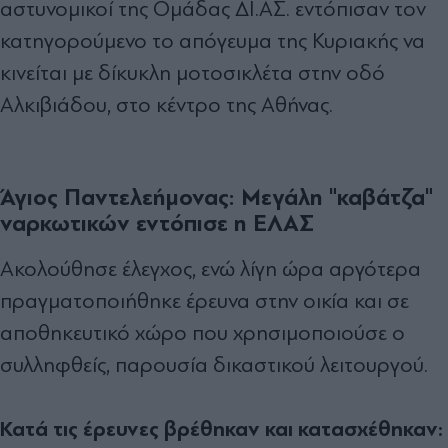
αστυνομικοί της Ομάδας ΔΙ.ΑΣ. εντόπισαν τον
κατηγορούμενο το απόγευμα της Κυριακής να
κινείται με δίκυκλη μοτοσικλέτα στην οδό
Αλκιβιάδου, στο κέντρο της Αθήνας.
Άγιος Παντελεήμονας: Μεγάλη "καβάτζα"
ναρκωτικών εντόπισε η ΕΛΑΣ
Ακολούθησε έλεγχος, ενώ λίγη ώρα αργότερα
πραγματοποιήθηκε έρευνα στην οικία και σε
αποθηκευτικό χώρο που χρησιμοποιούσε ο
συλληφθείς, παρουσία δικαστικού λειτουργού.
Κατά τις έρευνες βρέθηκαν και κατασχέθηκαν: