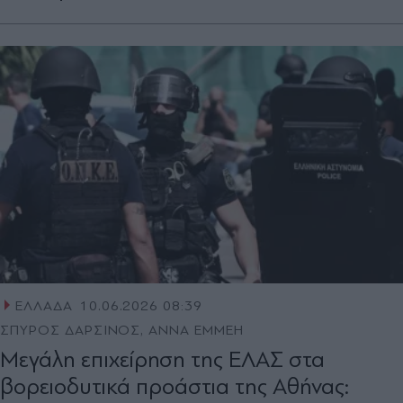
ΕΛΛΑΔΑ
10.06.2026 08:39
ΣΠΥΡΟΣ ΔΑΡΣΙΝΟΣ, ΑΝΝΑ ΕΜΜΕΗ
Μεγάλη επιχείρηση της ΕΛΑΣ στα
βορειοδυτικά προάστια της Αθήνας: