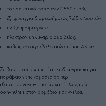
το χρηματικό ποσό των 2.550 ευρώ,
έξι φυσίγγια διαμετρήματος 7,65 χιλιοστών,
αλεξίσφαιρο γιλέκο,
ηλεκτρονική ζυγαριά ακριβείας,
καθώς και αεροβόλο όπλο τύπου AK-47.
Σε βάρος του σχηματίστηκε δικογραφία για
παράβαση της νομοθεσίας περί
εξαρτησιογόνων ουσιών και όπλων, ενώ
οδηγήθηκε στον αρμόδιο εισαγγελέα.