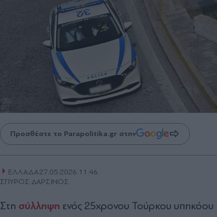
Προσθέστε το Parapolitika.gr στην
ΕΛΛΑΔΑ
27.05.2026 11:46
ΣΠΥΡΟΣ ΔΑΡΣΙΝΟΣ
σύλληψη
Στη
ενός 25χρονου Τούρκου υπηκόου