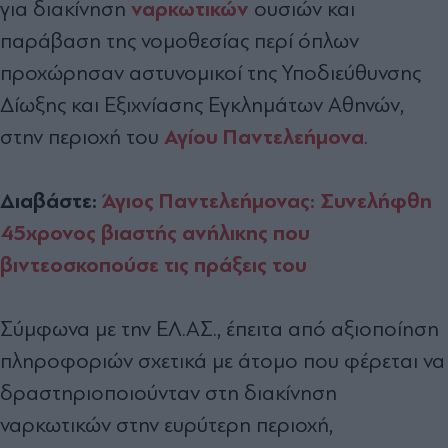
ναρκωτικών
για διακίνηση
ουσιών και
παράβαση της νομοθεσίας περί όπλων
προχώρησαν αστυνομικοί της Υποδιεύθυνσης
Δίωξης και Εξιχνίασης Εγκλημάτων Αθηνών,
Αγίου Παντελεήμονα
στην περιοχή του
.
Διαβάστε:
Άγιος Παντελεήμονας: Συνελήφθη
45χρονος βιαστής ανήλικης που
βιντεοσκοπούσε τις πράξεις του
Σύμφωνα με την ΕΛ.ΑΣ., έπειτα από αξιοποίηση
πληροφοριών σχετικά με άτομο που φέρεται να
δραστηριοποιούνταν στη διακίνηση
ναρκωτικών στην ευρύτερη περιοχή,