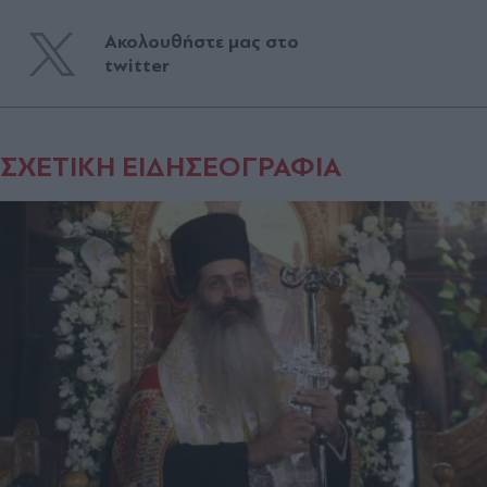
Ακολουθήστε μας στο
twitter
ΣΧΕΤΙΚΗ ΕΙΔΗΣΕΟΓΡΑΦΙΑ