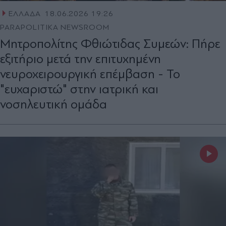
ΕΛΛΑΔΑ
18.06.2026 19:26
PARAPOLITIKA NEWSROOM
Μητροπολίτης Φθιώτιδας Συμεών: Πήρε
εξιτήριο μετά την επιτυχημένη
νευροχειρουργική επέμβαση - Το
"ευχαριστώ" στην ιατρική και
νοσηλευτική ομάδα