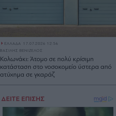
ΕΛΛΑΔΑ
17.07.2026 12:56
ΒΑΣΙΛΗΣ ΒΕΝΙΖΕΛΟΣ
Κολωνάκι: Άτομο σε πολύ κρίσιμη
κατάσταση στο νοσοκομείο ύστερα από
ατύχημα σε γκαράζ