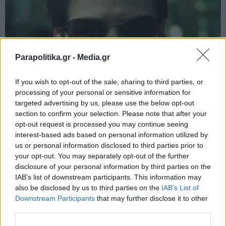
Parapolitika.gr -
Media.gr
If you wish to opt-out of the sale, sharing to third parties, or
processing of your personal or sensitive information for
targeted advertising by us, please use the below opt-out
section to confirm your selection. Please note that after your
opt-out request is processed you may continue seeing
interest-based ads based on personal information utilized by
us or personal information disclosed to third parties prior to
your opt-out. You may separately opt-out of the further
disclosure of your personal information by third parties on the
IAB’s list of downstream participants. This information may
also be disclosed by us to third parties on the
IAB’s List of
Εγγραφή στο newsletter
Downstream Participants
that may further disclose it to other
third parties.