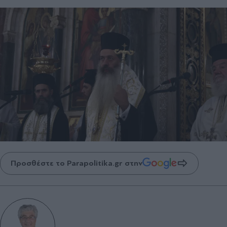
Προσθέστε το Parapolitika.gr στην