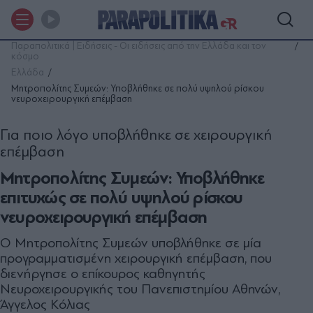
Παραπολιτικά | Ειδήσεις - Οι ειδήσεις από την Ελλάδα και τον
κόσμο
Ελλάδα
Μητροπολίτης Συμεών: Υποβλήθηκε σε πολύ υψηλού ρίσκου
νευροχειρουργική επέμβαση
Για ποιο λόγο υποβλήθηκε σε χειρουργική
επέμβαση
Μητροπολίτης Συμεών: Υποβλήθηκε
επιτυχώς σε πολύ υψηλού ρίσκου
νευροχειρουργική επέμβαση
Ο Μητροπολίτης Συμεών υποβλήθηκε σε μία
προγραμματισμένη χειρουργική επέμβαση, που
διενήργησε ο επίκουρος καθηγητής
Νευροχειρουργικής του Πανεπιστημίου Αθηνών,
Άγγελος Κόλιας