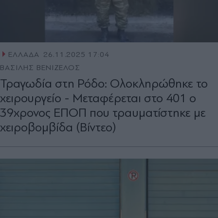
ΕΛΛΑΔΑ
26.11.2025 17:04
ΒΑΣΙΛΗΣ ΒΕΝΙΖΕΛΟΣ
Τραγωδία στη Ρόδο: Ολοκληρώθηκε το
χειρουργείο - Μεταφέρεται στο 401 ο
39χρονος ΕΠΟΠ που τραυματίστηκε με
χειροβομβίδα (Βίντεο)