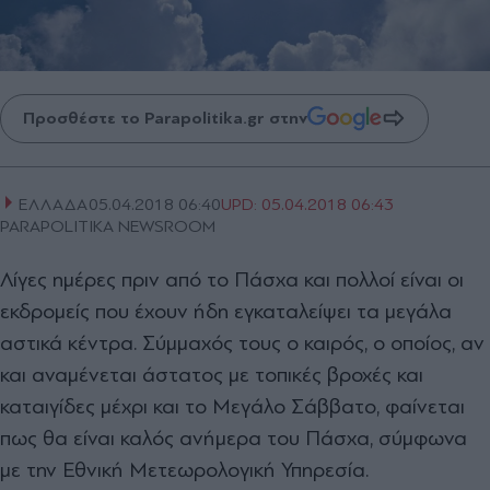
Προσθέστε το Parapolitika.gr στην
ΕΛΛΑΔΑ
05.04.2018 06:40
UPD:
05.04.2018 06:43
PARAPOLITIKA NEWSROOM
Λίγες ημέρες πριν από το Πάσχα και πολλοί είναι οι
εκδρομείς που έχουν ήδη εγκαταλείψει τα μεγάλα
αστικά κέντρα. Σύμμαχός τους ο καιρός, ο οποίος, αν
και αναμένεται άστατος με τοπικές βροχές και
καταιγίδες μέχρι και το Μεγάλο Σάββατο, φαίνεται
πως θα είναι καλός ανήμερα του Πάσχα, σύμφωνα
με την Εθνική Μετεωρολογική Υπηρεσία.