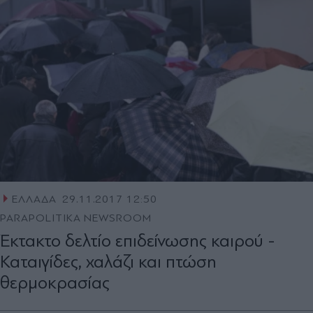
ΕΛΛΑΔΑ
29.11.2017 12:50
PARAPOLITIKA NEWSROOM
Έκτακτο δελτίο επιδείνωσης καιρού -
Καταιγίδες, χαλάζι και πτώση
θερμοκρασίας