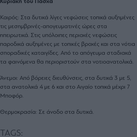
Κυριακή του Πάσχα
Καιρός: Στα δυτικά λίγες νεφώσεις τοπικά αυξημένες
τις μεσημβρινές-απογευματινές ώρες στα
ηπειρωτικά. Στις υπόλοιπες περιοχές νεφώσεις
παροδικά αυξημένες με τοπικές βροχές και στα νότια
σποραδικές καταιγίδες. Από το απόγευμα σταδιακά
τα φαινόμενα θα περιοριστούν στα νοτιοανατολικά.
Άνεμοι: Από βόρειες διευθύνσεις, στα δυτικά 3 με 5,
στα ανατολικά 4 με 6 και στο Αιγαίο τοπικά μέχρι 7
Μποφόρ.
Θερμοκρασία: Σε άνοδο στα δυτικά.
TAGS: