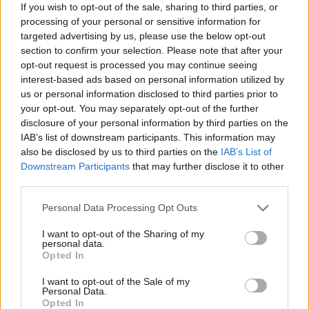
If you wish to opt-out of the sale, sharing to third parties, or
processing of your personal or sensitive information for
targeted advertising by us, please use the below opt-out
section to confirm your selection. Please note that after your
opt-out request is processed you may continue seeing
interest-based ads based on personal information utilized by
us or personal information disclosed to third parties prior to
your opt-out. You may separately opt-out of the further
disclosure of your personal information by third parties on the
IAB’s list of downstream participants. This information may
also be disclosed by us to third parties on the
IAB’s List of
Εγγραφή στο newsletter
Downstream Participants
that may further disclose it to other
third parties.
Personal Data Processing Opt Outs
I want to opt-out of the Sharing of my
personal data.
*
Opted In
Αποδέχομαι τους
όρους χρήσης
και την πολιτική απορρήτου
I want to opt-out of the Sale of my
Personal Data.
Opted In