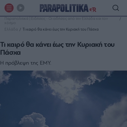
Παραπολιτικά | Ειδήσεις - Οι ειδήσεις από την Ελλάδα και τον
κόσμο
Ελλάδα
Τι καιρό θα κάνει έως την Κυριακή του Πάσχα
Τι καιρό θα κάνει έως την Κυριακή του
Πάσχα
Η πρόβλεψη της ΕΜΥ.