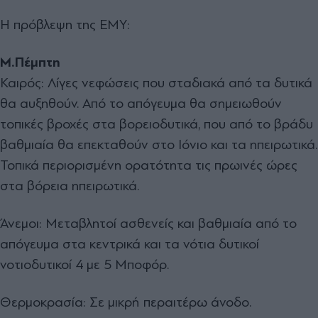
Η πρόβλεψη της ΕΜΥ:
Μ.Πέμπτη
Καιρός: Λίγες νεφώσεις που σταδιακά από τα δυτικά
θα αυξηθούν. Από το απόγευμα θα σημειωθούν
τοπικές βροχές στα βορειοδυτικά, που από το βράδυ
βαθμιαία θα επεκταθούν στο Iόνιο και τα ηπειρωτικά.
Τοπικά περιορισμένη ορατότητα τις πρωινές ώρες
στα βόρεια ηπειρωτικά.
Άνεμοι: Μεταβλητοί ασθενείς και βαθμιαία από το
απόγευμα στα κεντρικά και τα νότια δυτικοί
νοτιοδυτικοί 4 με 5 Μποφόρ.
Θερμοκρασία: Σε μικρή περαιτέρω άνοδο.