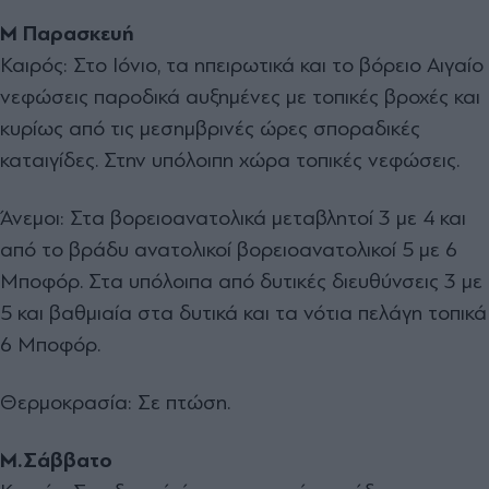
Μ Παρασκευή
Καιρός: Στο Ιόνιο, τα ηπειρωτικά και το βόρειο Αιγαίο
νεφώσεις παροδικά αυξημένες με τοπικές βροχές και
κυρίως από τις μεσημβρινές ώρες σποραδικές
καταιγίδες. Στην υπόλοιπη χώρα τοπικές νεφώσεις.
Άνεμοι: Στα βορειοανατολικά μεταβλητοί 3 με 4 και
από το βράδυ ανατολικοί βορειοανατολικοί 5 με 6
Μποφόρ. Στα υπόλοιπα από δυτικές διευθύνσεις 3 με
5 και βαθμιαία στα δυτικά και τα νότια πελάγη τοπικά
6 Μποφόρ.
Θερμοκρασία: Σε πτώση.
Μ.Σάββατο