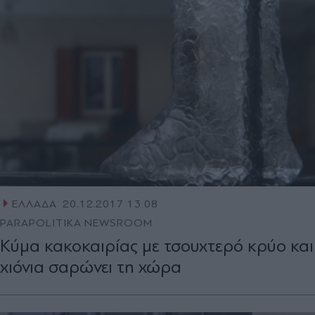
ΕΛΛΑΔΑ
20.12.2017 13:08
PARAPOLITIKA NEWSROOM
Κύμα κακοκαιρίας με τσουχτερό κρύο και
χιόνια σαρώνει τη χώρα