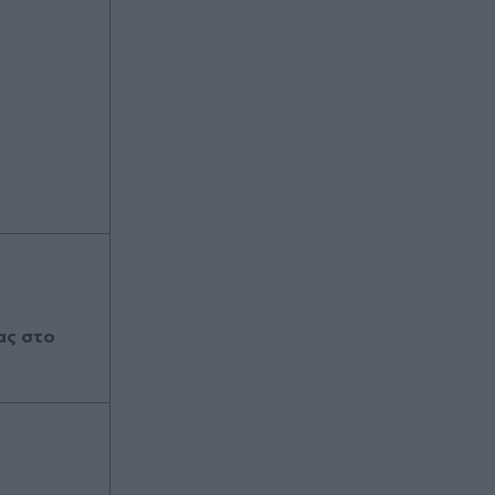
ας στο