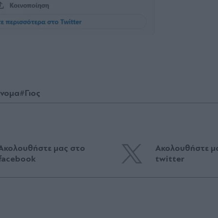
νομα
#Γιος
Ακολουθήστε μας στο
Ακολουθήστε μ
facebook
twitter