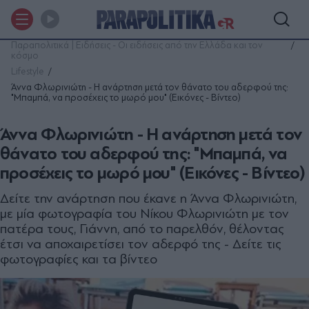
Παραπολιτικά | Ειδήσεις - Οι ειδήσεις από την Ελλάδα και τον
κόσμο
Lifestyle
Άννα Φλωρινιώτη - Η ανάρτηση μετά τον θάνατο του αδερφού της:
"Μπαμπά, να προσέχεις το μωρό μου" (Εικόνες - Βίντεο)
Άννα Φλωρινιώτη - Η ανάρτηση μετά τον
θάνατο του αδερφού της: "Μπαμπά, να
προσέχεις το μωρό μου" (Εικόνες - Βίντεο)
Δείτε την ανάρτηση που έκανε η Άννα Φλωρινιώτη,
με μία φωτογραφία του Νίκου Φλωρινιώτη με τον
πατέρα τους, Γιάννη, από το παρελθόν, θέλοντας
έτσι να αποχαιρετίσει τον αδερφό της - Δείτε τις
φωτογραφίες και τα βίντεο