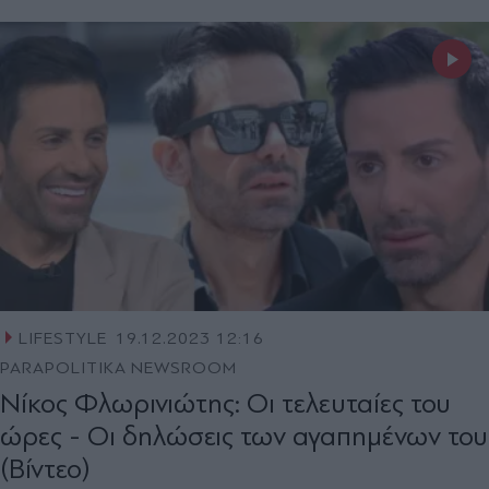
LIFESTYLE
19.12.2023 12:16
PARAPOLITIKA NEWSROOM
Νίκος Φλωρινιώτης: Οι τελευταίες του
ώρες - Οι δηλώσεις των αγαπημένων του
(Βίντεο)