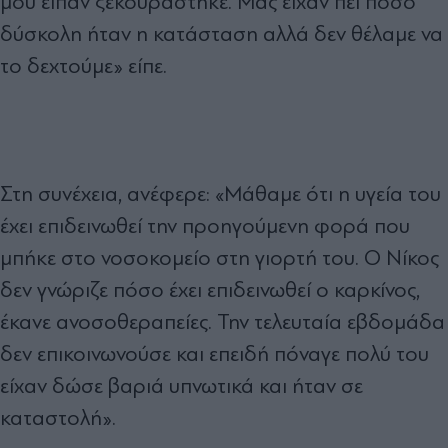
μου είπαν ξεκουράστηκε. Μας είχαν πει πόσο
δύσκολη ήταν η κατάσταση αλλά δεν θέλαμε να
το δεχτούμε» είπε.
Στη συνέχεια, ανέφερε: «Μάθαμε ότι η υγεία του
έχει επιδεινωθεί την προηγούμενη φορά που
μπήκε στο νοσοκομείο στη γιορτή του. Ο Νίκος
δεν γνώριζε πόσο έχει επιδεινωθεί ο καρκίνος,
έκανε ανοσοθεραπείες. Την τελευταία εβδομάδα
δεν επικοινωνούσε και επειδή πόναγε πολύ του
είχαν δώσε βαριά υπνωτικά και ήταν σε
καταστολή».