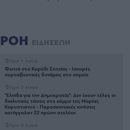
ΡΟΗ
ΕΙΔΗΣΕΩΝ
Πριν 1 λεπτά
Φωτιά στο Καρύδι Σητείας - Ισχυρές
πυροσβεστικές δυνάμεις στο σημείο
Πριν 5 λεπτά
"Ελπίδα για την Δημοκρατία": Δεν έχουν τέλος οι
διαλυτικές τάσεις στο κόμμα της Μαρίας
Καρυστιανού - Παρασκηνιακές κινήσεις
κατήγγειλαν 22 πρώην στελέχη
Πριν 5 λεπτά