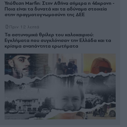
Υπόθεση Marfin: Στην Αθήνα σήμερα η 46χρονη -
Ποια είναι τα δυνατά και τα αδύναμα στοιχεία
στην πραγματογνωμοσύνη της ΔΕΕ
Πριν 12 λεπτά
Τα αστυνομικά θρίλερ του καλοκαιριού:
Εγκλήματα που συγκλόνισαν την Ελλάδα και τα
κρίσιμα αναπάντητα ερωτήματα