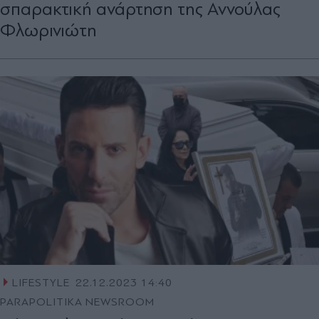
σπαρακτική ανάρτηση της Αννούλας
Φλωρινιώτη
LIFESTYLE
22.12.2023 14:40
PARAPOLITIKA NEWSROOM