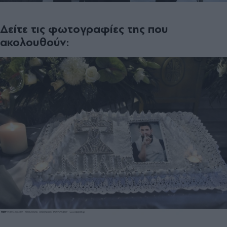
Δείτε τις φωτογραφίες της που
ακολουθούν: