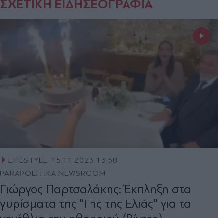
ΣΧΕΤΙΚΗ ΕΙΔΗΣΕΟΓΡΑΦΙΑ
LIFESTYLE
15.11.2023 13:58
PARAPOLITIKA NEWSROOM
Γιώργος Παρτσαλάκης: Έκπληξη στα
γυρίσματα της "Γης της Ελιάς" για τα