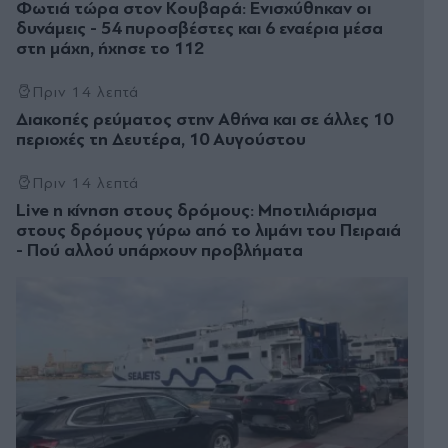
Φωτιά τώρα στον Κουβαρά: Ενισχύθηκαν οι
δυνάμεις - 54 πυροσβέστες και 6 εναέρια μέσα
στη μάχη, ήχησε το 112
Πριν 14 λεπτά
Διακοπές ρεύματος στην Αθήνα και σε άλλες 10
περιοχές τη Δευτέρα, 10 Αυγούστου
Πριν 14 λεπτά
Live η κίνηση στους δρόμους: Μποτιλιάρισμα
στους δρόμους γύρω από το λιμάνι του Πειραιά
- Πού αλλού υπάρχουν προβλήματα