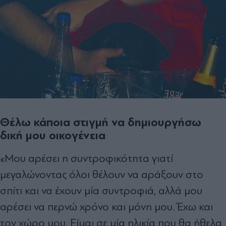
Θέλω κάποια στιγμή να δημιουργήσω
δική μου οικογένεια
«Μου αρέσει η συντροφικότητα γιατί
μεγαλώνοντας όλοι θέλουν να αράξουν στο
σπίτι και να έχουν μία συντροφιά, αλλά μου
αρέσει να περνώ χρόνο και μόνη μου. Έχω και
τον χώρο μου. Είμαι σε μία ηλικία που θα ήθελα