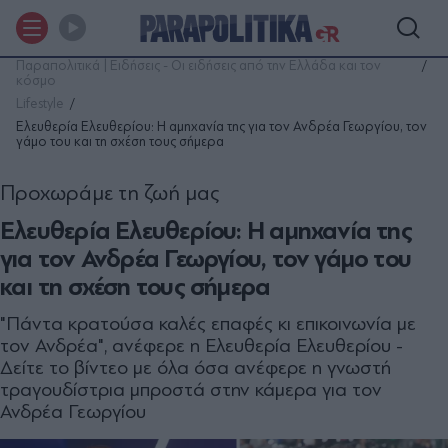
Παραπολιτικά | Ειδήσεις - Οι ειδήσεις από την Ελλάδα και τον
κόσμο
Lifestyle
Ελευθερία Ελευθερίου: Η αμηχανία της για τον Ανδρέα Γεωργίου, τον
γάμο του και τη σχέση τους σήμερα
Προχωράμε τη ζωή μας
Ελευθερία Ελευθερίου: Η αμηχανία της
για τον Ανδρέα Γεωργίου, τον γάμο του
και τη σχέση τους σήμερα
"Πάντα κρατούσα καλές επαφές κι επικοινωνία με
τον Ανδρέα", ανέφερε η Ελευθερία Ελευθερίου -
Δείτε το βίντεο με όλα όσα ανέφερε η γνωστή
τραγουδίστρια μπροστά στην κάμερα για τον
Ανδρέα Γεωργίου