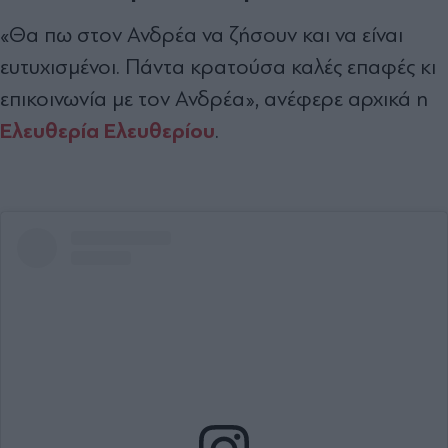
«Θα πω στον Ανδρέα να ζήσουν και να είναι
ευτυχισμένοι. Πάντα κρατούσα καλές επαφές κι
επικοινωνία με τον Ανδρέα», ανέφερε αρχικά η
Ελευθερία Ελευθερίου
.