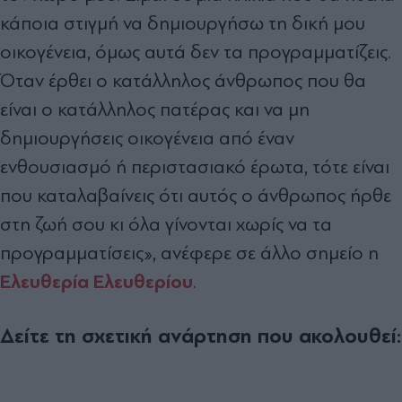
κάποια στιγμή να δημιουργήσω τη δική μου
οικογένεια, όμως αυτά δεν τα προγραμματίζεις.
Όταν έρθει ο κατάλληλος άνθρωπος που θα
είναι ο κατάλληλος πατέρας και να μη
δημιουργήσεις οικογένεια από έναν
ενθουσιασμό ή περιστασιακό έρωτα, τότε είναι
που καταλαβαίνεις ότι αυτός ο άνθρωπος ήρθε
στη ζωή σου κι όλα γίνονται χωρίς να τα
προγραμματίσεις», ανέφερε σε άλλο σημείο η
Ελευθερία Ελευθερίου
.
Δείτε τη σχετική ανάρτηση που ακολουθεί: