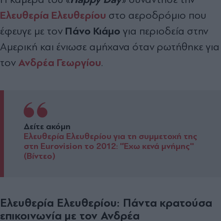
Ελευθερία Ελευθερίου
στο αεροδρόμιο που
Πάνο Κιάμο
έφευγε με τον
για περιοδεία στην
Αμερική και ένιωσε αμήχανα όταν ρωτήθηκε για
Ανδρέα Γεωργίου
τον
.
Δείτε ακόμη
Ελευθερία Ελευθερίου για τη συμμετοχή της
στη Eurovision το 2012: ''Έχω κενά μνήμης''
(Βίντεο)
Ελευθερία Ελευθερίου: Πάντα κρατούσα
επικοινωνία με τον Ανδρέα