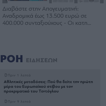
ΡΟΗ
ΕΙΔΗΣΕΩΝ
Πριν 1 λεπτά
Αθλητικές μεταδόσεις: Πού θα δείτε την πρώτη
μέρα του Ευρωπαϊκού στίβου με τον
προκριματικό του Τεντόγλου
Πριν 9 λεπτά