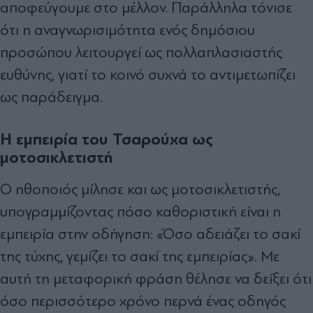
αποφεύγουμε στο μέλλον. Παράλληλα τόνισε
ότι η αναγνωρισιμότητα ενός δημόσιου
προσώπου λειτουργεί ως πολλαπλασιαστής
ευθύνης, γιατί το κοινό συχνά το αντιμετωπίζει
ως παράδειγμα.
Η εμπειρία του Τσαρούχα ως
μοτοσικλετιστή
Ο ηθοποιός μίλησε και ως μοτοσικλετιστής,
υπογραμμίζοντας πόσο καθοριστική είναι η
εμπειρία στην οδήγηση: «Όσο αδειάζει το σακί
της τύχης, γεμίζει το σακί της εμπειρίας». Με
αυτή τη μεταφορική φράση θέλησε να δείξει ότι
όσο περισσότερο χρόνο περνά ένας οδηγός