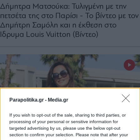
Δήμητρα Ματσούκα: Τυλιγμένη με την
πετσέτα της στο Παρίσι - Το βίντεο με τον
Δημήτρη Σαμόλη και η έκθεση στο
Ίδρυμα Louis Vuitton (Βίντεο)
Parapolitika.gr -
Media.gr
If you wish to opt-out of the sale, sharing to third parties, or
processing of your personal or sensitive information for
targeted advertising by us, please use the below opt-out
section to confirm your selection. Please note that after your