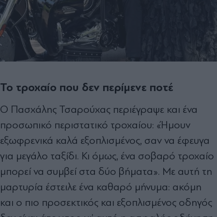
Το τροχαίο που δεν περίμενε ποτέ
Ο Πασχάλης Τσαρούχας περιέγραψε και ένα
προσωπικό περιστατικό τροχαίου: «Ήμουν
εξωφρενικά καλά εξοπλισμένος, σαν να έφευγα
για μεγάλο ταξίδι. Κι όμως, ένα σοβαρό τροχαίο
μπορεί να συμβεί στα δύο βήματα». Με αυτή τη
μαρτυρία έστειλε ένα καθαρό μήνυμα: ακόμη
και ο πιο προσεκτικός και εξοπλισμένος οδηγός