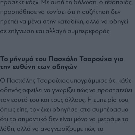
προσεκτικός». Με αυτή τη δήλωση, ο ηθοποιός
προσπάθησε να τονίσει ότι η συζήτηση δεν
πρέπει να μένει στην καταδίκη, αλλά να οδηγεί
σε επίγνωση και αλλαγή συμπεριφοράς.
Το μήνυμά του Πασχάλη Τσαρούχα για
την ευθύνη των οδηγών
Ο Πασχάλης Τσαρούχας υπογράμμισε ότι κάθε
οδηγός οφείλει να γνωρίζει πώς να προστατεύει
τον εαυτό του και τους άλλους. Η εμπειρία του,
όπως είπε, τον έχει οδηγήσει στο συμπέρασμα
ότι το σημαντικό δεν είναι μόνο να μετράμε τα
λάθη, αλλά να αναγνωρίζουμε πώς τα