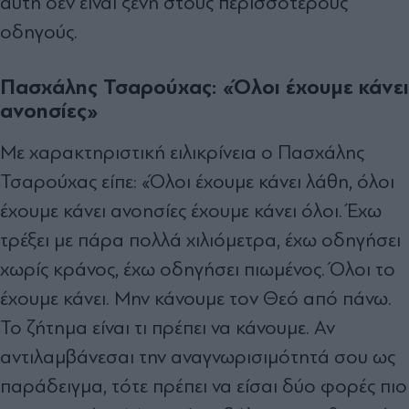
αυτή δεν είναι ξένη στους περισσότερους
οδηγούς.
Πασχάλης Τσαρούχας: «Όλοι έχουμε κάνει
ανοησίες»
Με χαρακτηριστική ειλικρίνεια o Πασχάλης
Τσαρούχας είπε: «Όλοι έχουμε κάνει λάθη, όλοι
έχουμε κάνει ανοησίες έχουμε κάνει όλοι. Έχω
τρέξει με πάρα πολλά χιλιόμετρα, έχω οδηγήσει
χωρίς κράνος, έχω οδηγήσει πιωμένος. Όλοι το
έχουμε κάνει. Μην κάνουμε τον Θεό από πάνω.
Το ζήτημα είναι τι πρέπει να κάνουμε. Αν
αντιλαμβάνεσαι την αναγνωρισιμότητά σου ως
παράδειγμα, τότε πρέπει να είσαι δύο φορές πιο