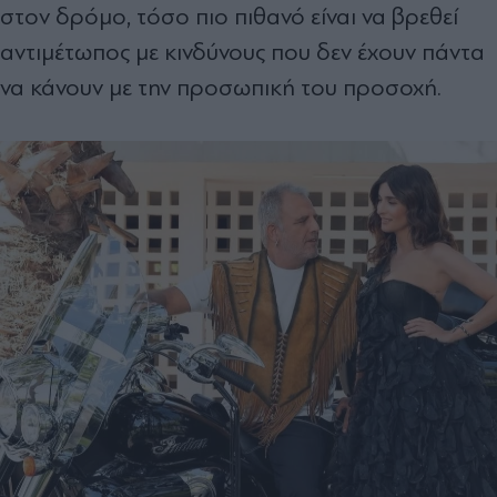
στον δρόμο, τόσο πιο πιθανό είναι να βρεθεί
αντιμέτωπος με κινδύνους που δεν έχουν πάντα
να κάνουν με την προσωπική του προσοχή.