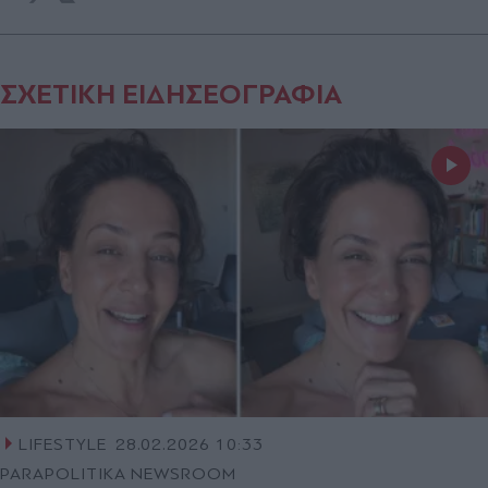
ΣΧΕΤΙΚΗ ΕΙΔΗΣΕΟΓΡΑΦΙΑ
LIFESTYLE
28.02.2026 10:33
PARAPOLITIKA NEWSROOM