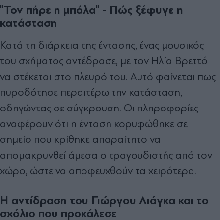
"Τον πήρε η μπάλα" - Πώς ξέφυγε η
κατάσταση
Κατά τη διάρκεια της έντασης, ένας μουσικός
του σχήματος αντέδρασε, με τον Ηλία Βρεττό
να στέκεται στο πλευρό του. Αυτό φαίνεται πως
πυροδότησε περαιτέρω την κατάσταση,
οδηγώντας σε σύγκρουση. Οι πληροφορίες
αναφέρουν ότι η ένταση κορυφώθηκε σε
σημείο που κρίθηκε απαραίτητο να
απομακρυνθεί άμεσα ο τραγουδιστής από τον
χώρο, ώστε να αποφευχθούν τα χειρότερα.
Η αντίδραση του Γιώργου Λιάγκα και το
σχόλιο που προκάλεσε