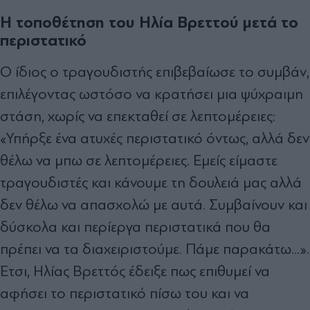
Η τοποθέτηση του Ηλία Βρεττού μετά το
περιστατικό
Ο ίδιος ο τραγουδιστής επιβεβαίωσε το συμβάν,
επιλέγοντας ωστόσο να κρατήσει μια ψύχραιμη
στάση, χωρίς να επεκταθεί σε λεπτομέρειες:
«Υπήρξε ένα ατυχές περιστατικό όντως, αλλά δεν
θέλω να μπω σε λεπτομέρειες. Εμείς είμαστε
τραγουδιστές και κάνουμε τη δουλειά μας αλλά
δεν θέλω να απασχολώ με αυτά. Συμβαίνουν και
δύσκολα και περίεργα περιστατικά που θα
πρέπει να τα διαχειριστούμε. Πάμε παρακάτω...».
Έτσι, Ηλίας Βρεττός έδειξε πως επιθυμεί να
αφήσει το περιστατικό πίσω του και να