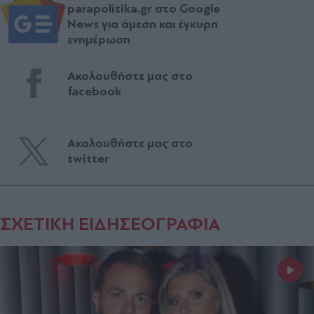
parapolitika.gr στο Google
News για άμεση και έγκυρη
ενημέρωση
Ακολουθήστε μας στο
facebook
Ακολουθήστε μας στο
twitter
ΣΧΕΤΙΚΗ ΕΙΔΗΣΕΟΓΡΑΦΙΑ