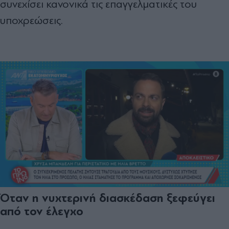
συνεχίσει κανονικά τις επαγγελματικές του
υποχρεώσεις.
Όταν η νυχτερινή διασκέδαση ξεφεύγει
από τον έλεγχο