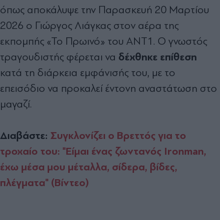
όπως αποκάλυψε την Παρασκευή 20 Μαρτίου
2026 ο Γιώργος Λιάγκας στον αέρα της
εκπομπής «Το Πρωινό» του ΑΝΤ1. Ο γνωστός
δέχθηκε επίθεση
τραγουδιστής φέρεται να
κατά τη διάρκεια εμφάνισής του, με το
επεισόδιο να προκαλεί έντονη αναστάτωση στο
μαγαζί.
Διαβάστε:
Συγκλονίζει ο Βρεττός για το
τροχαίο του: "Είμαι ένας ζωντανός Ironman,
έχω μέσα μου μέταλλα, σίδερα, βίδες,
πλέγματα" (Βίντεο)