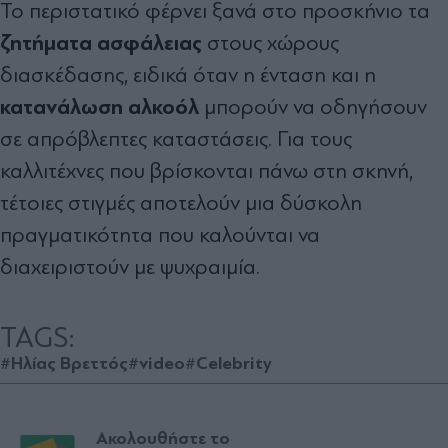
Το περιστατικό φέρνει ξανά στο προσκήνιο τα
ζητήματα ασφάλειας
στους χώρους
διασκέδασης, ειδικά όταν η ένταση και η
κατανάλωση αλκοόλ
μπορούν να οδηγήσουν
σε απρόβλεπτες καταστάσεις. Για τους
καλλιτέχνες που βρίσκονται πάνω στη σκηνή,
τέτοιες στιγμές αποτελούν μια δύσκολη
πραγματικότητα που καλούνται να
διαχειριστούν με ψυχραιμία.
TAGS:
#Ηλίας Βρεττός
#video
#Celebrity
Ακολουθήστε το