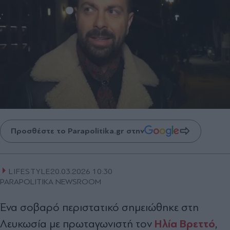
Προσθέστε το Parapolitika.gr στην
LIFESTYLE
20.03.2026 10:30
PARAPOLITIKA NEWSROOM
Ένα σοβαρό περιστατικό σημειώθηκε στη
Ηλία Βρεττό
Λευκωσία με πρωταγωνιστή τον
,