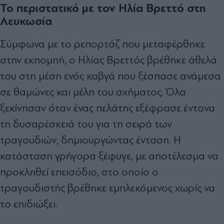
Το περιστατικό με τον Ηλία Βρεττό στη
Λευκωσία
Σύμφωνα με το ρεπορτάζ που μεταφέρθηκε
στην εκπομπή, ο Ηλίας Βρεττός βρέθηκε άθελά
του στη μέση ενός καβγά που ξέσπασε ανάμεσα
σε θαμώνες και μέλη του σχήματος. Όλα
ξεκίνησαν όταν ένας πελάτης εξέφρασε έντονα
τη δυσαρέσκειά του για τη σειρά των
τραγουδιών, δημιουργώντας ένταση. Η
κατάσταση γρήγορα ξέφυγε, με αποτέλεσμα να
προκληθεί επεισόδιο, στο οποίο ο
τραγουδιστής βρέθηκε εμπλεκόμενος χωρίς να
το επιδιώξει.