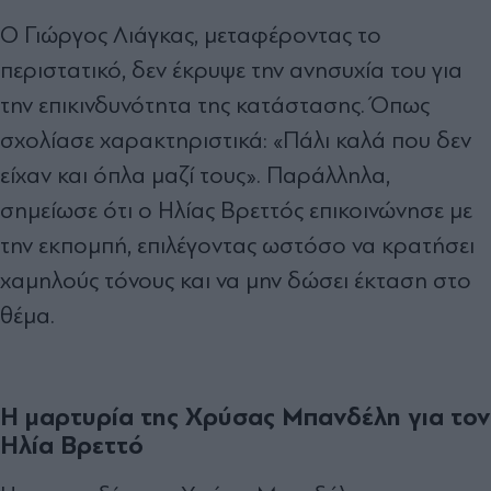
Ο Γιώργος Λιάγκας, μεταφέροντας το
περιστατικό, δεν έκρυψε την ανησυχία του για
την επικινδυνότητα της κατάστασης. Όπως
σχολίασε χαρακτηριστικά: «Πάλι καλά που δεν
είχαν και όπλα μαζί τους». Παράλληλα,
σημείωσε ότι ο Ηλίας Βρεττός επικοινώνησε με
την εκπομπή, επιλέγοντας ωστόσο να κρατήσει
χαμηλούς τόνους και να μην δώσει έκταση στο
θέμα.
Η μαρτυρία της Χρύσας Μπανδέλη για τον
Ηλία Βρεττό