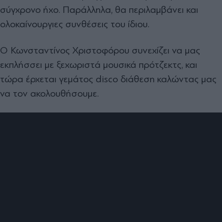
σύγχρονο ήχο. Παράλληλα, θα περιλαμβάνει και
ολοκαίνουργιες συνθέσεις του ίδιου.
Ο Κωνσταντίνος Χριστοφόρου συνεχίζει να μας
εκπλήσσει με ξεχωριστά μουσικά πρότζεκτς, και
τώρα έρχεται γεμάτος
disco
διάθεση καλώντας μας
να τον ακολουθήσουμε.