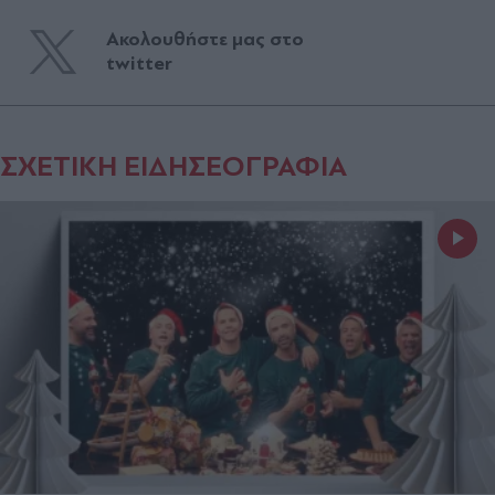
Ακολουθήστε μας στο
twitter
ΣΧΕΤΙΚΗ ΕΙΔΗΣΕΟΓΡΑΦΙΑ