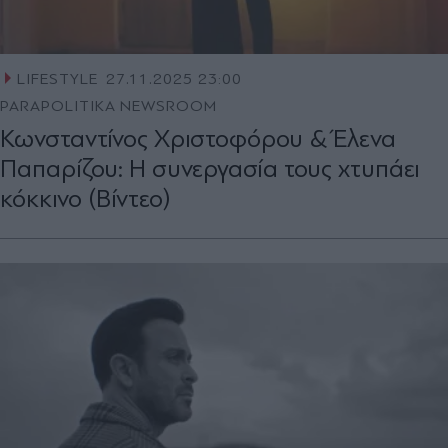
LIFESTYLE
27.11.2025 23:00
PARAPOLITIKA NEWSROOM
Κωνσταντίνος Χριστοφόρου & Έλενα
Παπαρίζου: Η συνεργασία τους χτυπάει
κόκκινο (Βίντεο)