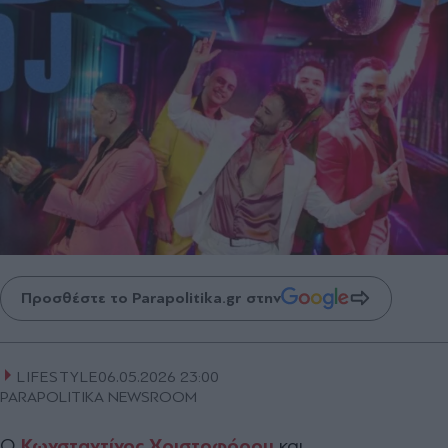
Προσθέστε το Parapolitika.gr στην
LIFESTYLE
06.05.2026 23:00
PARAPOLITIKA NEWSROOM
Ο
Κωνσταντίνος Χριστοφόρου
και