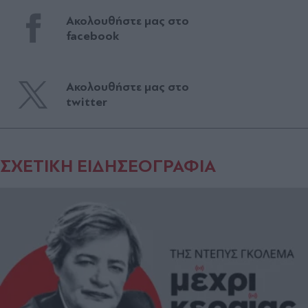
Ακολουθήστε μας στο
facebook
Ακολουθήστε μας στο
twitter
ΣΧΕΤΙΚΗ ΕΙΔΗΣΕΟΓΡΑΦΙΑ