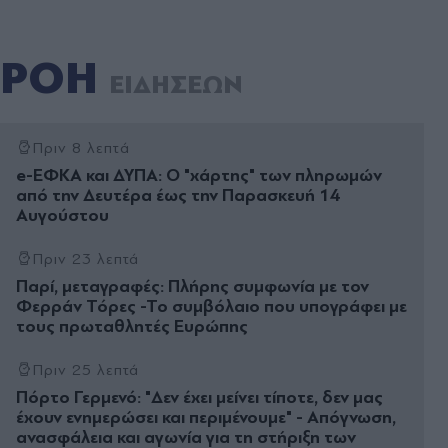
ΡΟΗ
ΕΙΔΗΣΕΩΝ
Πριν 8 λεπτά
e-ΕΦΚΑ και ΔΥΠΑ: Ο "χάρτης" των πληρωμών
από την Δευτέρα έως την Παρασκευή 14
Αυγούστου
Πριν 23 λεπτά
Παρί, μεταγραφές: Πλήρης συμφωνία με τον
Φερράν Τόρες -Το συμβόλαιο που υπογράφει με
τους πρωταθλητές Ευρώπης
Πριν 25 λεπτά
Πόρτο Γερμενό: "Δεν έχει μείνει τίποτε, δεν μας
έχουν ενημερώσει και περιμένουμε" - Απόγνωση,
ανασφάλεια και αγωνία για τη στήριξη των