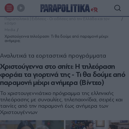
Παραπολιτικά | Ειδήσεις - Οι ειδήσεις από την Ελλάδα και τον
κόσμο
Media
Χριστούγεννα τηλεόραση: Τι θα δούμε από παραμονή μέχρι
ανήμερα;
Αναλυτικά τα εορταστικά προγράμματα
Χριστούγεννα στο σπίτι: Η τηλεόραση
φοράει τα γιορτινά της - Τι θα δούμε από
παραμονή μέχρι ανήμερα (Βίντεο)
Το χριστουγεννιάτικο πρόγραμμα της ελληνικής
τηλεόρασης με συναυλίες, τηλεπαιχνίδια, σειρές και
ταινίες από την παραμονή έως ανήμερα των
Χριστουγέννων