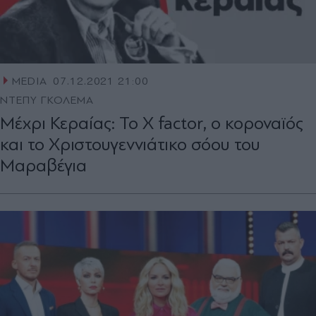
MEDIA
07.12.2021 21:00
ΝΤΕΠΥ ΓΚΟΛΕΜΑ
Μέχρι Κεραίας: Το X factor, ο κοροναϊός
και το Χριστουγεννιάτικο σόου του
Μαραβέγια