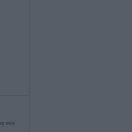
ας στο