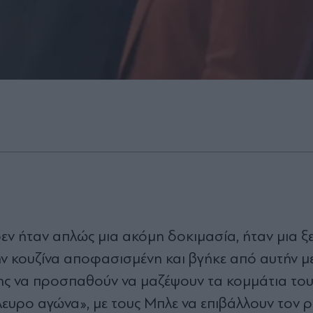
εν ήταν απλώς μια ακόμη δοκιμασία, ήταν μια 
ην κουζίνα αποφασισμένη και βγήκε από αυτήν με
ης να προσπαθούν να μαζέψουν τα κομμάτια τους
λευρο αγώνα», με τους Μπλε να επιβάλλουν τον 