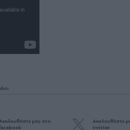
λιτι
Ακολουθήστε μας στο
Ακολουθήστε μ
facebook
twitter