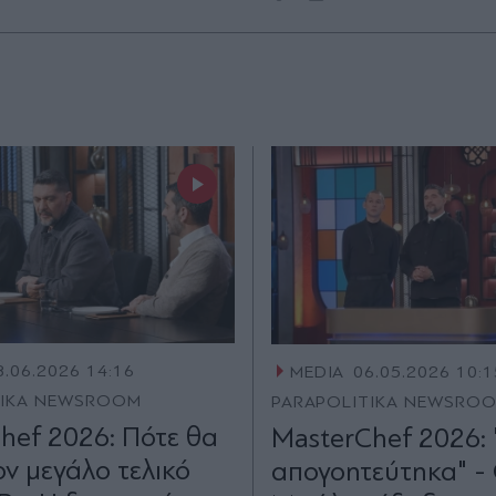
8.06.2026 14:16
MEDIA
06.05.2026 10:1
TIKA NEWSROOM
PARAPOLITIKA NEWSRO
hef 2026: Πότε θα
MasterChef 2026:
ον μεγάλο τελικό
απογοητεύτηκα" -