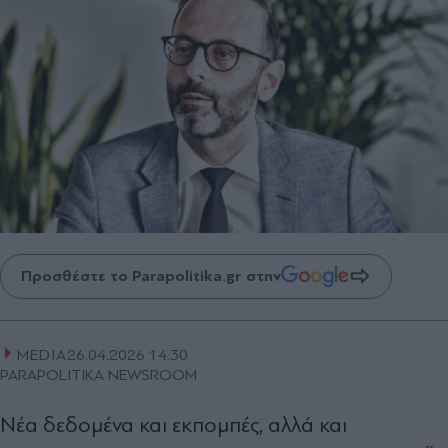
Προσθέστε το Parapolitika.gr στην
MEDIA
26.04.2026 14:30
PARAPOLITIKA NEWSROOM
Νέα δεδοµένα και εκποµπές, αλλά και