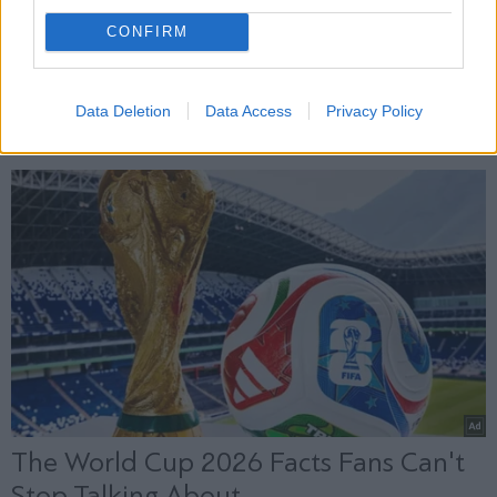
CONFIRM
Data Deletion
Data Access
Privacy Policy