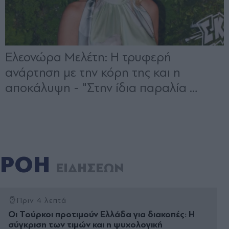
ΡΟΗ
ΕΙΔΗΣΕΩΝ
Πριν 4 λεπτά
Οι Τούρκοι προτιμούν Ελλάδα για διακοπές: Η
σύγκριση των τιμών και η ψυχολογική