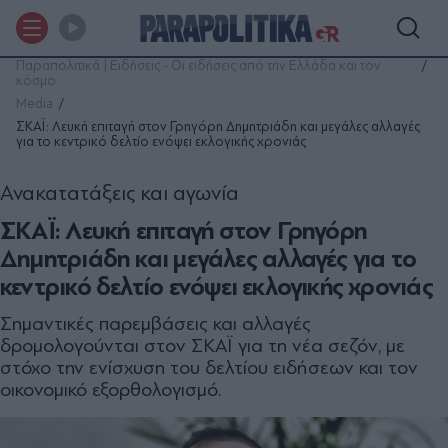
Παραπολιτικά | Ειδήσεις - Οι ειδήσεις από την Ελλάδα και τον
κόσμο
Media
ΣΚΑΪ: Λευκή επιταγή στον Γρηγόρη Δημητριάδη και μεγάλες αλλαγές
για το κεντρικό δελτίο ενόψει εκλογικής χρονιάς
Ανακατατάξεις και αγωνία
ΣΚΑΪ: Λευκή επιταγή στον Γρηγόρη
Δημητριάδη και μεγάλες αλλαγές για το
κεντρικό δελτίο ενόψει εκλογικής χρονιάς
Σημαντικές παρεμβάσεις και αλλαγές
δρομολογούνται στον ΣΚΑΪ για τη νέα σεζόν, με
στόχο την ενίσχυση του δελτίου ειδήσεων και τον
οικονομικό εξορθολογισμό.