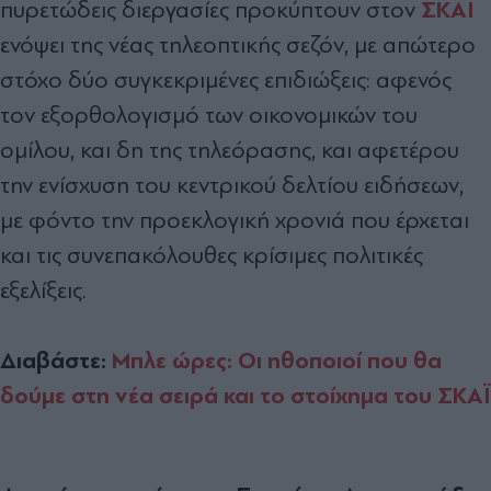
ΣΚΑΪ
πυρετώδεις διεργασίες προκύπτουν στον
ενόψει της νέας τηλεοπτικής σεζόν, µε απώτερο
στόχο δύο συγκεκριµένες επιδιώξεις: αφενός
τον εξορθολογισµό των οικονοµικών του
οµίλου, και δη της τηλεόρασης, και αφετέρου
την ενίσχυση του κεντρικού δελτίου ειδήσεων,
µε φόντο την προεκλογική χρονιά που έρχεται
και τις συνεπακόλουθες κρίσιµες πολιτικές
εξελίξεις.
Διαβάστε:
Μπλε ώρες: Οι ηθοποιοί που θα
δούμε στη νέα σειρά και το στοίχημα του ΣΚΑΪ