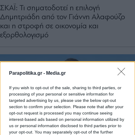
ΣΚΑΪ: Τι σηματοδοτεί η επιλογή
Δημητριάδη από τον Γιάννη Αλαφούζο
και η στροφή σε οικονομία και
εξορθολογισμό
Parapolitika.gr -
Media.gr
If you wish to opt-out of the sale, sharing to third parties, or
processing of your personal or sensitive information for
targeted advertising by us, please use the below opt-out
section to confirm your selection. Please note that after your
opt-out request is processed you may continue seeing
interest-based ads based on personal information utilized by
us or personal information disclosed to third parties prior to
your opt-out. You may separately opt-out of the further