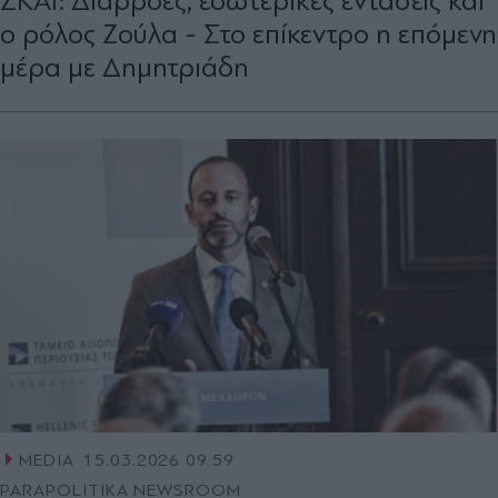
ΣΚΑΪ: Διαρροές, εσωτερικές εντάσεις και
ο ρόλος Ζούλα - Στο επίκεντρο η επόμενη
μέρα με Δημητριάδη
MEDIA
15.03.2026 09:59
PARAPOLITIKA NEWSROOM