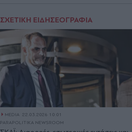
ΣΧΕΤΙΚΗ ΕΙΔΗΣΕΟΓΡΑΦΙΑ
MEDIA
22.03.2026 10:01
PARAPOLITIKA NEWSROOM