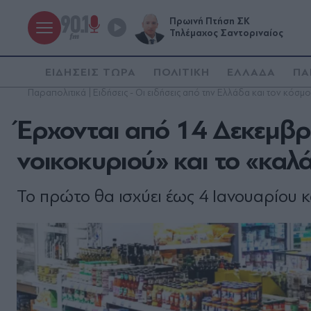
Πρωινή Πτήση ΣΚ
Τηλέμαχος Σαντοριναίος
ΕΙΔΗΣΕΙΣ ΤΩΡΑ
ΠΟΛΙΤΙΚΗ
ΕΛΛΑΔΑ
ΠΑ
Παραπολιτικά | Ειδήσεις - Οι ειδήσεις από την Ελλάδα και τον κόσμο
Έρχονται από 14 Δεκεμβρί
νοικοκυριού» και το «καλ
Το πρώτο θα ισχύει έως 4 Ιανουαρίου 