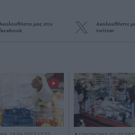
Ακολουθήστε μας στο
Ακολουθήστε μ
facebook
twitter
ΜΙΑ
19.04.2023 15:23
ΟΙΚΟΝΟΜΙΑ
01.02.202