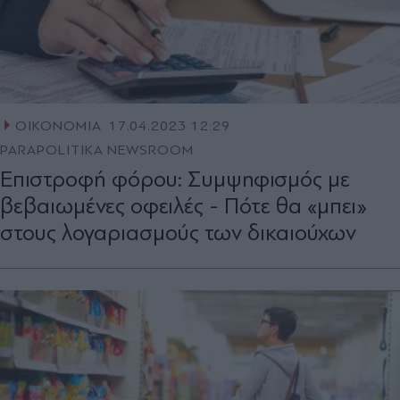
ΟΙΚΟΝΟΜΙΑ
17.04.2023 12:29
PARAPOLITIKA NEWSROOM
Επιστροφή φόρου: Συμψηφισμός με
βεβαιωμένες οφειλές - Πότε θα «μπει»
στους λογαριασμούς των δικαιούχων