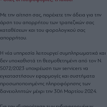
Με την αίτηση σας, παρέχετε την άδεια για την
άρση του απορρήτου των τραπεζικών σας
καταθέσεων και του φορολογικού σας
απορρήτου.
Η νέα υπηρεσία λειτουργεί συμπληρωματικά και
δεν υποκαθιστά τη θεσμοθετημένη από τον Ν.
5072/2023 υποχρέωση των servicers να
εγκαταστήσουν εφαρμογές και συστήματα
προσωποποιημένης πληροφόρησης των
δανειοληπτών μέχρι την 30ή Μαρτίου 2024.
Για την εξυπηρέτηση των ενδιαφερομένων