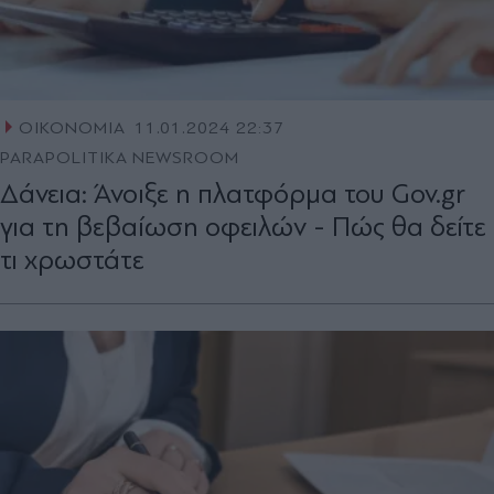
ΟΙΚΟΝΟΜΙΑ
11.01.2024 22:37
PARAPOLITIKA NEWSROOM
Δάνεια: Άνοιξε η πλατφόρμα του Gov.gr
για τη βεβαίωση οφειλών - Πώς θα δείτε
τι χρωστάτε