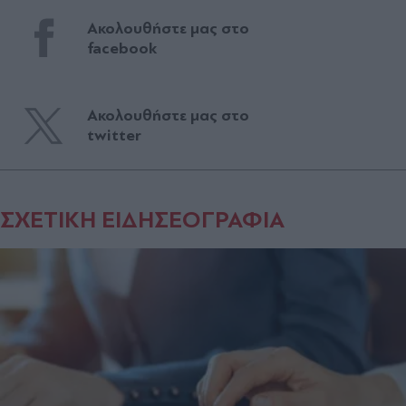
Ακολουθήστε μας στο
facebook
Ακολουθήστε μας στο
twitter
ΣΧΕΤΙΚΗ ΕΙΔΗΣΕΟΓΡΑΦΙΑ