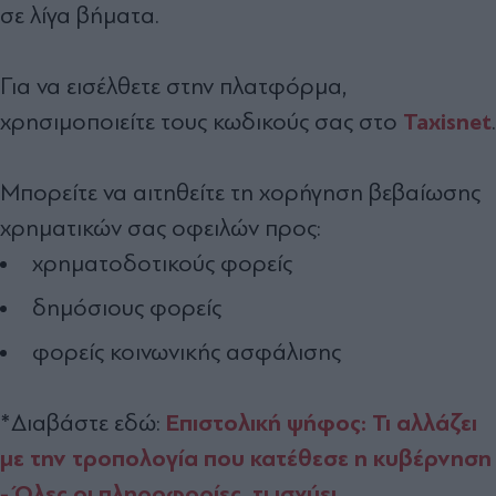
σε λίγα βήματα.
Για να εισέλθετε στην πλατφόρμα,
Taxisnet
χρησιμοποιείτε τους κωδικούς σας στο
.
Μπορείτε να αιτηθείτε τη χορήγηση βεβαίωσης
χρηματικών σας οφειλών προς:
χρηματοδοτικούς φορείς
δημόσιους φορείς
φορείς κοινωνικής ασφάλισης
Επιστολική ψήφος: Τι αλλάζει
*Διαβάστε εδώ:
με την τροπολογία που κατέθεσε η κυβέρνηση
- Όλες οι πληροφορίες, τι ισχύει