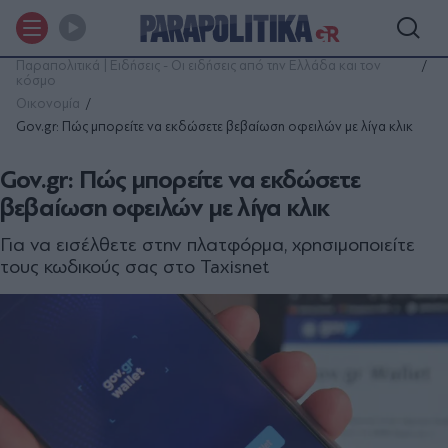
Παραπολιτικά | Ειδήσεις - Οι ειδήσεις από την Ελλάδα και τον
κόσμο
Οικονομία
Gov.gr: Πώς μπορείτε να εκδώσετε βεβαίωση οφειλών με λίγα κλικ
Gov.gr: Πώς μπορείτε να εκδώσετε
βεβαίωση οφειλών με λίγα κλικ
Για να εισέλθετε στην πλατφόρμα, χρησιμοποιείτε
τους κωδικούς σας στο Taxisnet