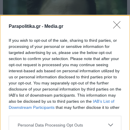
Parapolitika.gr -
Media.gr
If you wish to opt-out of the sale, sharing to third parties, or
processing of your personal or sensitive information for
targeted advertising by us, please use the below opt-out
section to confirm your selection. Please note that after your
opt-out request is processed you may continue seeing
interest-based ads based on personal information utilized by
us or personal information disclosed to third parties prior to
your opt-out. You may separately opt-out of the further
disclosure of your personal information by third parties on the
IAB’s list of downstream participants. This information may
also be disclosed by us to third parties on the
IAB’s List of
Εγγραφή στο newsletter
Downstream Participants
that may further disclose it to other
third parties.
Personal Data Processing Opt Outs