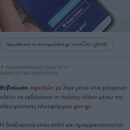
Προσθέστε το Parapolitika.gr στην
ΟΙΚΟΝΟΜΙΑ
23.01.2024 14:19
PARAPOLITIKA NEWSROOM
Βεβαίωση
οφειλών
με λίγα μόνο κλικ μπορούν
πλέον να εκδώσουν οι πολίτες πλέον μέσω της
gov.gr
ηλεκτρονικής πλατφόρμας
.
Η διαδικασία είναι απλή και πραγματοποιείται