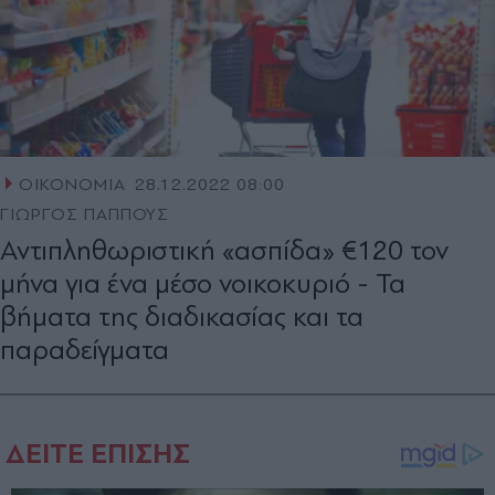
ΟΙΚΟΝΟΜΙΑ
28.12.2022 08:00
ΓΙΩΡΓΟΣ ΠΑΠΠΟΥΣ
Αντιπληθωριστική «ασπίδα» €120 τον
μήνα για ένα μέσο νοικοκυριό - Τα
βήματα της διαδικασίας και τα
παραδείγματα