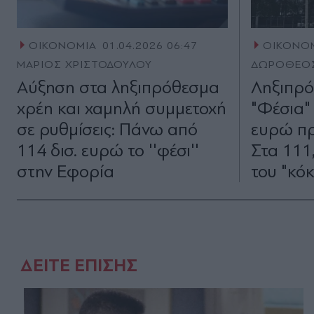
ΟΙΚΟΝΟΜΙΑ
01.04.2026 06:47
ΟΙΚΟΝΟ
ΜΑΡΙΟΣ ΧΡΙΣΤΟΔΟΥΛΟΥ
ΔΩΡΟΘΕΟ
Αύξηση στα ληξιπρόθεσμα
Ληξιπρό
χρέη και χαμηλή συμμετοχή
"Φέσια" 
σε ρυθμίσεις: Πάνω από
ευρώ πρ
114 δισ. ευρώ το ''φέσι''
Στα 111,
στην Εφορία
του "κό