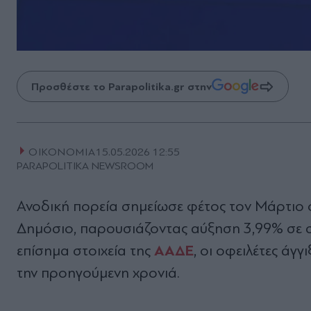
Προσθέστε το Parapolitika.gr στην
ΟΙΚΟΝΟΜΙΑ
15.05.2026 12:55
PARAPOLITIKA NEWSROOM
Ανοδική πορεία σημείωσε φέτος τον Μάρτιο 
Δημόσιο, παρουσιάζοντας αύξηση 3,99% σε σ
ΑΑΔΕ
επίσημα στοιχεία της
, οι οφειλέτες άγ
την προηγούμενη χρονιά.