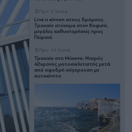
Πριν 5 λεπτά
Live η κίνηση στους δρόμους:
Τροχαίο ατύχημα στον Κηφισό,
μεγάλες καθυστερήσεις προς
Πειραιά
Πριν 10 λεπτά
Τροχαίο στη Μύκονο: Νεκρός
42χρονος μοτοσικλετιστής μετά
από σφοδρή σύγκρουση με
αυτοκίνητο