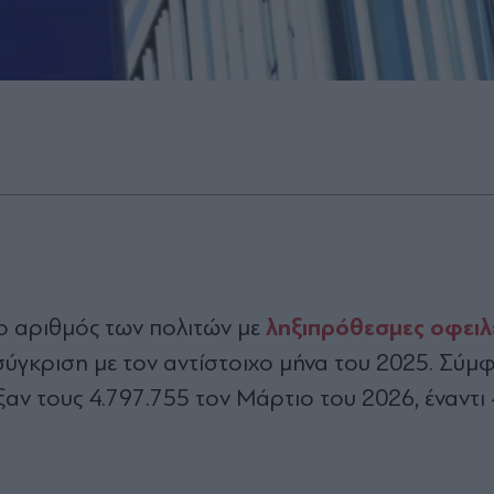
ληξιπρόθεσμες οφειλ
ο αριθμός των πολιτών με
ύγκριση με τον αντίστοιχο μήνα του 2025. Σύμ
γιξαν τους 4.797.755 τον Μάρτιο του 2026, έναντι