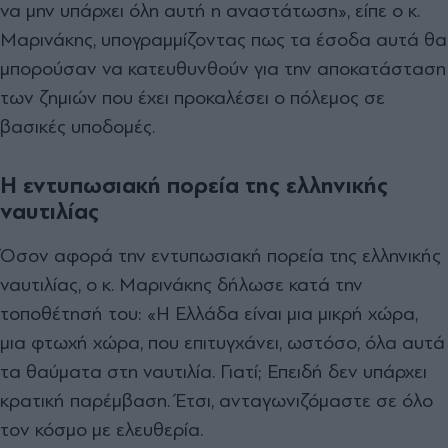
να μην υπάρχει όλη αυτή η αναστάτωση», είπε ο κ.
Μαρινάκης, υπογραμμίζοντας πως τα έσοδα αυτά θα
μπορούσαν να κατευθυνθούν για την αποκατάσταση
των ζημιών που έχει προκαλέσει ο πόλεμος σε
βασικές υποδομές.
Η εντυπωσιακή πορεία της ελληνικής
ναυτιλίας
Όσον αφορά την εντυπωσιακή πορεία της ελληνικής
ναυτιλίας, ο κ. Μαρινάκης δήλωσε κατά την
τοποθέτησή του: «Η Ελλάδα είναι μια μικρή χώρα,
μια φτωχή χώρα, που επιτυγχάνει, ωστόσο, όλα αυτά
τα θαύματα στη ναυτιλία. Γιατί; Επειδή δεν υπάρχει
κρατική παρέμβαση. Έτσι, ανταγωνιζόμαστε σε όλο
τον κόσμο με ελευθερία.