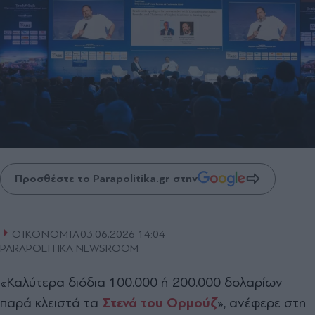
Προσθέστε το Parapolitika.gr στην
ΟΙΚΟΝΟΜΙΑ
03.06.2026 14:04
PARAPOLITIKA NEWSROOM
«Καλύτερα διόδια 100.000 ή 200.000 δολαρίων
παρά κλειστά τα
Στενά του Ορμούζ
», ανέφερε στη