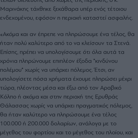
Μαρινάκης τάχθηκε ξεκάθαρα υπέρ ενός τέτοιου
ενδεχομένου, εφόσον η περιοχή καταστεί ασφαλής.
«Ακόμα και αν έπρεπε να πληρώσουμε ένα τέλος, θα
ήταν πολύ καλύτερο από το να κλείσουν τα Στενά.
Επίσης, πρέπει να υπολογίσουμε ότι όλα αυτά τα
χρόνια πληρώνουμε επιπλέον έξοδα "κινδύνου
πολέμου" χωρίς να υπάρχει πόλεμος. Έτσι, αν
υπολογίσετε πόσα χρήματα έχουμε πληρώσει μέχρι
τώρα, πλέοντας μέσα και έξω από τον Αραβικό
Κόλπο ή ακόμα και στην περιοχή της Ερυθράς
Θάλασσας χωρίς να υπάρχει πραγματικός πόλεμος,
θα ήταν καλύτερο να πληρώσουμε ένα τέλος
100.000 ή 200.000 δολαρίων, ανάλογα με το
μέγεθος του φορτίου και το μέγεθος του πλοίου, και