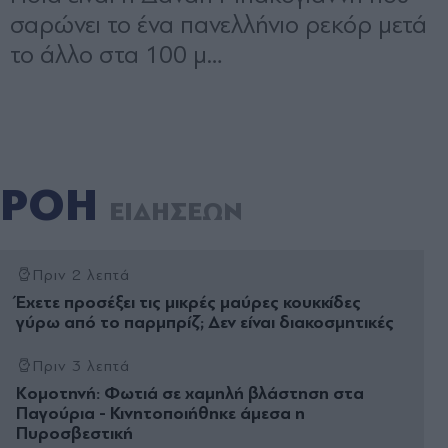
ΡΟΗ
ΕΙΔΗΣΕΩΝ
Πριν 2 λεπτά
Έχετε προσέξει τις μικρές μαύρες κουκκίδες
γύρω από το παρμπρίζ; Δεν είναι διακοσμητικές
Πριν 3 λεπτά
Κομοτηνή: Φωτιά σε χαμηλή βλάστηση στα
Παγούρια - Κινητοποιήθηκε άμεσα η
Πυροσβεστική