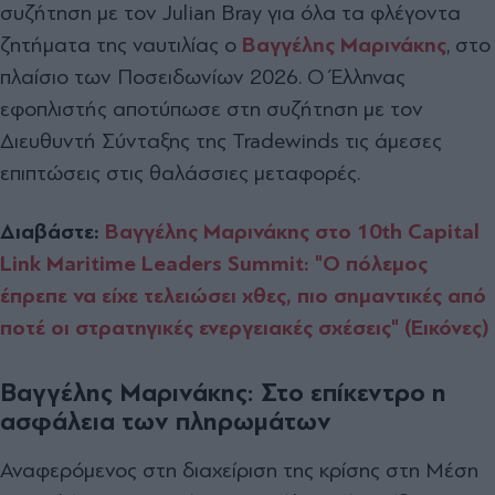
συζήτηση με τον Julian Bray για όλα τα φλέγοντα
ζητήματα της ναυτιλίας ο
Βαγγέλης Μαρινάκης
, στο
πλαίσιο των Ποσειδωνίων 2026. Ο Έλληνας
εφοπλιστής αποτύπωσε στη συζήτηση με τον
Διευθυντή Σύνταξης της Tradewinds τις άμεσες
επιπτώσεις στις θαλάσσιες μεταφορές.
Διαβάστε:
Βαγγέλης Μαρινάκης στο 10th Capital
Link Maritime Leaders Summit: "Ο πόλεμος
έπρεπε να είχε τελειώσει χθες, πιο σημαντικές από
ποτέ οι στρατηγικές ενεργειακές σχέσεις" (Εικόνες)
Βαγγέλης Μαρινάκης: Στο επίκεντρο η
ασφάλεια των πληρωμάτων
Αναφερόμενος στη διαχείριση της κρίσης στη Μέση