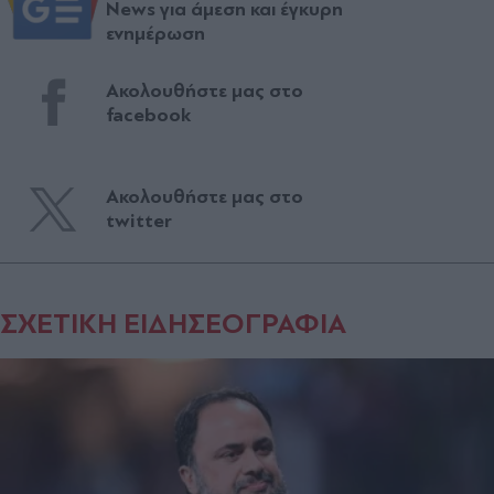
News για άμεση και έγκυρη
ενημέρωση
Ακολουθήστε μας στο
facebook
Ακολουθήστε μας στο
twitter
ΣΧΕΤΙΚΗ ΕΙΔΗΣΕΟΓΡΑΦΙΑ