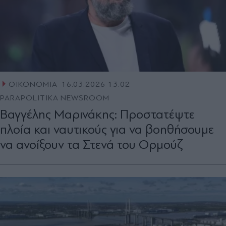
ΟΙΚΟΝΟΜΙΑ
16.03.2026 13:02
PARAPOLITIKA NEWSROOM
Βαγγέλης Μαρινάκης: Προστατέψτε
πλοία και ναυτικούς για να βοηθήσουμε
να ανοίξουν τα Στενά του Ορμούζ