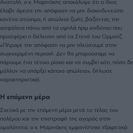
Ανατολή, ο κ. Μαρινάκης αποκάλυψε ότι ο ίδιος
έλαβε άμεσα την απόφαση να μην διακινδυνεύσει
κανένα ατύχημα, ή απώλεια ζωής, βάζοντας την
ασφάλεια πάνω από τα υψηλά πριμ κινδύνου που
προσφέρει η διέλευση από τα Στενά του Ορμούζ.
«Πήραμε την απόφαση να μην πλεύσουμε στην
συγκεκριμένη περιοχή. Δεν θα μπορούσαμε να
πάρουμε ένα τέτοιο ρίσκο και να συμβεί κάτι, πόσο δε
μάλλον να υπάρξει κάποια απώλεια», δήλωσε
χαρακτηριστικά.
Η επόμενη μέρα
Σχετικά με την επόμενη μέρα μετά το τέλος του
πολέμου και την επιστροφή της αγοράς στην
ομαλότητα, ο κ. Μαρινάκης εμφανίστηκε εξαιρετικά