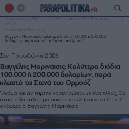
Παραπολιτικά | Ειδήσεις - Οι ειδήσεις από την Ελλάδα και τον
κόσμο
Οικονομία
Business
Βαγγέλης Μαρινάκης: Καλύτερα διόδια 100.000 ή 200.000
δολαρίων παρά κλειστά τα Στενά του Ορμούζ
Στα Ποσειδώνια 2026
Βαγγέλης Μαρινάκης: Καλύτερα διόδια
100.000 ή 200.000 δολαρίων, παρά
κλειστά τα Στενά του Ορμούζ
"Ακόμα και αν έπρεπε να πληρώσουμε ένα τέλος, θα
ήταν πολύ καλύτερο από το να κλείσουν τα Στενά",
ανέφερε ο Βαγγέλης Μαρινάκης