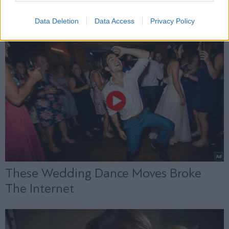
Data Deletion
Data Access
Privacy Policy