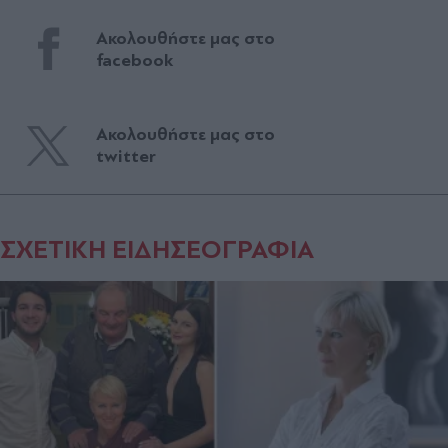
Ακολουθήστε μας στο
facebook
Ακολουθήστε μας στο
twitter
ΣΧΕΤΙΚΗ ΕΙΔΗΣΕΟΓΡΑΦΙΑ