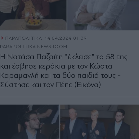
ΠΑΡΑΠΟΛΙΤΙΚΑ
14.04.2024 01:39
PARAPOLITIKA NEWSROOM
Η Νατάσα Παζαϊτη "έκλεισε" τα 58 της
και έσβησε κεράκια με τον Κώστα
Καραμανλή και τα δύο παιδιά τους -
Σύστησε και τον Πέπε (Εικόνα)