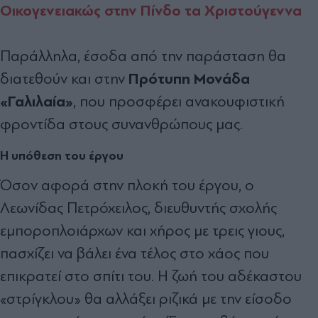
Οικογενειακώς στην Πίνδο τα Χριστούγεννα
Παράλληλα, έσοδα από την παράσταση θα
Πρότυπη Μονάδα
διατεθούν και στην
«Γαλιλαία»
, που προσφέρει ανακουφιστική
φροντίδα στους συνανθρώπους μας.
Η υπόθεση του έργου
Όσον αφορά στην πλοκή του έργου, ο
Λεωνίδας Πετρόχειλος, διευθυντής σχολής
εμποροπλοιάρχων και χήρος με τρεις γιους,
πασχίζει να βάλει ένα τέλος στο χάος που
επικρατεί στο σπίτι του. Η ζωή του αδέκαστου
«στρίγκλου» θα αλλάξει ριζικά με την είσοδο