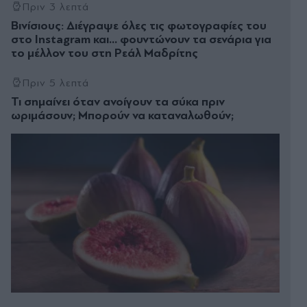
Πριν 3 λεπτά
Βινίσιους: Διέγραψε όλες τις φωτογραφίες του
στο Instagram και... φουντώνουν τα σενάρια για
το μέλλον του στη Ρεάλ Μαδρίτης
Πριν 5 λεπτά
Τι σημαίνει όταν ανοίγουν τα σύκα πριν
ωριμάσουν; Μπορούν να καταναλωθούν;