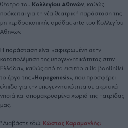
Κολλεγίου Αθηνών
θέατρο του
, καθώς
πρόκειται για τη νέα θεατρική παράσταση της
μη κερδοσκοπικής ομάδας arte του Κολλεγίου
Αθηνών.
Η παράσταση είναι «αφιερωμένη στην
καταπολέμηση της υπογεννητικότητας στην
Ελλάδα», καθώς από τα εισιτήρια θα βοηθηθεί
Hopegenesis
το έργο της «
», που προσφέρει
ελπίδα για την υπογεννητικότητα σε ακριτικά
νησιά και απομακρυσμένα χωριά της πατρίδας
μας.
Κώστας Καραμανλής:
*Διαβάστε εδώ: