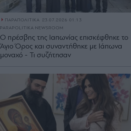
ΠΑΡΑΠΟΛΙΤΙΚΑ
23.07.2026 01:13
PARAPOLITIKA NEWSROOM
O πρέσβης της Ιαπωνίας επισκέφθηκε το
Άγιο Όρος και συναντήθηκε με Ιάπωνα
μοναχό - Τι συζήτησαν