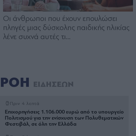
ΡΟΗ
ΕΙΔΗΣΕΩΝ
Πριν 4 λεπτά
Επιχορηγήσεις 1.106.000 ευρώ από το υπουργείο
Πολιτισμού για την ενίσχυση των Πολυθεματικών
Φεστιβάλ, σε όλη την Ελλάδα