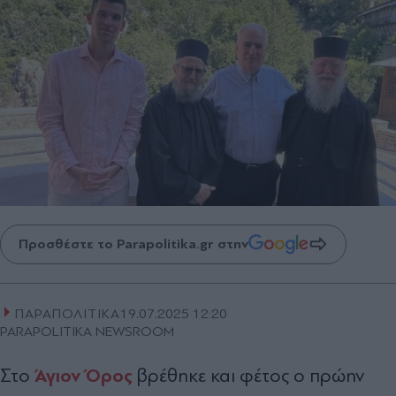
Προσθέστε το Parapolitika.gr στην
ΠΑΡΑΠΟΛΙΤΙΚΑ
19.07.2025 12:20
PARAPOLITIKA NEWSROOM
Άγιον Όρος
Στο
βρέθηκε και φέτος ο πρώην