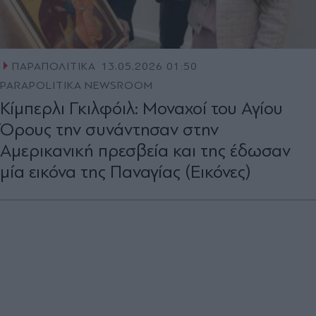
ΠΑΡΑΠΟΛΙΤΙΚΑ
13.05.2026 01:50
PARAPOLITIKA NEWSROOM
Κίμπερλι Γκιλφόιλ: Μοναχοί του Αγίου
Όρους την συνάντησαν στην
Αμερικανική πρεσβεία και της έδωσαν
μία εικόνα της Παναγίας (Εικόνες)