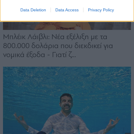
Data Deletion
Data Access
Privacy Policy