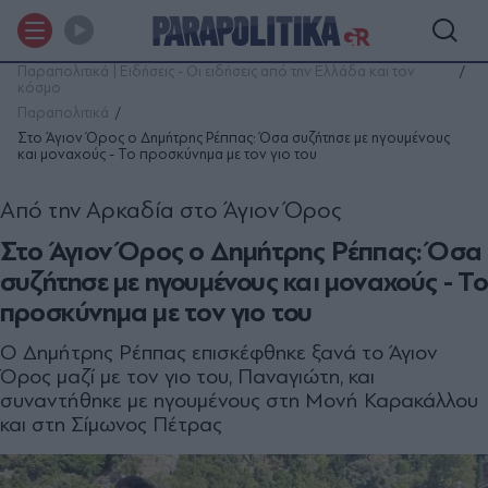
Παραπολιτικά | Ειδήσεις - Οι ειδήσεις από την Ελλάδα και τον
κόσμο
Παραπολιτικά
Στο Άγιον Όρος ο Δημήτρης Ρέππας: Όσα συζήτησε με ηγουμένους
και μοναχούς - Το προσκύνημα με τον γιο του
Από την Αρκαδία στο Άγιον Όρος
Στο Άγιον Όρος ο Δημήτρης Ρέππας: Όσα
συζήτησε με ηγουμένους και μοναχούς - Το
προσκύνημα με τον γιο του
Ο Δημήτρης Ρέππας επισκέφθηκε ξανά το Άγιον
Όρος μαζί με τον γιο του, Παναγιώτη, και
συναντήθηκε με ηγουμένους στη Μονή Καρακάλλου
και στη Σίμωνος Πέτρας