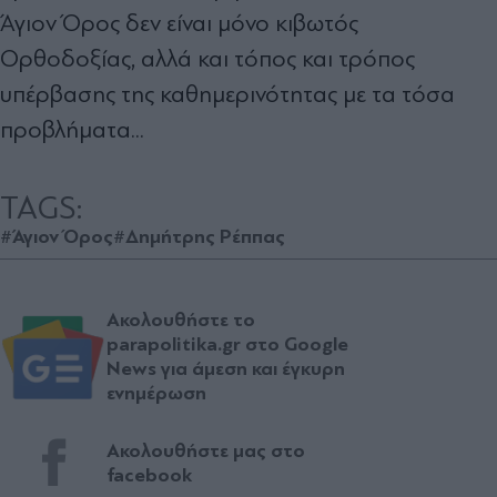
Άγιον Όρος δεν είναι μόνο κιβωτός
Ορθοδοξίας, αλλά και τόπος και τρόπος
υπέρβασης της καθημερινότητας με τα τόσα
προβλήματα...
TAGS:
#Άγιον Όρος
#Δημήτρης Ρέππας
Ακολουθήστε το
parapolitika.gr στο Google
News για άμεση και έγκυρη
ενημέρωση
Ακολουθήστε μας στο
facebook