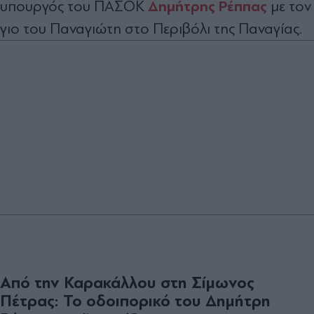
Δημήτρης Ρέππας
υπουργός του ΠΑΣΟΚ
με τον
γιο του Παναγιώτη στο Περιβόλι της Παναγίας.
Από την Καρακάλλου στη Σίμωνος
Πέτρας: Το οδοιπορικό του Δημήτρη