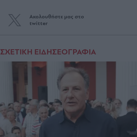
Ακολουθήστε μας στο
twitter
ΣΧΕΤΙΚΗ ΕΙΔΗΣΕΟΓΡΑΦΙΑ