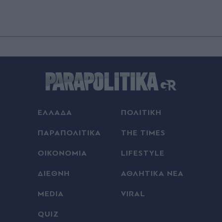
ΕΛΛΑΔΑ
ΠΟΛΙΤΙΚΗ
ΠΑΡΑΠΟΛΙΤΙΚΑ
THE TIMES
ΟΙΚΟΝΟΜΙΑ
LIFESTYLE
ΔΙΕΘΝΗ
ΑΘΛΗΤΙΚΑ ΝΕΑ
MEDIA
VIRAL
QUIZ