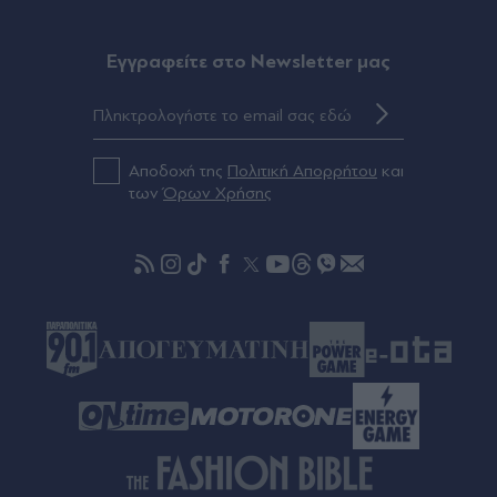
Eγγραφείτε στο Newsletter μας
Αποδοχή της
Πολιτική Απορρήτου
και
των
Όρων Χρήσης