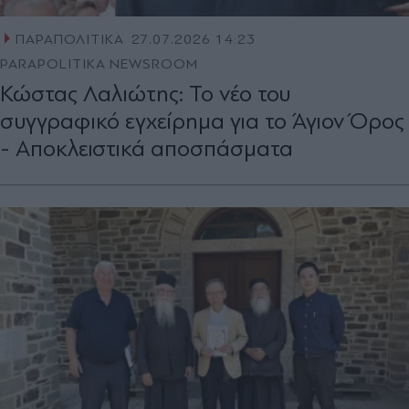
ΠΑΡΑΠΟΛΙΤΙΚΑ
27.07.2026 14:23
PARAPOLITIKA NEWSROOM
Κώστας Λαλιώτης: Το νέο του
συγγραφικό εγχείρημα για το Άγιον Όρος
- Αποκλειστικά αποσπάσματα