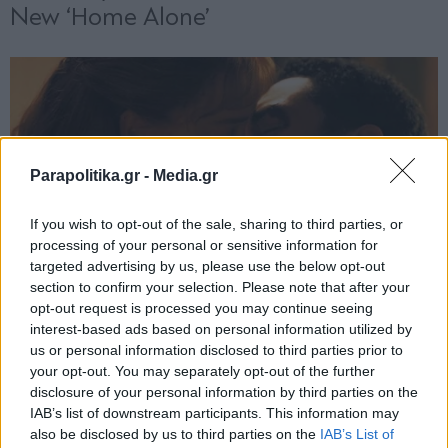
Parapolitika.gr -
Media.gr
If you wish to opt-out of the sale, sharing to third parties, or
processing of your personal or sensitive information for
targeted advertising by us, please use the below opt-out
section to confirm your selection. Please note that after your
opt-out request is processed you may continue seeing
interest-based ads based on personal information utilized by
us or personal information disclosed to third parties prior to
your opt-out. You may separately opt-out of the further
disclosure of your personal information by third parties on the
IAB’s list of downstream participants. This information may
also be disclosed by us to third parties on the
IAB’s List of