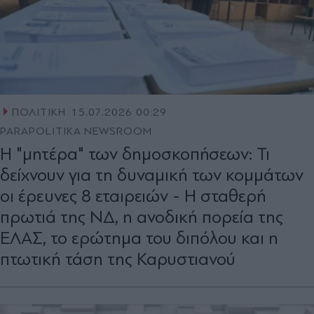
ΠΟΛΙΤΙΚΗ
15.07.2026 00:29
PARAPOLITIKA NEWSROOM
H "μητέρα" των δημοσκοπήσεων: Τι
δείχνουν για τη δυναμική των κομμάτων
οι έρευνες 8 εταιρειών - Η σταθερή
πρωτιά της ΝΔ, η ανοδική πορεία της
ΕΛΑΣ, το ερώτημα του διπόλου και η
πτωτική τάση της Καρυστιανού