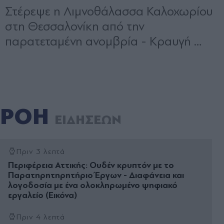
ΡΟΗ
ΕΙΔΗΣΕΩΝ
Πριν 3 λεπτά
Περιφέρεια Αττικής: Ουδέν κρυπτόν με το
Παρατηρητηρητήριο Έργων - Διαφάνεια και
λογοδοσία με ένα ολοκληρωμένο ψηφιακό
εργαλείο (Εικόνα)
Πριν 4 λεπτά