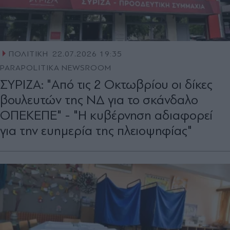
ΠΟΛΙΤΙΚΗ
22.07.2026 19:35
PARAPOLITIKA NEWSROOM
ΣΥΡΙΖΑ: "Από τις 2 Οκτωβρίου οι δίκες
βουλευτών της ΝΔ για το σκάνδαλο
ΟΠΕΚΕΠΕ" - "Η κυβέρνηση αδιαφορεί
για την ευημερία της πλειοψηφίας"