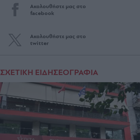
Ακολουθήστε μας στο
facebook
Ακολουθήστε μας στο
twitter
ΣΧΕΤΙΚΗ ΕΙΔΗΣΕΟΓΡΑΦΙΑ