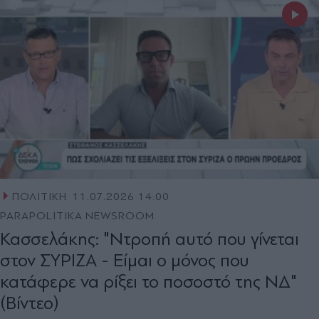
ΠΟΛΙΤΙΚΗ
11.07.2026 14:00
PARAPOLITIKA NEWSROOM
Κασσελάκης: "Ντροπή αυτό που γίνεται
στον ΣΥΡΙΖΑ - Είμαι ο μόνος που
κατάφερε να ρίξει το ποσοστό της ΝΔ"
(Βίντεο)