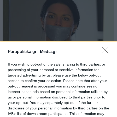
Parapolitika.gr -
Media.gr
If you wish to opt-out of the sale, sharing to third parties, or
processing of your personal or sensitive information for
targeted advertising by us, please use the below opt-out
section to confirm your selection. Please note that after your
opt-out request is processed you may continue seeing
interest-based ads based on personal information utilized by
us or personal information disclosed to third parties prior to
your opt-out. You may separately opt-out of the further
disclosure of your personal information by third parties on the
IAB’s list of downstream participants. This information may