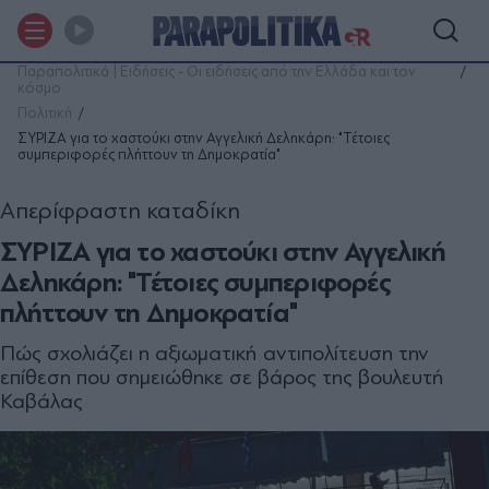
Παραπολιτικά | Ειδήσεις - Οι ειδήσεις από την Ελλάδα και τον
κόσμο
Πολιτική
ΣΥΡΙΖΑ για το χαστούκι στην Αγγελική Δεληκάρη: "Τέτοιες
συμπεριφορές πλήττουν τη Δημοκρατία"
Απερίφραστη καταδίκη
ΣΥΡΙΖΑ για το χαστούκι στην Αγγελική
Δεληκάρη: "Τέτοιες συμπεριφορές
πλήττουν τη Δημοκρατία"
Πώς σχολιάζει η αξιωματική αντιπολίτευση την
επίθεση που σημειώθηκε σε βάρος της βουλευτή
Καβάλας