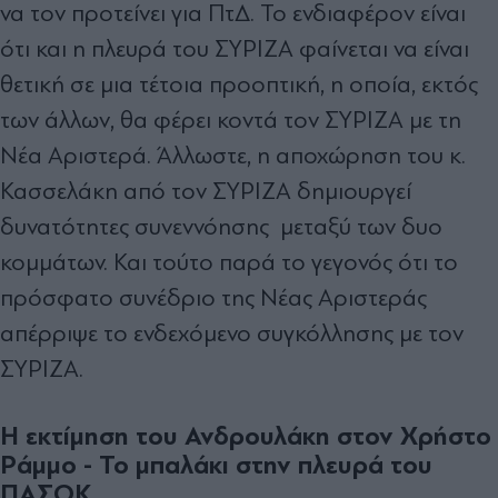
να τον προτείνει για ΠτΔ. Το ενδιαφέρον είναι
ότι και η πλευρά του ΣΥΡΙΖΑ φαίνεται να είναι
θετική σε μια τέτοια προοπτική, η οποία, εκτός
των άλλων, θα φέρει κοντά τον ΣΥΡΙΖΑ με τη
Νέα Αριστερά. Άλλωστε, η αποχώρηση του κ.
Κασσελάκη από τον ΣΥΡΙΖΑ δημιουργεί
δυνατότητες συνεννόησης
μεταξύ των δυο
κομμάτων. Και τούτο παρά το γεγονός ότι το
πρόσφατο συνέδριο της Νέας Αριστεράς
απέρριψε το ενδεχόμενο συγκόλλησης με τον
ΣΥΡΙΖΑ.
H εκτίμηση του Ανδρουλάκη στον Χρήστο
Ράμμο - Το μπαλάκι στην πλευρά του
ΠΑΣΟΚ