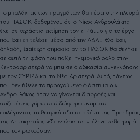
Το μπαλάκι εκ των πραγμάτων θα πέσει στην πλευρά
του ΠΑΣΟΚ, δεδομένου ότι ο Νίκος Ανδρουλάκης
έχει σε τεράστια εκτίμηση τον κ. Ράμμο για το έργο
που έχει επιτελέσει μέσα από την ΑΔΑΕ. Θα έχει,
δηλαδή, ιδιαίτερη σημασία αν το ΠΑΣΟΚ θα θελήσει
σε αυτή τη φάση που παίζει ηγεμονικό ρόλο στην
Κεντροαριστερά να μπει σε διαδικασία συνεννόησης
με τον ΣΥΡΙΖΑ και τη Νέα Αριστερά. Aυτό, πάντως,
που δεν ήθελε το προηγούμενο διάστημα ο κ.
Ανδρουλάκης ήταν να γίνονται διαρροές και
συζητήσεις γύρω από διάφορα ονόματα,
επιλέγοντας τη θεσμική οδό στο θέμα της Προεδρίας
της Δημοκρατίας. «Στην ώρα του», έλεγε κάθε φορά
που τον ρωτούσαν.