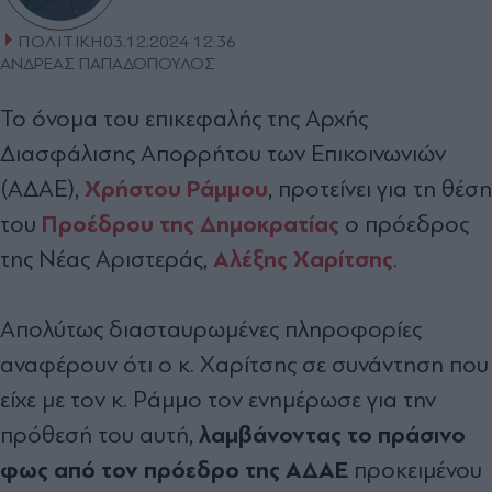
ΠΟΛΙΤΙΚΗ
03.12.2024 12:36
ΑΝΔΡΕΑΣ ΠΑΠΑΔΟΠΟΥΛΟΣ
Το όνομα του επικεφαλής της Αρχής
Διασφάλισης Απορρήτου των Επικοινωνιών
Χρήστου Ράμμου
(ΑΔΑΕ),
, προτείνει για τη θέση
Προέδρου της Δημοκρατίας
του
ο πρόεδρος
Αλέξης Χαρίτσης
της Νέας Αριστεράς,
.
Απολύτως διασταυρωμένες πληροφορίες
αναφέρουν ότι ο κ. Χαρίτσης σε συνάντηση που
είχε με τον κ. Ράμμο τον ενημέρωσε για την
λαμβάνοντας το πράσινο
πρόθεσή του αυτή,
φως από τον πρόεδρο της ΑΔΑΕ
προκειμένου