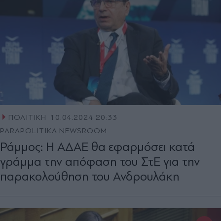
ΠΟΛΙΤΙΚΗ
10.04.2024 20:33
PARAPOLITIKA NEWSROOM
Ράμμος: Η ΑΔΑΕ θα εφαρμόσει κατά
γράμμα την απόφαση του ΣτΕ για την
παρακολούθηση του Ανδρουλάκη