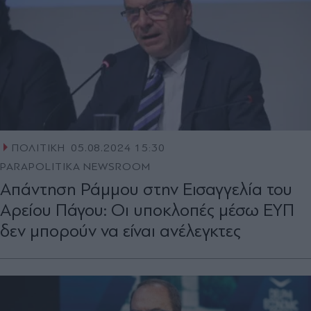
ΠΟΛΙΤΙΚΗ
05.08.2024 15:30
PARAPOLITIKA NEWSROOM
Απάντηση Ράμμου στην Εισαγγελία του
Αρείου Πάγου: Οι υποκλοπές μέσω ΕΥΠ
δεν μπορούν να είναι ανέλεγκτες