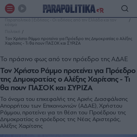
Παραπολιτικά | Ειδήσεις - Οι ειδήσεις από την Ελλάδα και τον
κόσμο
Πολιτική
Τον Χρήστο Ράμμο προτείνει για Πρόεδρο της Δημοκρατίας ο Αλέξης
Χαρίτσης - Τι θα πουν ΠΑΣΟΚ και ΣΥΡΙΖΑ
Το πράσινο φως από τον πρόεδρο της ΑΔΑΕ
Τον Χρήστο Ράμμο προτείνει για Πρόεδρο
της Δημοκρατίας ο Αλέξης Χαρίτσης - Τι
θα πουν ΠΑΣΟΚ και ΣΥΡΙΖΑ
Το όνομα του επικεφαλής της Αρχής Διασφάλισης
Απορρήτου των Επικοινωνιών (ΑΔΑΕ), Χρήστου
Ράμμου, προτείνει για τη θέση του Προέδρου της
Δημοκρατίας ο πρόεδρος της Νέας Αριστεράς,
Αλέξης Χαρίτσης