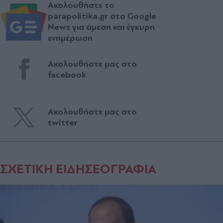
Ακολουθήστε το
parapolitika.gr στο Google
News για άμεση και έγκυρη
ενημέρωση
Ακολουθήστε μας στο
facebook
Ακολουθήστε μας στο
twitter
ΣΧΕΤΙΚΗ ΕΙΔΗΣΕΟΓΡΑΦΙΑ