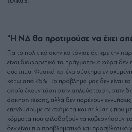
τελικά;».
"Η ΝΔ θα προτιμούσε να έχει απ
Για το πολιτικό σκηνικό τόνισε ότι «με την π
είναι διαφορετικά τα πράγματα- η χώρα δεν 
σύστημα. Φυσικά και ένα σύστημα ενισχυμένη
κάτω από 25%. Το πρόβλημά μας δεν είναι τα
οποία έχουν τάση στην απλούστευση, στην δημ
άσκηση πίεσης, αλλά δεν παρέχουν εγγυήσεις
επενδύσουμε σε σχήματα και σε λύσεις που μ
κόμματα που φιλοδοξούν να κυβερνήσουν τον 
δεν είναι πιο προβληματικό και προσβλητικό 