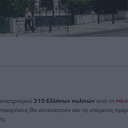
315 Ελλήνων πολιτών
Μέσ
αναπατρισμού
από τη
ιχειρήσεις θα συνεχιστούν και τις επόμενες ημέρ
ής: