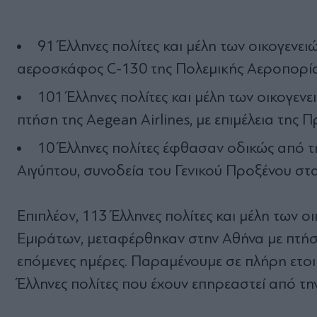
91 Έλληνες πολίτες και μέλη των οικογενε
αεροσκάφος C-130 της Πολεμικής Αεροπορίας,
101 Έλληνες πολίτες και μέλη των οικογεν
πτήση της Aegean Airlines, με επιμέλεια της
10 Έλληνες πολίτες έφθασαν οδικώς από 
Αιγύπτου, συνοδεία του Γενικού Προξένου στ
Επιπλέον, 113 Έλληνες πολίτες και μέλη των 
Εμιράτων, μεταφέρθηκαν στην Αθήνα με πτήση τ
επόμενες ημέρες. Παραμένουμε σε πλήρη ετο
Έλληνες πολίτες που έχουν επηρεαστεί από τ