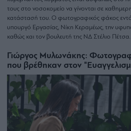
τους στο νοσοκομείο να γίνονται σε καθημερι
κατάστασή του. Ο φωτογραφικός φάκος εντό
υπουργό Εργασίας, Νίκη Κεραμέως, την υφυ
καθώς και τον βουλευτή της ΝΔ Στέλιο Πέτσα.
Γιώργος Μυλωνάκης: Φωτογραφί
που βρέθηκαν στον "Ευαγγελισμό