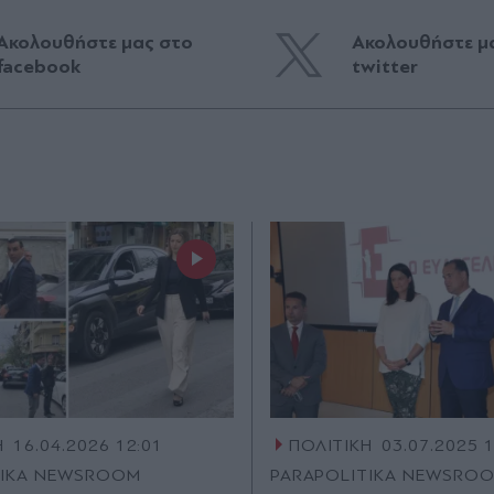
Ακολουθήστε μας στο
Ακολουθήστε μ
facebook
twitter
Η
16.04.2026 12:01
ΠΟΛΙΤΙΚΗ
03.07.2025 
TIKA NEWSROOM
PARAPOLITIKA NEWSRO