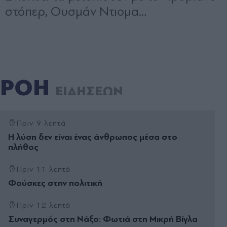
ΡΟΗ
ΕΙΔΗΣΕΩΝ
Πριν 9 λεπτά
Η λύση δεν είναι ένας άνθρωπος µέσα στο
πλήθος
Πριν 11 λεπτά
Φούσκες στην πολιτική
Πριν 12 λεπτά
Συναγερμός στη Νάξο: Φωτιά στη Μικρή Βίγλα