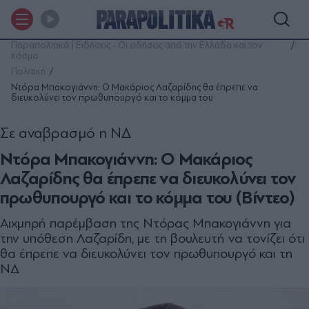
Παραπολιτικά | Ειδήσεις - Οι ειδήσεις από την Ελλάδα και τον
κόσμο
Πολιτική
Ντόρα Μπακογιάννη: Ο Μακάριος Λαζαρίδης θα έπρεπε να
διευκολύνει τον πρωθυπουργό και το κόμμα του
Σε αναβρασμό η ΝΔ
Ντόρα Μπακογιάννη: Ο Μακάριος
Λαζαρίδης θα έπρεπε να διευκολύνει τον
πρωθυπουργό και το κόμμα του (Βίντεο)
Αιχμηρή παρέμβαση της Ντόρας Μπακογιάννη για
την υπόθεση Λαζαρίδη, με τη βουλευτή να τονίζει ότι
θα έπρεπε να διευκολύνει τον πρωθυπουργό και τη
ΝΔ