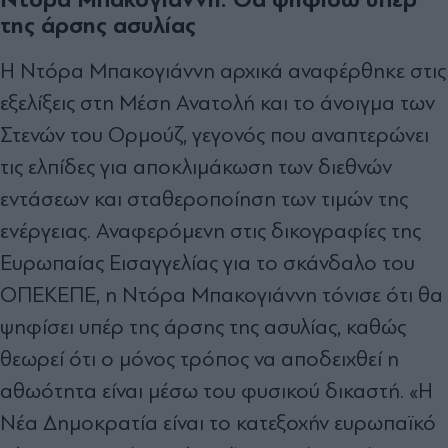
της άρσης ασυλίας
Η Ντόρα Μπακογιάννη αρχικά αναφέρθηκε στις
εξελίξεις στη Μέση Ανατολή και το άνοιγμα των
Στενών του Ορμούζ, γεγονός που αναπτερώνει
τις ελπίδες για αποκλιμάκωση των διεθνών
εντάσεων και σταθεροποίηση των τιμών της
ενέργειας. Αναφερόμενη στις δικογραφίες της
Ευρωπαίας Εισαγγελίας για το σκάνδαλο του
ΟΠΕΚΕΠΕ, η Ντόρα Μπακογιάννη τόνισε ότι θα
ψηφίσει υπέρ της άρσης της ασυλίας, καθώς
θεωρεί ότι ο μόνος τρόπος να αποδειχθεί η
αθωότητα είναι μέσω του φυσικού δικαστή. «Η
Νέα Δημοκρατία είναι το κατεξοχήν ευρωπαϊκό