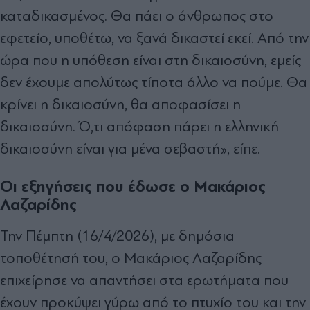
καταδικασμένος. Θα πάει ο άνθρωπος στο
εφετείο, υποθέτω, να ξανά δικαστεί εκεί. Από την
ώρα που η υπόθεση είναι στη δικαιοσύνη, εμείς
δεν έχουμε απολύτως τίποτα άλλο να πούμε. Θα
κρίνει η δικαιοσύνη, θα αποφασίσει η
δικαιοσύνη. Ό,τι απόφαση πάρει η ελληνική
δικαιοσύνη είναι για μένα σεβαστή», είπε.
Οι εξηγήσεις που έδωσε ο Μακάριος
Λαζαρίδης
Την Πέμπτη (16/4/2026), με δημόσια
τοποθέτησή του, ο Μακάριος Λαζαρίδης
επιχείρησε να απαντήσει στα ερωτήματα που
έχουν προκύψει γύρω από το πτυχίο του και την