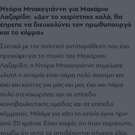
Ντόρα Μπακογιάννη για Μακάριο
Λαζαρίδη: «Δεν το χειρίστηκε καλά, θα
έπρεπε να διευκολύνει τον πρωθυπουργό
και το κόμμα»
Σχετικά με την πολιτική αντιπαράθεση που έχει
προκύψει για το πτυχίο του Μακάριου
Λαζαρίδη, η Ντόρα Μπακογιάννη σημείωσε:
«Αυτή η ιστορία είναι πάρα πολύ άσχημη και
έχει και κόστος για μας και μας έχει και πάρα
πολύ στενοχωρήσει και σε επίπεδο
κοινοβουλευτικής ομάδας και σε επίπεδο
κόμματος. Μιλάμε για κάτι το οποίο έγινε πριν
από 20 χρόνια. Είναι σαφές ότι ήταν παράτυπο,
νομίζω ότι αυτό το αποδέχονται σήμερα όλοι.