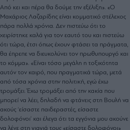
Από κει και πέρα θα δούμε την εξέλιξη». «Ο
Μακάριος Λαζαρίδης είναι κομματικό στέλεχος
πάρα πολλά χρόνια. Δεν πιστεύω ότι το
χειρίστηκε καλά για τον εαυτό του και πιστεύω
ότι τώρα, έτσι όπως έχουν φτάσει τα πράγματα,
θα έπρεπε να διευκολύνει τον πρωθυπουργό και
το κόμμα». «Είναι τόσο μεγάλη η τοξικότητα
αυτόν τον καιρό, που πραγματικά τώρα, μετά
από τόσα χρόνια στην πολιτική, εγώ έχω
τρομάξει. Έχω τρομάξει από την κακία που
μπορεί να λέει, δηλαδή να φτάνεις στη Βουλή να
ακούς ‘είσαστε παιδεραστές, είσαστε
δολοφόνοι’ και έλεγα ότι τα εγγόνια μου ακούνε
να λένε στη γιαγιά τους «είσαστε δολοφόνοι»