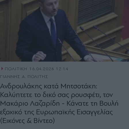
ΠΟΛΙΤΙΚΗ
16.04.2026 12:14
ΓΙΑΝΝΗΣ Α. ΠΟΛΙΤΗΣ
Ανδρουλάκης κατά Μητσοτάκη:
Καλύπτετε το δικό σας ρουσφέτι, τον
Μακάριο Λαζαρίδη - Κάνατε τη Βουλή
εξοχικό της Ευρωπαϊκής Εισαγγελίας
(Εικόνες & Βίντεο)