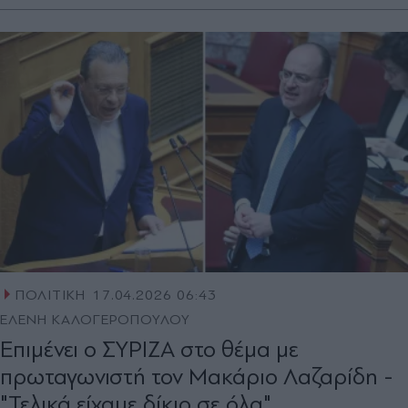
ΠΟΛΙΤΙΚΗ
17.04.2026 06:43
ΕΛΕΝΗ ΚΑΛΟΓΕΡΟΠΟΥΛΟΥ
Επιμένει ο ΣΥΡΙΖΑ στο θέμα με
πρωταγωνιστή τον Μακάριο Λαζαρίδη -
"Τελικά είχαμε δίκιο σε όλα"