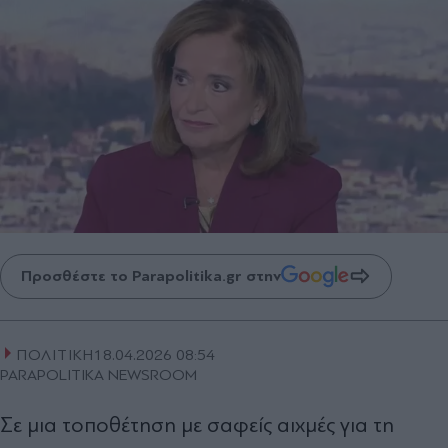
Προσθέστε το Parapolitika.gr στην
ΠΟΛΙΤΙΚΗ
18.04.2026 08:54
PARAPOLITIKA NEWSROOM
Σε μια τοποθέτηση με σαφείς αιχμές για τη