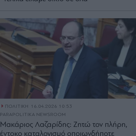
ΠΟΛΙΤΙΚΗ
16.04.2026 10:53
PARAPOLITIKA NEWSROOM
Mακάριος Λαζαρίδης: Zητώ τον πλήρη,
έντοκο καταλογισμό οποιωνδήποτε