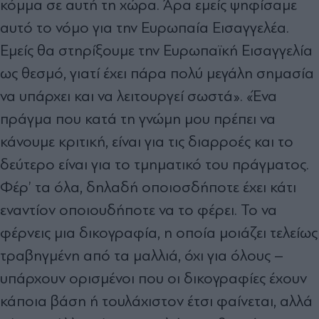
κόμμα σε αυτή τη χώρα. Άρα εμείς ψηφίσαμε
αυτό το νόμο για την Ευρωπαία Εισαγγελέα.
Εμείς θα στηρίξουμε την Ευρωπαϊκή Εισαγγελία
ως θεσμό, γιατί έχει πάρα πολύ μεγάλη σημασία
να υπάρχει και να λειτουργεί σωστά». «Ένα
πράγμα που κατά τη γνώμη μου πρέπει να
κάνουμε κριτική, είναι για τις διαρροές και το
δεύτερο είναι για το τμηματικό του πράγματος.
Φέρ’ τα όλα, δηλαδή οποιοσδήποτε έχει κάτι
εναντίον οποιουδήποτε να το φέρει. Το να
φέρνεις μια δικογραφία, η οποία μοιάζει τελείως
τραβηγμένη από τα μαλλιά, όχι για όλους –
υπάρχουν ορισμένοι που οι δικογραφίες έχουν
κάποια βάση ή τουλάχιστον έτσι φαίνεται, αλλά