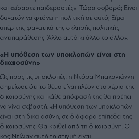
και «είσαστε παιδεραστές». Τώρα σοβαρά; Είναι
δυνατόν να φτάνει η πολιτική σε αυτό; Είμαι
υπέρ της φανατικά της σκληρής πολιτικής
αντιπαράθεσης. Άλλο αυτό κι άλλο το άλλο».
«Η υπόθεση των υποκλοπών είναι στη
δικαιοσύνη»
Ως προς τις υποκλοπές, η Ντόρα Μπακογιάννη
σημείωσε ότι το θέμα είναι πλέον στα χέρια της
δικαιοσύνης και κάθε απόφασή της θα πρέπει
να γίνει σεβαστή. «Η υπόθεση των υποκλοπών
είναι στη δικαιοσύνη, σε διάφορα επίπεδα της
δικαιοσύνης. Θα κριθεί από τη δικαιοσύνη. Ο
κος Ντίλιαν αυτή τη στιγμή είναι