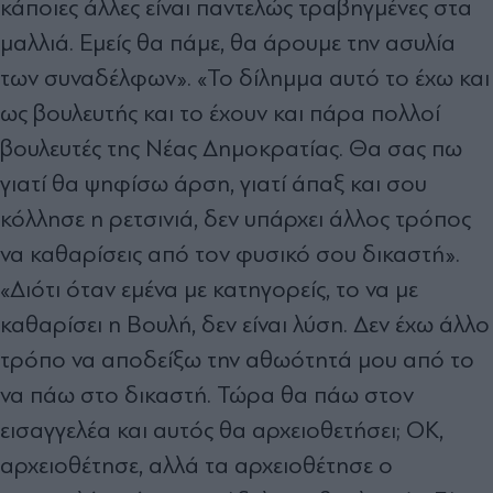
κάποιες άλλες είναι παντελώς τραβηγμένες στα
μαλλιά. Εμείς θα πάμε, θα άρουμε την ασυλία
των συναδέλφων». «Το δίλημμα αυτό το έχω και
ως βουλευτής και το έχουν και πάρα πολλοί
βουλευτές της Νέας Δημοκρατίας. Θα σας πω
γιατί θα ψηφίσω άρση, γιατί άπαξ και σου
κόλλησε η ρετσινιά, δεν υπάρχει άλλος τρόπος
να καθαρίσεις από τον φυσικό σου δικαστή».
«Διότι όταν εμένα με κατηγορείς, το να με
καθαρίσει η Βουλή, δεν είναι λύση. Δεν έχω άλλο
τρόπο να αποδείξω την αθωότητά μου από το
να πάω στο δικαστή. Τώρα θα πάω στον
εισαγγελέα και αυτός θα αρχειοθετήσει; ΟΚ,
αρχειοθέτησε, αλλά τα αρχειοθέτησε ο