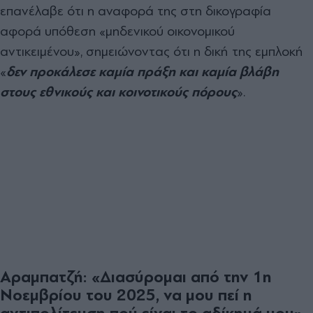
επανέλαβε ότι η αναφορά της στη δικογραφία
αφορά υπόθεση «μηδενικού οικονομικού
αντικειμένου», σημειώνοντας ότι η δική της εμπλοκή
«
δεν προκάλεσε καμία πράξη και καμία βλάβη
στους εθνικούς και κοινοτικούς πόρους
».
Αραμπατζή: «Διασύρομαι από την 1η
Νοεμβρίου του 2025, να μου πεί η