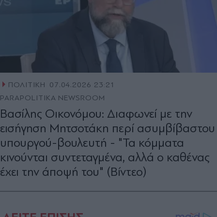
ΠΟΛΙΤΙΚΗ
07.04.2026 23:21
PARAPOLITIKA NEWSROOM
Βασίλης Οικονόμου: Διαφωνεί με την
εισήγηση Μητσοτάκη περί ασυμβίβαστου
υπουργού-βουλευτή - "Τα κόμματα
κινούνται συντεταγμένα, αλλά ο καθένας
έχει την άποψή του" (Βίντεο)