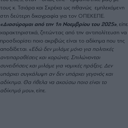
τους κ. Τσιάρα και Σκρέκα ως πιθανώς εμπλεκόμενη
στη δεύτερη δικογραφία για τον ΟΠΕΚΕΠΕ.
«Διασύρομαι από την 1η Νοεμβρίου του 2025»
, είπε
χαρακτηριστικά, ζητώντας από την αντιπολίτευση να
προσδιορίσει ποιο ακριβώς είναι το αδίκημα που της
αποδίδεται. «
Εδώ δεν μιλάμε μόνο για πολιτικές
αντιπαραθέσεις και κορώνες. Σπιλώνονται
συνειδήσεις και μιλάμε για νομικές πράξεις. Δεν
υπάρχει συγκάλυψη αν δεν υπάρχει γεγονός και
αδίκημα. Θα ήθελα να ακούσω ποιο είναι το
αδίκημά μου»
, είπε.