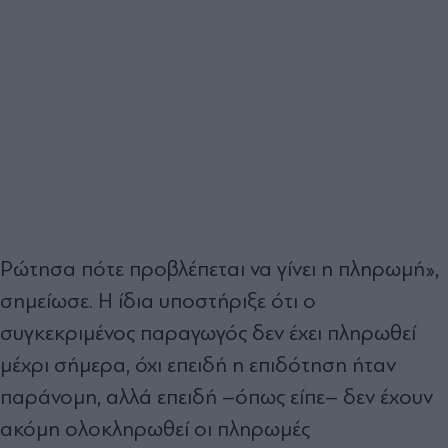
Ρώτησα πότε προβλέπεται να γίνει η πληρωμή»,
σημείωσε. Η ίδια υποστήριξε ότι ο
συγκεκριμένος παραγωγός δεν έχει πληρωθεί
μέχρι σήμερα, όχι επειδή η επιδότηση ήταν
παράνομη, αλλά επειδή –όπως είπε– δεν έχουν
ακόμη ολοκληρωθεί οι πληρωμές