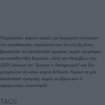
Παράλληλα, άφησε αιχμές για διαρροές στοιχείων
της προδικασίας, σημειώνοντας ότι επί έξι μήνες
βρισκόταν σε κατάσταση ομηρίας, χωρίς να μπορεί
να τοποθετηθεί δημόσια.
«Από τον Νοέμβριο του
2025 άκουγα ότι “έρχεται η δικογραφία” και δεν
μπορούσα να κάνω καμία δήλωση. Ήμουν σε μια
κατάσταση ομηρίας, χωρίς να ξέρω καν τι
αφορούσε»
, υποστήριξε.
TAGS: