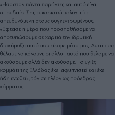
«Ησασταν πάντα παρόντες και αυτό είναι
σπουδαίο. Σας ευχαριστώ πολύ», είπε
απευθυνόμενη στους συγκεντρωμένους.
«Εφτασε η μέρα που προσπαθήσαμε να
αποτυπώσουμε σε χαρτιά την ιδρυτική
διακήρυξη αυτό που είχαμε μέσα μας. Αυτό που
θέλαμε να κάνουνε οι άλλοι, αυτό που θέλαμε να
ακούσουμε αλλά δεν ακούσαμε. Το υγιές
κομμάτι της Ελλάδας έχει αφυπνιστεί και έχει
ήδη ενωθεί», τόνισε πλέον ως πρόεδρος
κόμματος.