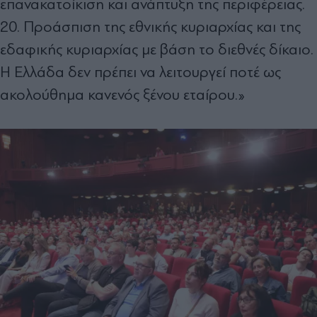
επανακατοίκιση και ανάπτυξη της περιφέρειας.
20. Προάσπιση της εθνικής κυριαρχίας και της
εδαφικής κυριαρχίας με βάση το διεθνές δίκαιο.
Η Ελλάδα δεν πρέπει να λειτουργεί ποτέ ως
ακολούθημα κανενός ξένου εταίρου.»