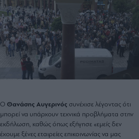
Θανάσης Αυγερινός
Ο
συνέχισε λέγοντας ότι
μπορεί να υπάρχουν τεχνικά προβλήματα στην
εκδήλωση, καθώς όπως εξήγησε «εμείς δεν
έχουμε ξένες εταιρείες επικοινωνίας να μας