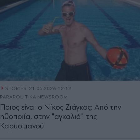
STORIES
21.05.2026 12:12
PARAPOLITIKA NEWSROOM
Ποιος είναι ο Νίκος Ζιάγκος: Από την
ηθοποιία, στην "αγκαλιά" της
Καρυστιανού