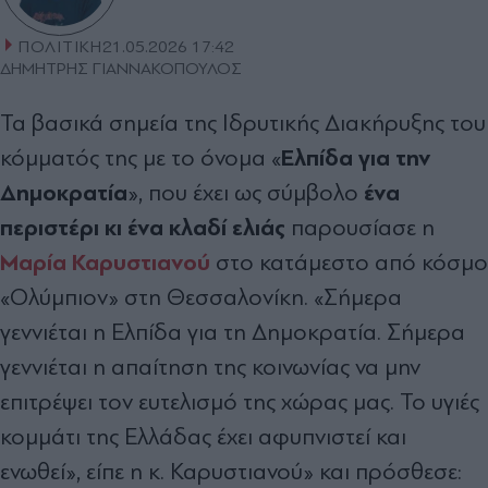
ΠΟΛΙΤΙΚΗ
21.05.2026 17:42
ΔΗΜΗΤΡΗΣ ΓΙΑΝΝΑΚΟΠΟΥΛΟΣ
Τα βασικά σημεία της Ιδρυτικής Διακήρυξης του
Ελπίδα για την
κόμματός της με το όνομα «
Δημοκρατία
ένα
», που έχει ως σύμβολο
περιστέρι κι ένα κλαδί ελιάς
παρουσίασε η
Μαρία Καρυστιανού
στο κατάμεστο από κόσμο
«Ολύμπιον» στη Θεσσαλονίκη. «Σήμερα
γεννιέται η Ελπίδα για τη Δημοκρατία. Σήμερα
γεννιέται η απαίτηση της κοινωνίας να μην
επιτρέψει τον ευτελισμό της χώρας μας. Το υγιές
κομμάτι της Ελλάδας έχει αφυπνιστεί και
ενωθεί», είπε η κ. Καρυστιανού» και πρόσθεσε: