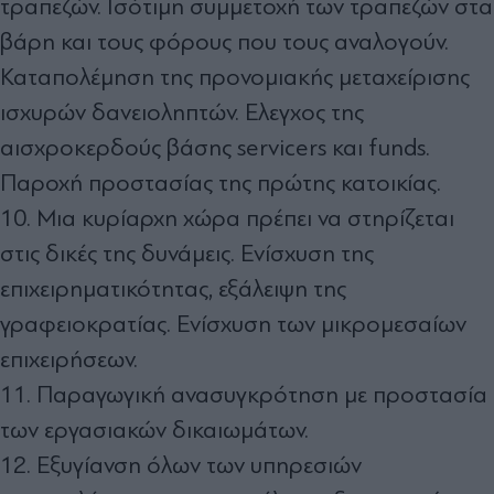
τραπεζών. Ισότιμη συμμετοχή των τραπεζών στα
βάρη και τους φόρους που τους αναλογούν.
Καταπολέμηση της προνομιακής μεταχείρισης
ισχυρών δανειοληπτών. Ελεγχος της
αισχροκερδούς βάσης servicers και funds.
Παροχή προστασίας της πρώτης κατοικίας.
10. Μια κυρίαρχη χώρα πρέπει να στηρίζεται
στις δικές της δυνάμεις. Ενίσχυση της
επιχειρηματικότητας, εξάλειψη της
γραφειοκρατίας. Ενίσχυση των μικρομεσαίων
επιχειρήσεων.
11. Παραγωγική ανασυγκρότηση με προστασία
των εργασιακών δικαιωμάτων.
12. Εξυγίανση όλων των υπηρεσιών