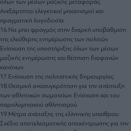
όλων των μέσων μαζικής μεταφοράς.
Ανεξάρτητοι ελεγκτικοί μηχανισμοί και
πραγματική λογοδοσία.
16.Να μπει φραγμός στην διαρκή υποβάθμιση
της ελεύθερης ενημέρωσης των πολιτών.
Ενίσχυση της υποστήριξης όλων των μέσων
μαζικής ενημέρωσης και θέσπιση διαφανών
κανόνων.
17.Ενίσχυση της πολιτιστικής δημιουργίας.
18.Θεσμική ανασυγκρότηση για την ανάπτυξη
των αθλητικών σωματείων. Ενίσχυση και του
παρολυμπιακού αθλητισμού.
19.Μέτρα ανάταξης της ελληνικής υπαίθρου.
Σχέδιο αποτελεσματικής αποκέντρωσης για την