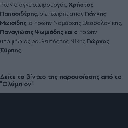
Χρήστος
ήταν ο αγγειοχειρουργός,
Παπασιδέρης
Γιάννης
, ο επιχειρηματίας
Μωισίδης
, ο πρώην Νομάρχης Θεσσαλονίκης,
Παναγιώτης Ψωμιάδης και ο
πρώην
Γιώργος
υποψήφιος βουλευτής της Νίκης
Σύρπης
.
Δείτε το βίντεο της παρουσίασης από το
"Ολύμπιον"