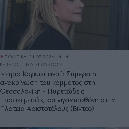
ΠΟΛΙΤΙΚΗ
21.05.2026 14:14
PARAPOLITIKA NEWSROOM
Μαρία Καρυστιανού: Σήμερα η
ανακοίνωση του κόμματος στη
Θεσσαλονίκη - Πυρετώδεις
προετοιμασίες και γιγαντοοθόνη στην
Πλατεία Αριστοτέλους (Βίντεο)