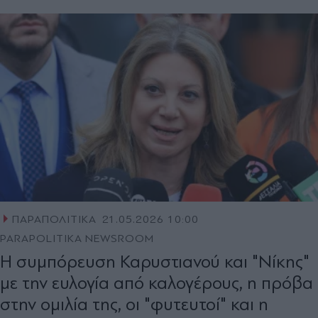
ΠΑΡΑΠΟΛΙΤΙΚΑ
21.05.2026 10:00
PARAPOLITIKA NEWSROOM
Η συμπόρευση Καρυστιανού και "Νίκης"
με την ευλογία από καλογέρους, η πρόβα
στην ομιλία της, οι "φυτευτοί" και η