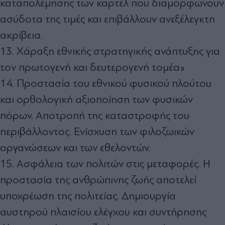
καταπολέμησης των καρτέλ που διαμορφώνουν
ασύδοτα της τιμές και επιβάλλουν ανεξέλεγκτη
ακρίβεια.
13. Χάραξη εθνικής στρατηγικής ανάπτυξης για
τον πρωτογενή και δευτερογενή τομέα»
14. Προστασία του εθνικού φυσικού πλούτου
και ορθολογική αξιοποίηση των φυσικών
πόρων. Αποτροπή της καταστροφής του
περιβάλλοντος. Ενίσχυση των φιλοζωικών
οργανώσεων και των εθελοντών.
15. Ασφάλεια των πολιτών στις μεταφορές. Η
προστασία της ανθρώπινης ζωής αποτελεί
υποχρέωση της πολιτείας. Δημιουργία
αυστηρού πλαισίου ελέγχου και συντήρησης