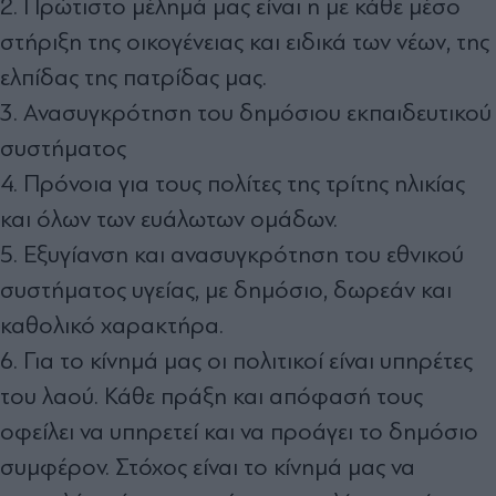
2. Πρώτιστο μέλημά μας είναι η με κάθε μέσο
στήριξη της οικογένειας και ειδικά των νέων, της
ελπίδας της πατρίδας μας.
3. Ανασυγκρότηση του δημόσιου εκπαιδευτικού
συστήματος
4. Πρόνοια για τους πολίτες της τρίτης ηλικίας
και όλων των ευάλωτων ομάδων.
5. Εξυγίανση και ανασυγκρότηση του εθνικού
συστήματος υγείας, με δημόσιο, δωρεάν και
καθολικό χαρακτήρα.
6. Για το κίνημά μας οι πολιτικοί είναι υπηρέτες
του λαού. Κάθε πράξη και απόφασή τους
οφείλει να υπηρετεί και να προάγει το δημόσιο
συμφέρον. Στόχος είναι το κίνημά μας να