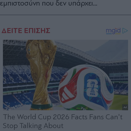
εμπιστοσύνη που δεν υπάρχει...