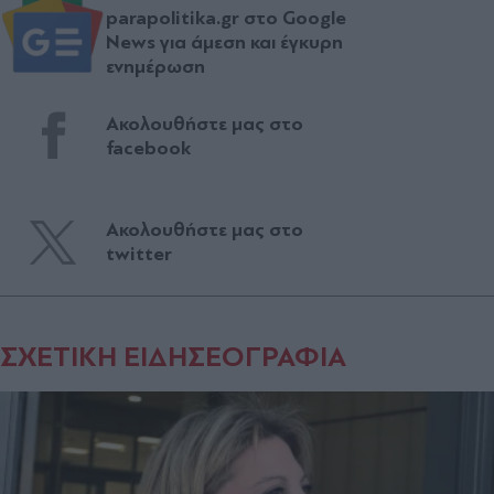
parapolitika.gr στο Google
News για άμεση και έγκυρη
ενημέρωση
Ακολουθήστε μας στο
facebook
Ακολουθήστε μας στο
twitter
ΣΧΕΤΙΚΗ ΕΙΔΗΣΕΟΓΡΑΦΙΑ