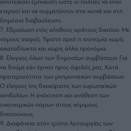
αποτελέσει έμπνευση ώστε οι πολίτες να είναι
ενεργοί και να συμμετέχουν στα κοινά και στη
δημόσια διαβούλευση.
7. Εδραίωση ενός αληθούς κράτους δικαίου. Με
νόμους σαφείς. Υψιστη αρχή η ισονομία χωρίς
ακαταδίωκτα και χωρίς άλλα προνόμια.
8. Ελεγχος όλων των δημοσίων συμβάσεων. Για
να δούμε εάν έγιναν προς όφελός μας. Κατά
προτεραιότητα των μνημονιακών συμβάσεων.
Ο έλεγχος της διαχείρισης των ευρωπαϊκών
κονδυλίων. Η ανάκτηση και ανάθεση των
οικονομικών πόρων στους νόμιμους
δικαιούχους.
9. Διαφάνεια στον τρόπο λειτουργίας των