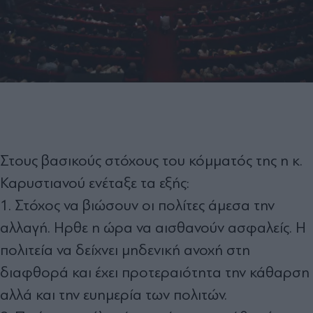
Στους βασικούς στόχους του κόμματός της η κ.
Καρυστιανού ενέταξε τα εξής:
1. Στόχος να βιώσουν οι πολίτες άμεσα την
αλλαγή. Ηρθε η ώρα να αισθανούν ασφαλείς. Η
πολιτεία να δείχνει μηδενική ανοχή στη
διαφθορά και έχει προτεραιότητα την κάθαρση
αλλά και την ευημερία των πολιτών.