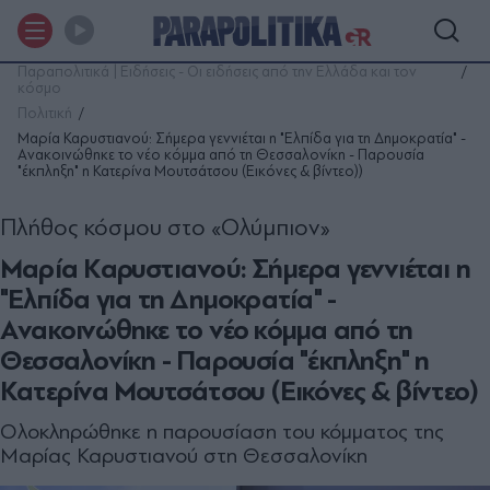
Παραπολιτικά | Ειδήσεις - Οι ειδήσεις από την Ελλάδα και τον
κόσμο
Πολιτική
Μαρία Καρυστιανού: Σήμερα γεννιέται η "Ελπίδα για τη Δημοκρατία" -
Aνακοινώθηκε το νέο κόμμα από τη Θεσσαλονίκη - Παρουσία
"έκπληξη" η Κατερίνα Μουτσάτσου (Εικόνες & βίντεο))
Πλήθος κόσμου στο «Ολύμπιον»
Μαρία Καρυστιανού: Σήμερα γεννιέται η
"Ελπίδα για τη Δημοκρατία" -
Aνακοινώθηκε το νέο κόμμα από τη
Θεσσαλονίκη - Παρουσία "έκπληξη" η
Κατερίνα Μουτσάτσου (Εικόνες & βίντεο)
Ολοκληρώθηκε η παρουσίαση του κόμματος της
Μαρίας Καρυστιανού στη Θεσσαλονίκη