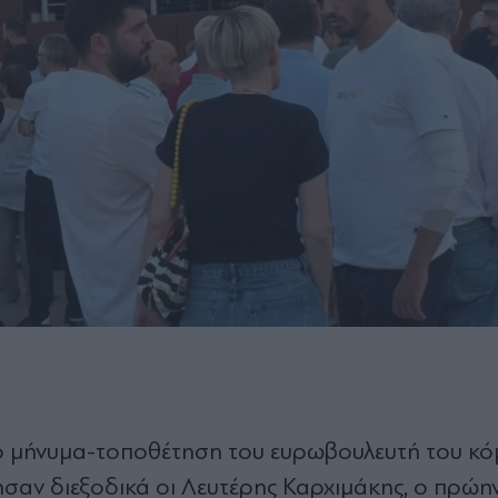
 μήνυμα-τοποθέτηση του ευρωβουλευτή του κό
σαν διεξοδικά οι Λευτέρης Καρχιμάκης, ο πρώη