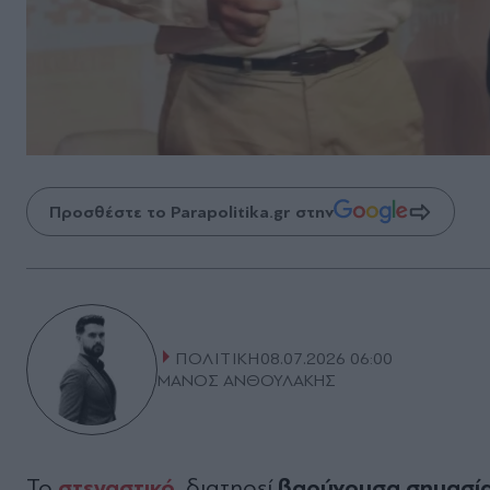
Προσθέστε το Parapolitika.gr στην
ΠΟΛΙΤΙΚΗ
08.07.2026 06:00
ΜΑΝΟΣ ΑΝΘΟΥΛΑΚΗΣ
στεγαστικό
βαρύνουσα σημασία
Το
διατηρεί