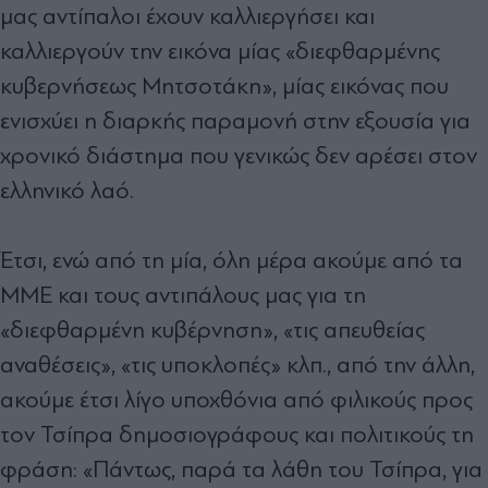
μας αντίπαλοι έχουν καλλιεργήσει και
καλλιεργούν την εικόνα μίας «διεφθαρμένης
κυβερνήσεως Μητσοτάκη», μίας εικόνας που
ενισχύει η διαρκής παραμονή στην εξουσία για
χρονικό διάστημα που γενικώς δεν αρέσει στον
ελληνικό λαό.
Έτσι, ενώ από τη μία, όλη μέρα ακούμε από τα
ΜΜΕ και τους αντιπάλους μας για τη
«διεφθαρμένη κυβέρνηση», «τις απευθείας
αναθέσεις», «τις υποκλοπές» κλπ., από την άλλη,
ακούμε έτσι λίγο υποχθόνια από φιλικούς προς
τον Τσίπρα δημοσιογράφους και πολιτικούς τη
φράση: «Πάντως, παρά τα λάθη του Τσίπρα, για