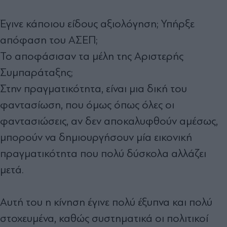
Έγινε κάποιου είδους αξιολόγηση; Υπήρξε
απόφαση του ΑΣΕΠ;
Το αποφάσισαν τα μέλη της Αριστερής
Συμπαράταξης;
Στην πραγματικότητα, είναι μια δική του
φαντασίωση, που όμως όπως όλες οι
φαντασιώσεις, αν δεν αποκαλυφθούν αμέσως,
μπορούν να δημιουργήσουν μία εικονική
πραγματικότητα που πολύ δύσκολα αλλάζει
μετά.
Αυτή του η κίνηση έγινε πολύ έξυπνα και πολύ
στοχευμένα, καθώς συστηματικά οι πολιτικοί