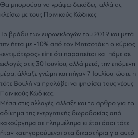
Θα μπορούσα να γράψω δεκάδες, αλλά ας
κλείσω με τους Ποινικούς Κώδικες.
Το βράδυ των ευρωεκλογών του 2019 και μετά
την ήττα με -10% από τον Μητσοτάκη ο κύριος
«εντιμότερος» είπε ότι παραιτείται και πάμε σε
εκλογές στις 30 Ιουνίου, αλλά μετά, την επόμενη
μέρα, άλλαξε γνώμη και πήγαν 7 Ιουλίου, ώστε η
τότε Βουλή να προλάβει να ψηφίσει τους νέους
Ποινικούς Κώδικες.
Μέσα στις αλλαγές, άλλαξε και το άρθρο για το
αδίκημα της ενεργητικής δωροδοκίας από
κακούργημα σε πλημμέλημα κι έτσι όσοι τότε
ήταν κατηγορούμενοι στα δικαστήρια για αυτό