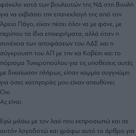
φάκελο κατά των βουλευτών της ΝΔ στη Βουλή
για να εκβιάσει την επανεκλογή της από τον
Άρειο Πάγο, είχαν πέσει όλοι να με φάνε, με
περίπου τα ίδια επιχειρήματα, αλλά όταν η
συνέχεια των αποφάσεων του ΑΔΣ και η
σύγκρουση του ΑΠ με την κα Κοβέσι και το
πόρισμα Τυχεροπούλου για τις υποθέσεις αυτές
με δικαίωσαν πλήρως, είπαν καμμία συγγνώμη
για όσες κατηγορίες μου είχαν απευθύνει;
Όχι.
Ας είναι.
Εγώ μιλάω με τον λαό που εκπροσωπώ και σε
αυτόν λογοδοτώ και γράφω αυτό το άρθρο για