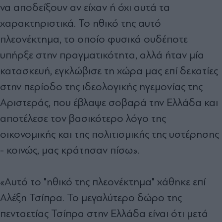
να αποδείξουν αν είχαν ή όχι αυτά τα
χαρακτηριστικά. Το ηθικό της αυτό
πλεονέκτημα, το οποίο φυσικά ουδέποτε
υπήρξε στην πραγματικότητα, αλλά ήταν μία
κατασκευή, εγκλώβισε τη χώρα μας επί δεκατίες
στην περίοδο της ιδεολογικής ηγεμονίας της
Αριστεράς, που έβλαψε σοβαρά την Ελλάδα και
αποτέλεσε τον βασικότερο λόγο της
οικονομικής και της πολιτισμικής της υστέρησης
- κοινώς, μας κράτησαν πίσω».
«Αυτό το "ηθικό της πλεονέκτημα" χάθηκε επί
Αλέξη Τσίπρα. Το μεγαλύτερο δώρο της
πενταετίας Τσίπρα στην Ελλάδα είναι ότι μετά