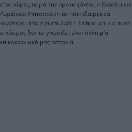
στις χώρες, παρά την προπαγάνδα, η Ελλάδα επί
Κυριάκου Μητσοτάκη τα πάει εξαιρετικά
καλύτερα από ό,τι επί Αλέξη Τσίπρα και αν αυτό
ο κόσμος δεν το γνωρίζει, είναι άλλη μία
επικοινωνιακή μας αστοχία.