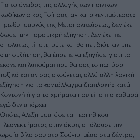
Για το όνειδος της αλλαγής των ποινικών
κωδίκων ο κος Τσίπρας, αν και ο «εντιμότερος»
πρωθυπουργός της Μεταπολιτεύσεως, δεν έχει
δώσει την παραμικρή εξήγηση. Δεν έχει πει
απολύτως τίποτε, ούτε και θα πει, διότι αν μπει
στη συζήτηση, θα έπρεπε να εξηγήσει γιατί το
έκανε και λυπούμαι που θα σας το πω, όσο
τοξικό και αν σας ακούγεται, αλλά άλλη λογική
εξήγηση για το «αντάλλαγμα διαπλοκή» κατά
Κοντονή ή για τα χρήματα που είπα πιο καθαρά
εγώ δεν υπάρχει.
Οπότε, Αλέξη μου, άσε τα περί ηθικού
πλεονεκτήματος στην άκρη, απόλαυσε την
ωραία βίλα σου στο Σούνιο, μέσα στα δέντρα,