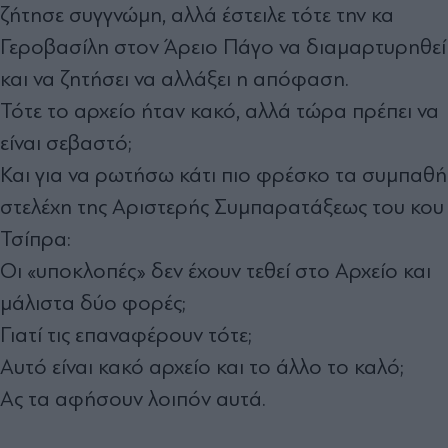
ζήτησε συγγνώμη, αλλά έστειλε τότε την κα
Γεροβασίλη στον Άρειο Πάγο να διαμαρτυρηθεί
και να ζητήσει να αλλάξει η απόφαση.
Τότε το αρχείο ήταν κακό, αλλά τώρα πρέπει να
είναι σεβαστό;
Και για να ρωτήσω κάτι πιο φρέσκο τα συμπαθή
στελέχη της Αριστερής Συμπαρατάξεως του κου
Τσίπρα:
Οι «υποκλοπές» δεν έχουν τεθεί στο Αρχείο και
μάλιστα δύο φορές;
Γιατί τις επαναφέρουν τότε;
Αυτό είναι κακό αρχείο και το άλλο το καλό;
Ας τα αφήσουν λοιπόν αυτά.