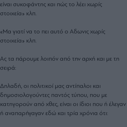
είναι συκοφάντης και πώς το λέει χωρίς
στοιχεία» κλπ.
«Μα γιατί να το πει αυτό ο Αδωνις χωρίς
στοιχεία» κλπ.
Ας τα πάρουμε λοιπόν από την αρχή και με τη
σειρά:
Δηλαδή, οι πολιτικοί μας αντίπαλοι και
δημοσιολογούντες παντός τύπου, που με
κατηγορούν από χθες, είναι οι ίδιοι που ή έλεγαν
ή αναπαρήγαγαν εδώ και τρία χρόνια ότι: