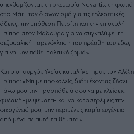
υπενθυμίζοντας τη σκευωρία Novartis, τη φωτιά
στο Μάτι, τον διαγωνισμό για τις τηλεοπτικές
άδειες, την υπόθεση Πετσίτη και την επιστολή
Τσίπρα στον Μαδούρο για να συγκαλύψει τη
σεξουαλική παρενόχληση του πρέσβη του εδώ,
για να μην πάθει πολιτική ζημιά».
Και ο υπουργός Υγείας καταλήγει προς τον Αλέξη
Τσίπρα: «Μη με προκαλείς, διότι έχοντας ζήσει
πάνω μου την προσπάθειά σου να με κλείσεις
φυλακή -με ψέματα- και να καταστρέψεις την
οικογένειά μου, μην περιμένεις καμία ευγένεια
από μένα σε αυτά τα θέματα».