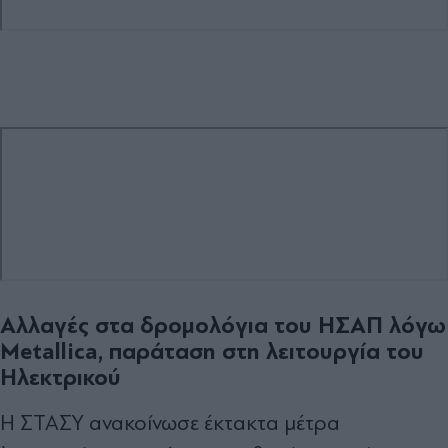
Αλλαγές στα δρομολόγια του ΗΣΑΠ λόγω
Metallica, παράταση στη λειτουργία του
Ηλεκτρικού
Η ΣΤΑΣΥ ανακοίνωσε έκτακτα μέτρα