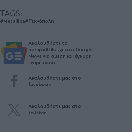
TAGS:
#Metallica
#Τεχνόπολη
Ακολουθήστε το
parapolitika.gr στο Google
News για άμεση και έγκυρη
ενημέρωση
Ακολουθήστε μας στο
facebook
Ακολουθήστε μας στο
twitter