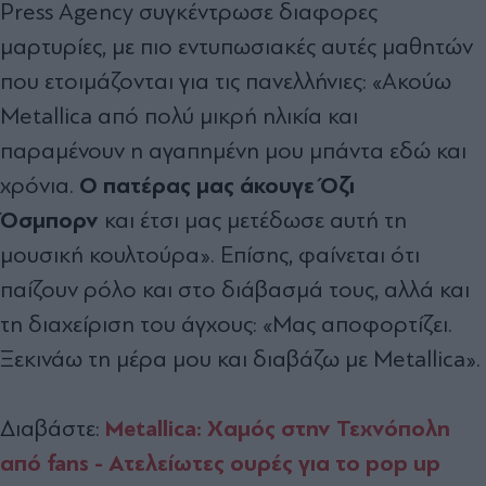
Press Agency συγκέντρωσε διαφορες
μαρτυρίες, με πιο εντυπωσιακές αυτές μαθητών
που ετοιμάζονται για τις πανελλήνιες: «Ακούω
Metallica από πολύ μικρή ηλικία και
παραμένουν η αγαπημένη μου μπάντα εδώ και
Ο πατέρας μας άκουγε Όζι
χρόνια.
Όσμπορν
και έτσι μας μετέδωσε αυτή τη
μουσική κουλτούρα». Επίσης, φαίνεται ότι
παίζουν ρόλο και στο διάβασμά τους, αλλά και
τη διαχείριση του άγχους: «Μας αποφορτίζει.
Ξεκινάω τη μέρα μου και διαβάζω με Metallica».
Metallica: Χαμός στην Τεχνόπολη
Διαβάστε:
από fans - Ατελείωτες ουρές για το pop up