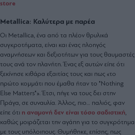
store
Metallica: Καλύτερα με παρέα
Οι Metallica, ένα από τα πλέον θρυλικά
συγκροτήματα, είναι και ένας πλοηγός
αναμνήσεων και δεξιοτήτων για τους θαυμαστές
τους ανά τον πλανήτη. Ένας εξ αυτών είπε ότι
ξεκίνησε κιθάρα εξαιτίας τους και πως «το
πρώτο κομμάτι που έμαθα ήταν το "Nothing
Else Matters"». Έτσι, πήγε να τους δει στην
Πράγα, σε συναυλία. Άλλος, πιο... παλιός, φαν
η αναμονή δεν είναι τόσο σαδιστική
είπε ότι
,
καθώς μοιράζεται την αγάπη για το συγκρότημα
με τους υπόλοιπους. Θυμήθηκε, επίσης, πως