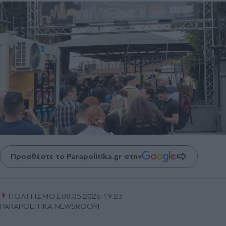
Προσθέστε το Parapolitika.gr στην
ΠΟΛΙΤΙΣΜΟΣ
08.05.2026 19:23
PARAPOLITIKA NEWSROOM