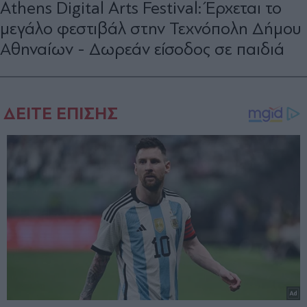
Athens Digital Arts Festival: Έρχεται το
μεγάλο φεστιβάλ στην Τεχνόπολη Δήμου
Αθηναίων - Δωρεάν είσοδος σε παιδιά