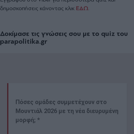
δημοσκοπήσεις κάνοντας κλικ
ΕΔΩ
.
Δοκίμασε τις γνώσεις σου με το quiz του
parapolitika.gr