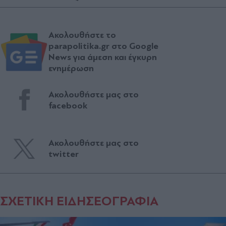
Ακολουθήστε το
parapolitika.gr στο Google
News για άμεση και έγκυρη
ενημέρωση
Ακολουθήστε μας στο
facebook
Ακολουθήστε μας στο
twitter
ΣΧΕΤΙΚΗ ΕΙΔΗΣΕΟΓΡΑΦΙΑ