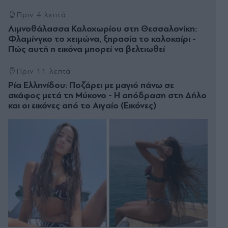
Πριν 4 λεπτά
Λιμνοθάλασσα Καλοχωρίου στη Θεσσαλονίκη:
Φλαμίνγκο το χειμώνα, ξηρασία το καλοκαίρι -
Πώς αυτή η εικόνα μπορεί να βελτιωθεί
Πριν 11 λεπτά
Ρία Ελληνίδου: Ποζάρει με μαγιό πάνω σε
σκάφος μετά τη Μύκονο - Η απόδραση στη Δήλο
και οι εικόνες από το Αιγαίο (Εικόνες)