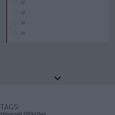
TAGS:
#Μουντιάλ 2026
#Quiz