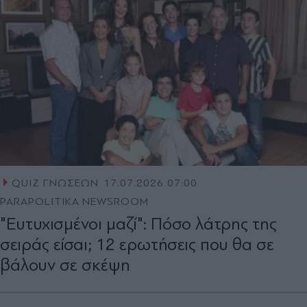
QUIZ ΓΝΩΣΕΩΝ
17.07.2026 07:00
PARAPOLITIKA NEWSROOM
"Ευτυχισμένοι μαζί": Πόσο λάτρης της
σειράς είσαι; 12 ερωτήσεις που θα σε
βάλουν σε σκέψη