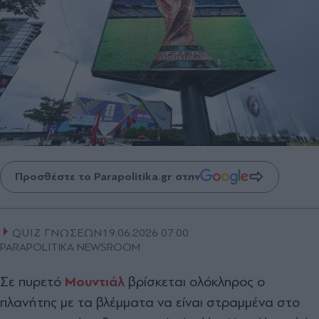
Προσθέστε το Parapolitika.gr στην
QUIZ ΓΝΩΣΕΩΝ
19.06.2026 07:00
PARAPOLITIKA NEWSROOM
Σε πυρετό
Μουντιάλ
βρίσκεται ολόκληρος ο
πλανήτης με τα βλέμματα να είναι στραμμένα στο