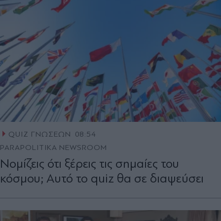
QUIZ ΓΝΩΣΕΩΝ
08:54
PARAPOLITIKA NEWSROOM
Νομίζεις ότι ξέρεις τις σημαίες του
κόσμου; Αυτό το quiz θα σε διαψεύσει