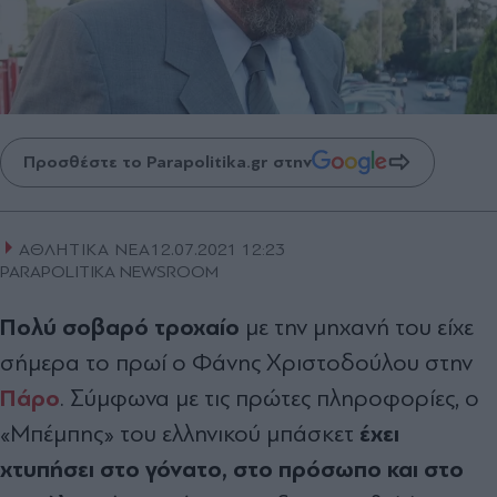
Προσθέστε το Parapolitika.gr στην
ΑΘΛΗΤΙΚΑ ΝΕΑ
12.07.2021 12:23
PARAPOLITIKA NEWSROOM
Πολύ σοβαρό τροχαίο
με την μηχανή του είχε
σήμερα το πρωί ο Φάνης Χριστοδούλου στην
Πάρο
. Σύμφωνα με τις πρώτες πληροφορίες, ο
έχει
«Μπέμπης» του ελληνικού μπάσκετ
χτυπήσει στο γόνατο, στο πρόσωπο και στο