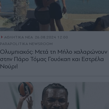
ΑΘΛΗΤΙΚΑ ΝΕΑ
26.08.2024 12:00
PARAPOLITIKA NEWSROOM
Ολυμπιακός: Μετά τη Μήλο χαλαρώνουν
στην Πάρο Τόμας Γουόκαπ και Εστρέλα
Νούρι!