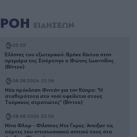
ΡΟΗ
ΕΙΔΗΣΕΩΝ
00:05
Έλληνες του εξωτερικού: Βρήκε δίχτυα στην
πρεμιέρα της Σπόρτινγκ ο Φώτης Ιωαννίδης
(Βίντεο)
08.08.2026 23:58
Νέα πρόκληση Φιντάν για την Κύπρο: "Η
σταθερότητα στο νησί οφείλεται στους
Τούρκους στρατιώτες" (Βίντεο)
08.08.2026 23:50
Νίνα Φλορ - Φίλιππος Ντε Γκρες: Άνοιξαν τις
πόρτες του εντυπωσιακού σπιτιού τους στο