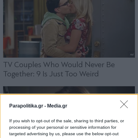
Parapolitika.gr -
Media.gr
If you wish to opt-out of the sale, sharing to third parties, or
processing of your personal or sensitive information for
targeted advertising by us, please use the below opt-out