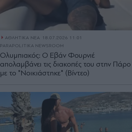
ΑΘΛΗΤΙΚΑ ΝΕΑ
18.07.2026 11:01
PARAPOLITIKA NEWSROOM
Oλυμπιακός: Ο Εβάν Φουρνιέ
απολαμβάνει τις διακοπές του στην Πάρο
με το "Νοικιάστηκε" (Βίντεο)