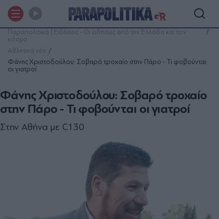
Παραπολιτικά | Ειδήσεις - Οι ειδήσεις από την Ελλάδα και τον
κόσμο
Αθλητικά νέα
Φάνης Χριστοδούλου: Σοβαρό τροχαίο στην Πάρο - Τι φοβούνται
οι γιατροί
Φάνης Χριστοδούλου: Σοβαρό τροχαίο
στην Πάρο - Τι φοβούνται οι γιατροί
Στην Αθήνα με C130