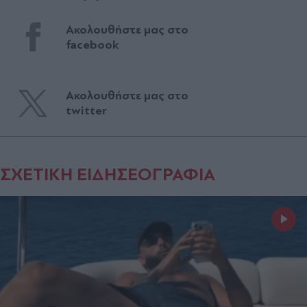
Ακολουθήστε μας στο
facebook
Ακολουθήστε μας στο
twitter
ΣΧΕΤΙΚΗ ΕΙΔΗΣΕΟΓΡΑΦΙΑ