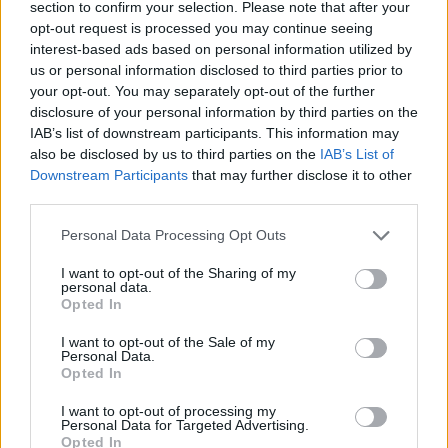
section to confirm your selection. Please note that after your
opt-out request is processed you may continue seeing
interest-based ads based on personal information utilized by
us or personal information disclosed to third parties prior to
your opt-out. You may separately opt-out of the further
disclosure of your personal information by third parties on the
IAB’s list of downstream participants. This information may
also be disclosed by us to third parties on the
IAB’s List of
Εγγραφή στο newsletter
Downstream Participants
that may further disclose it to other
third parties.
Personal Data Processing Opt Outs
I want to opt-out of the Sharing of my
personal data.
*
Opted In
Αποδέχομαι τους
όρους χρήσης
και την πολιτική απορρήτου
I want to opt-out of the Sale of my
Personal Data.
Opted In
Εγγραφή
I want to opt-out of processing my
Personal Data for Targeted Advertising.
Opted In