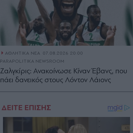
ΑΘΛΗΤΙΚΑ ΝΕΑ
07.08.2026 20:00
PARAPOLITIKA NEWSROOM
Ζαλγκίρις: Ανακοίνωσε Κίναν Έβανς, που
πάει δανεικός στους Λόντον Λάιονς