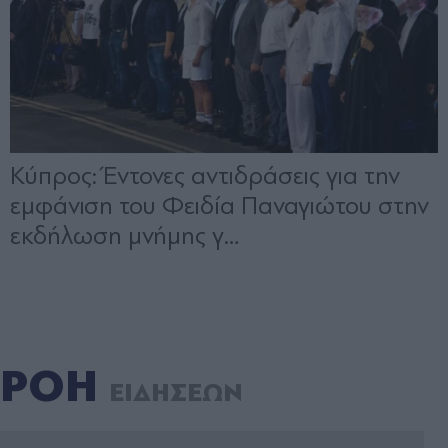
ΡΟΗ
ΕΙΔΗΣΕΩΝ