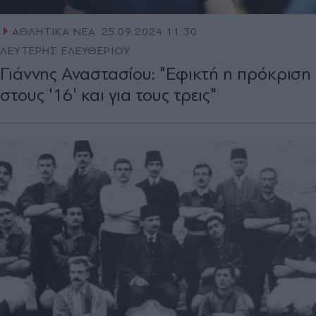
ΑΘΛΗΤΙΚΑ ΝΕΑ
25.09.2024 11:30
ΛΕΥΤΕΡΗΣ ΕΛΕΥΘΕΡΙΟΥ
Γιάννης Αναστασίου: "Εφικτή η πρόκριση
στους '16' και για τους τρεις"