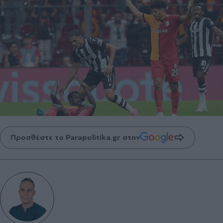
Προσθέστε το Parapolitika.gr στην