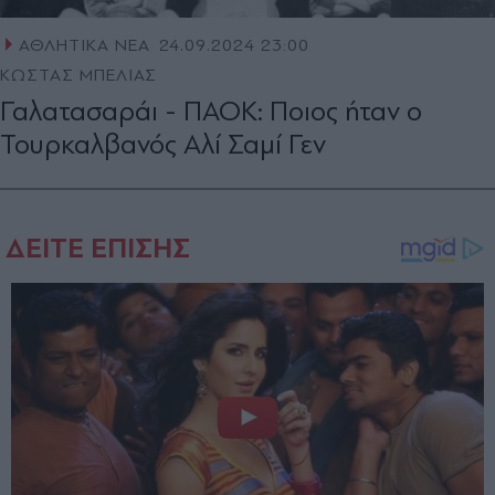
ΑΘΛΗΤΙΚΑ ΝΕΑ
24.09.2024 23:00
ΚΩΣΤΑΣ ΜΠΕΛΙΑΣ
Γαλατασαράι - ΠΑΟΚ: Ποιος ήταν ο
Τουρκαλβανός Αλί Σαμί Γεν