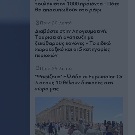
τουλάχιστον 1000 προϊόντα - Πότε
θα αποτυπωθούν στο ράφι
Πριν 20 λεπτά
Διαβάστε στην Απογευματινή:
Τουριστική ανάπτυξη με
ξεκάθαρους κανόνες - Το ειδικό
χωροταξικό και οι 5 κατηγορίες
περιοχών
Πριν 29 λεπτά
"Ψηφίζουν" Ελλάδα οι Ευρωπαίοι: Οι
3 στους 10 θέλουν διακοπές στη
χώρα μας